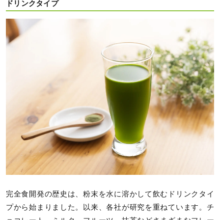
ドリンクタイプ
完全食開発の歴史は、粉末を水に溶かして飲むドリンクタイ
プから始まりました。以来、各社が研究を重ねています。チ