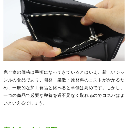
完全食の価格は手頃になってきているとはいえ、新しいジャ
ンルの食品であり、開発・製造・原材料のコストがかかるた
め、一般的な加工食品と比べると単価は高めです。しかし、
一つの商品で必要な栄養を過不足なく取れるのでコスパはよ
いといえるでしょう。