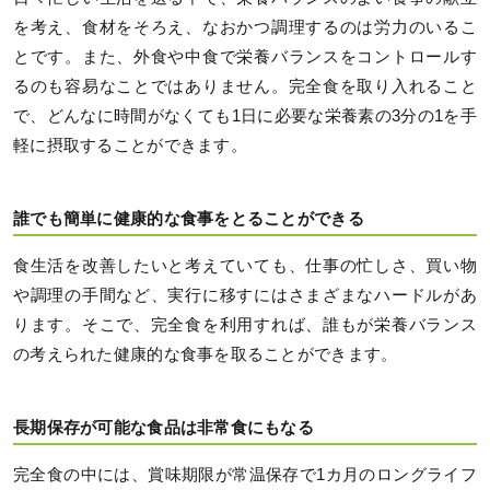
を考え、食材をそろえ、なおかつ調理するのは労力のいるこ
とです。また、外食や中食で栄養バランスをコントロールす
るのも容易なことではありません。完全食を取り入れること
で、どんなに時間がなくても1日に必要な栄養素の3分の1を手
軽に摂取することができます。
誰でも簡単に健康的な食事をとることができる
食生活を改善したいと考えていても、仕事の忙しさ、買い物
や調理の手間など、実行に移すにはさまざまなハードルがあ
ります。そこで、完全食を利用すれば、誰もが栄養バランス
の考えられた健康的な食事を取ることができます。
長期保存が可能な食品は非常食にもなる
完全食の中には、賞味期限が常温保存で1カ月のロングライフ