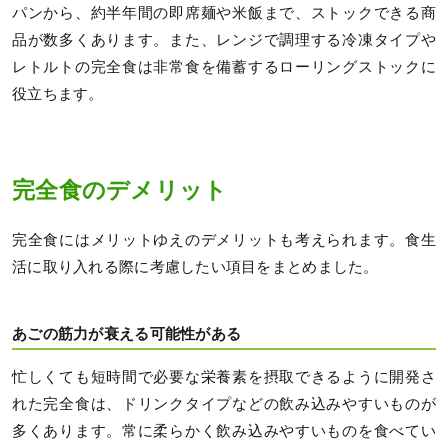
パンから、約半年間の即席麺や米飯まで、ストックできる商
品が数多くあります。また、レンジで調理する冷凍タイプや
レトルトの完全食は非常食を備蓄するローリングストックに
役立ちます。
完全食のデメリット
完全食にはメリットゆえのデメリットも考えられます。食生
活に取り入れる際に考慮したい項目をまとめました。
あごの筋力が衰える可能性がある
忙しくても短時間で必要な栄養素を摂取できるように開発さ
れた完全食は、ドリンクタイプなどの飲み込みやすいものが
多くあります。常に柔らかく飲み込みやすいものを食べてい