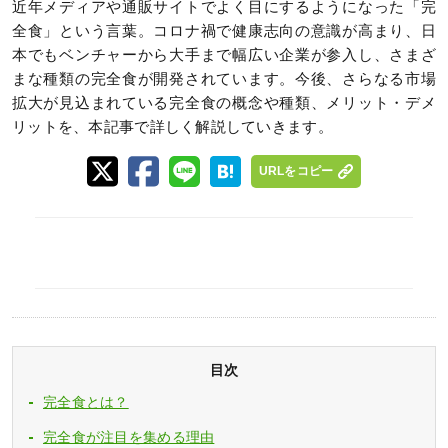
近年メディアや通販サイトでよく目にするようになった「完
全食」という言葉。コロナ禍で健康志向の意識が高まり、日
本でもベンチャーから大手まで幅広い企業が参入し、さまざ
まな種類の完全食が開発されています。今後、さらなる市場
拡大が見込まれている完全食の概念や種類、メリット・デメ
リットを、本記事で詳しく解説していきます。
URLをコピー
目次
完全食とは？
完全食が注目を集める理由