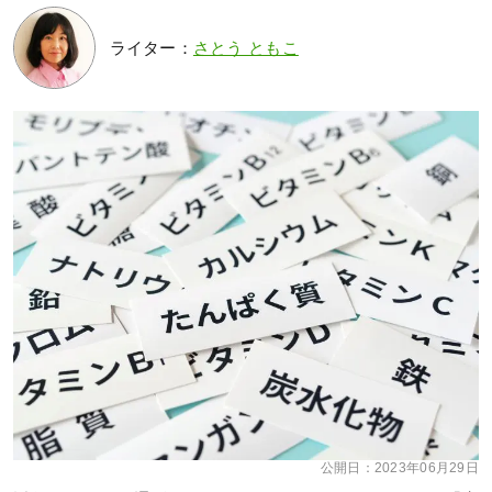
ライター：
さとう ともこ
公開日：
2023年06月29日