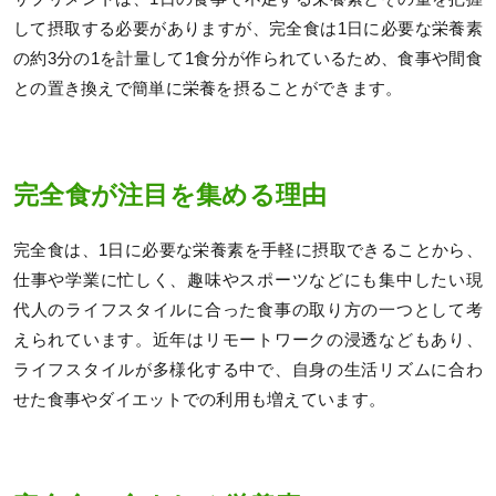
して摂取する必要がありますが、完全食は1日に必要な栄養素
の約3分の1を計量して1食分が作られているため、食事や間食
との置き換えで簡単に栄養を摂ることができます。
完全食が注目を集める理由
完全食は、1日に必要な栄養素を手軽に摂取できることから、
仕事や学業に忙しく、趣味やスポーツなどにも集中したい現
代人のライフスタイルに合った食事の取り方の一つとして考
えられています。近年はリモートワークの浸透などもあり、
ライフスタイルが多様化する中で、自身の生活リズムに合わ
せた食事やダイエットでの利用も増えています。