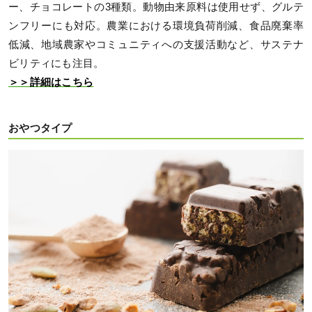
ー、チョコレートの3種類。動物由来原料は使用せず、グルテ
ンフリーにも対応。農業における環境負荷削減、食品廃棄率
低減、地域農家やコミュニティへの支援活動など、サステナ
ビリティにも注目。
＞＞詳細はこちら
おやつタイプ