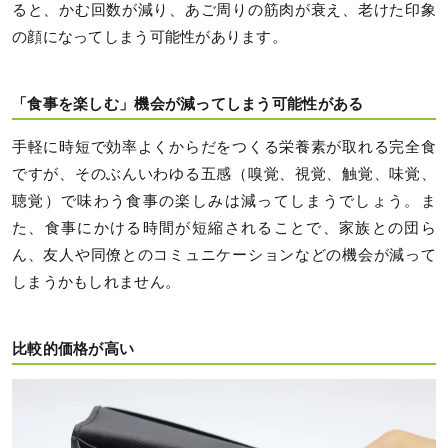
ると、かむ回数が減り、あご周りの筋肉が衰え、老けた印象
の顔になってしまう可能性があります。
「食事を楽しむ」機会が減ってしまう可能性がある
手軽に時短で効率よくからだをつくる栄養素が取れる完全食
ですが、そのぶんいわゆる五感（嗅覚、視覚、触覚、味覚、
聴覚）で味わう食事の楽しみは減ってしまうでしょう。ま
た、食事にかける時間が短縮されることで、家族との団ら
ん、友人や同僚とのコミュニケーションなどの機会が減って
しまうかもしれません。
比較的価格が高い