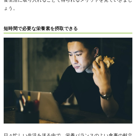
食生活に取り入れることで得られるメリットを見ていきまし
ょう。
短時間で必要な栄養素を摂取できる
日々忙しい生活を送る中で、栄養バランスのよい食事の献立