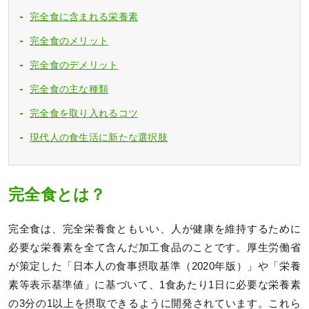
完全食に含まれる栄養素
完全食のメリット
完全食のデメリット
完全食の主な種類
完全食を取り入れるコツ
現代人の食生活に新たな選択肢
完全食とは？
完全食は、完全栄養食ともいい、人が健康を維持するために
必要な栄養素を全て含んだ加工食品のことです。厚生労働省
が策定した「日本人の食事摂取基準（2020年版）」や「栄養
素等表示基準値」に基づいて、1食あたり1日に必要な栄養素
の3分の1以上を摂取できるように開発されています。これら