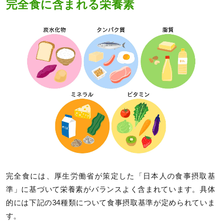
完全食に含まれる栄養素
完全食には、厚生労働省が策定した「日本人の食事摂取基
準」に基づいて栄養素がバランスよく含まれています。具体
的には下記の34種類について食事摂取基準が定められていま
す。