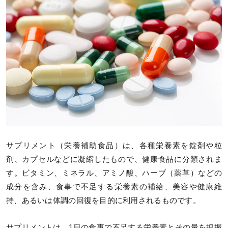
サプリメント（栄養補助食品）は、各種栄養素を錠剤や粒
剤、カプセルなどに凝縮したもので、健康食品に分類されま
す。ビタミン、ミネラル、アミノ酸、ハーブ（薬草）などの
成分を含み、食事で不足する栄養素の補給、美容や健康維
持、あるいは体調の回復を目的に利用されるものです。
サプリメントは、1日の食事で不足する栄養素とその量を把握