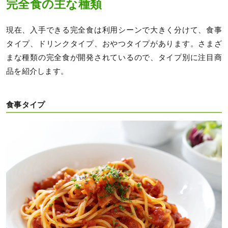
完全食の主な種類
現在、入手できる完全食は利用シーンで大きく分けて、食事
タイプ、ドリンクタイプ、おやつタイプがあります。さまざ
まな種類の完全食が開発されているので、タイプ別に注目商
品を紹介します。
食事タイプ