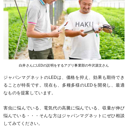
白井さんにLEDの説明をするアグリ事業部の牛沢源文さん
ジャパンマグネットのLEDは、価格を抑え、効果も期待でき
ることが特長です。現在も、多種多様のLEDを開発し、最適
なものを提案しています。
害虫に悩んでいる、電気代の高騰に悩んでいる、収量が伸び
悩んでいる・・・そんな方はジャパンマグネットにぜひ相談
してみてください。