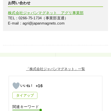
お問い合わせ
株式会社ジャパンマグネット アグリ事業部
TEL：0266-75-1734（事業部直通）
E-mail：agri@japanmagnets.com
「株式会社ジャパンマグネット」
+16
タイアップ
関連キーワード