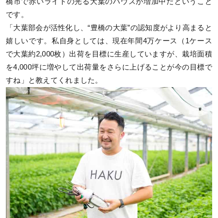
橋市で赤いライトの光る大葉のハウスが増加中だということ
です。
「大葉部会が活性化し、“豊橋の大葉”の認知度がより高まると
嬉しいです。私自身としては、現在年間4万ケース（1ケース
で大葉約2,000枚）出荷を目標に生産していますが、栽培面積
を4,000坪に増やして出荷量をさらに上げることが今の目標で
すね」と教えてくれました。