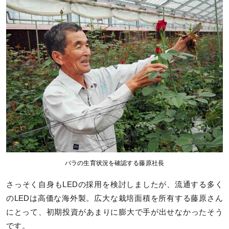
バラの生育状況を確認する藤原社長
さっそく自身もLEDの採用を検討しましたが、流通する多く
のLEDは高価な海外製。広大な栽培面積を所有する藤原さん
にとって、初期投資があまりに膨大で手が出せなかったそう
です。