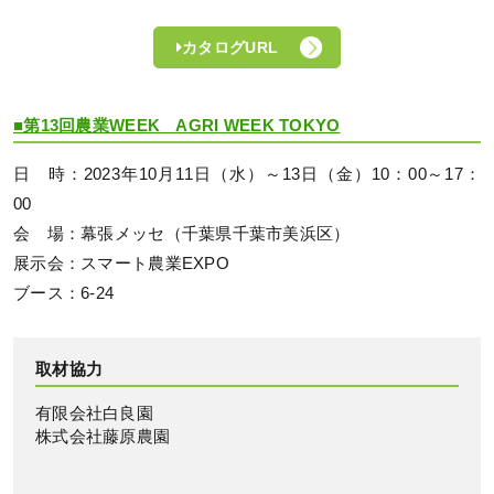
カタログURL
■第13回農業WEEK AGRI WEEK TOKYO
日 時：2023年10月11日（水）～13日（金）10：00～17：
00
会 場：幕張メッセ（千葉県千葉市美浜区）
展示会：スマート農業EXPO
ブース：6-24
取材協力
有限会社白良園
株式会社藤原農園