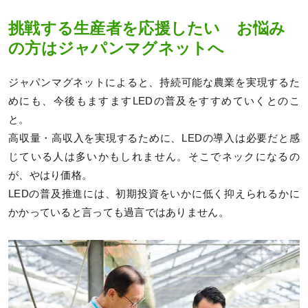
挑戦する生産者を応援したい お悩み
の方はジャパンマグネットへ
ジャパンマグネットによると、持続可能な農業を実現するた
めにも、今後もますますLEDの普及をすすめていくとのこ
と。
高収量・高収入を実現するために、LEDの導入は必要だと感
じている人は多いかもしれません。そこでネックになるの
が、やはり価格。
LEDの普及推進には、初期投資をいかに低く抑えられるかに
かかっていると言っても過言ではありません。