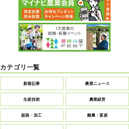
カテゴリ一覧
新着記事
農業ニュース
生産技術
農業経営
販路・加工
酪農・畜産