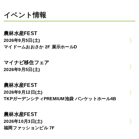
イベント情報
農林水産FEST
2026年9月5日(土)
マイドームおおさか 2F 展示ホールD
マイナビ移住フェア
2026年9月5日(土)
農林水産FEST
2026年9月12日(土)
TKPガーデンシティPREMIUM池袋 バンケットホール4B
農林水産FEST
2026年10月3日(土)
福岡ファッションビル 7F