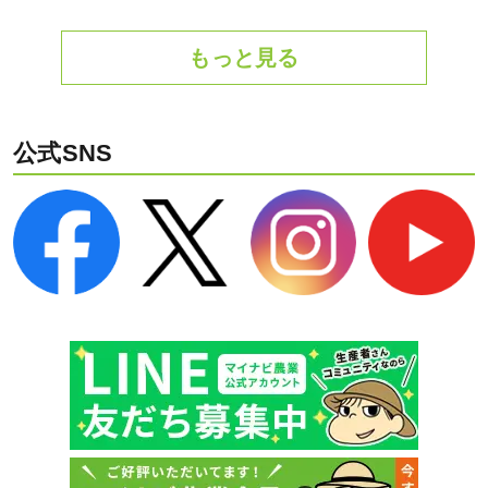
もっと見る
公式SNS