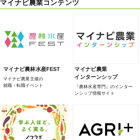
マイナビ農業コンテンツ
マイナビ農林水産FEST
マイナビ農業
インターンシップ
マイナビ農業主催の
就職・転職イベント
『農林水産専門』のインター
ンシップ情報サイト