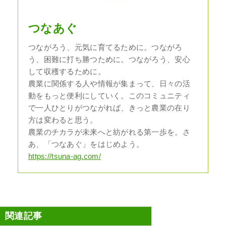
つなあぐ
つながろう、元気に育てるために。つながろ
う、困難に打ち勝つために。つながろう、安心
して収穫するために。
農業に関係する人や情報が集まって、日々の活
動をもっと便利にしていく。このコミュニティ
で一人ひとりがつながれば、きっと農業の在り
方は変わると思う。
農業のチカラが未来へと紡がれる第一歩を。さ
あ、「つなあぐ」をはじめよう。
https://tsuna-ag.com/
関連記事