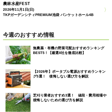
農林水産FEST
2026年11月1日(日)
TKPガーデンシティPREMIUM池袋 バンケットホール4B
今週のおすすめ情報
無農薬・有機の野菜宅配おすすめランキング
BEST5！【厳選8社を徹底比較】
【2026年】ポータブル電源おすすめランキン
グ5選！ 後悔しない選び方を解説
芝刈り業者おすすめ3選！ 値段・費用相場や
後悔しないための選び方を解説