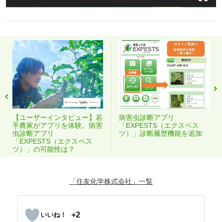
【ユーザーインタビュー】若
病害虫診断アプリ
手農家がアプリを体験。病害
「EXPESTS（エクスペス
虫診断アプリ
ツ）」診断履歴機能を追加
「EXPESTS（エクスペス
ツ）」の可能性は？
「住友化学株式会社」
+2