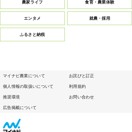
農家ライフ
食育・農業体験
エンタメ
就農・採用
ふるさと納税
マイナビ農業について
お詫びと訂正
個人情報の取扱いについて
利用規約
推奨環境
お問い合わせ
広告掲載について