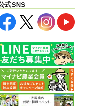
公式SNS