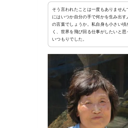
そう言われたことは一度もありません
にはいつか自分の手で何かを生み出す
の言葉でしょうか。私自身も小さい頃
く、世界を飛び回る仕事がしたいと思
いつもりでした。