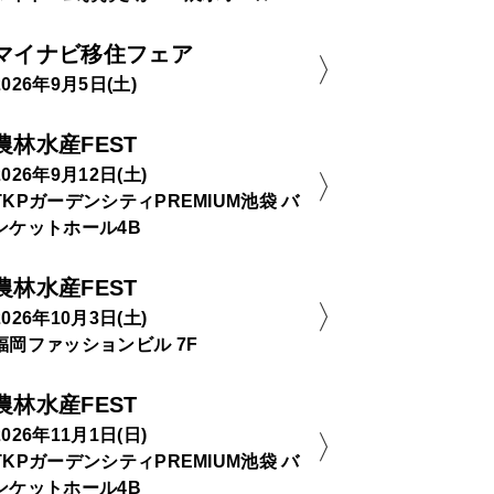
マイナビ移住フェア
2026年9月5日(土)
農林水産FEST
2026年9月12日(土)
TKPガーデンシティPREMIUM池袋 バ
ンケットホール4B
農林水産FEST
2026年10月3日(土)
福岡ファッションビル 7F
農林水産FEST
2026年11月1日(日)
TKPガーデンシティPREMIUM池袋 バ
ンケットホール4B