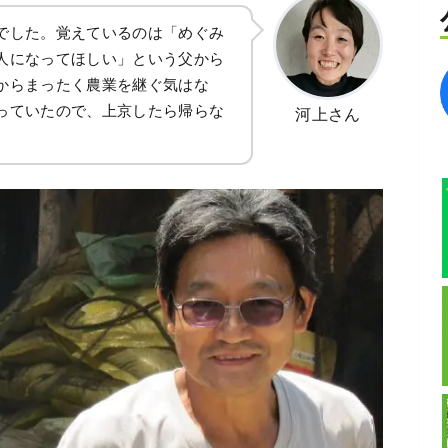
でした。覚えているのは「めぐみ
人になってほしい」という父から
からまったく農業を継ぐ気はな
っていたので、上京したら帰らな
河上さん