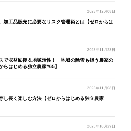
2023年12月08日
、加工品販売に必要なリスク管理術とは【ゼロからは
】
2023年11月23日
スで収益回復＆地域活性！ 地域の除雪も担う農家の
からはじめる独立農家#65】
2023年11月08日
存し長く楽しむ方法【ゼロからはじめる独立農家
2023年10月29日