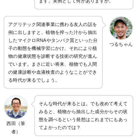
ます。実例として何かありますか。
アグリテック関連事業に携わる友人の話を
例に出しますと、植物を搾った汁から抽出
したマイクロRNAやタンパク質といった分
つるちゃん
子の動態を機械学習にかけ、それにより植
物の健康状態を診断する技術の研究が進ん
でいます。まさに近い将来、植物でも人間
の健康診断や血液検査のようなことができ
る時代が来るでしょう。
そんな時代が来るとは。でも改めて考えて
みると、植物から抽出した成分からその状
態を調べるという発想はこれまでにもあっ
西田（筆
てよかったのでは？
者）