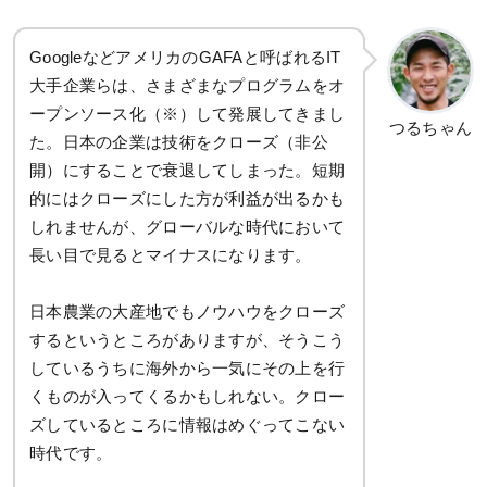
GoogleなどアメリカのGAFAと呼ばれるIT
大手企業らは、さまざまなプログラムをオ
ープンソース化（※）して発展してきまし
つるちゃん
た。日本の企業は技術をクローズ（非公
開）にすることで衰退してしまった。短期
的にはクローズにした方が利益が出るかも
しれませんが、グローバルな時代において
長い目で見るとマイナスになります。
日本農業の大産地でもノウハウをクローズ
するというところがありますが、そうこう
しているうちに海外から一気にその上を行
くものが入ってくるかもしれない。クロー
ズしているところに情報はめぐってこない
時代です。