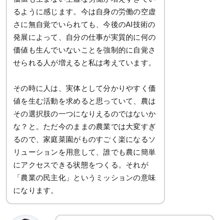
るように感じます。今は自身の労働の空虚
さに無自覚でいられても、今後のAI技術の
発展によって、自分の仕事が実質的に何の
価値も生んでいないことを強制的に自覚さ
せられる人が増えると私は考えています。
その時に人は、実体として分かりやすく価
値を生む活動を求めると思っていて、農は
その選択肢の一つになりえるのではないか
な？と。ただ今のままの農業では大変すぎ
るので、家庭菜園がものすごく楽になるソ
リューションを用意して、誰でも農に簡単
にアクセスできる状態をつくる。それが
「農業の民主化」というミッションの意味
になります。