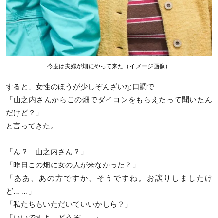
今度は夫婦が畑にやって来た（イメージ画像）
すると、女性のほうが少しぞんざいな口調で
「山之内さんからこの畑でダイコンをもらえたって聞いたん
だけど？」
と言ってきた。
「ん？ 山之内さん？」
「昨日この畑に女の人が来なかった？」
「ああ、あの方ですか、そうですね。お譲りしましたけ
ど……」
「私たちもいただいていいかしら？」
「いいですよ、どうぞ……」