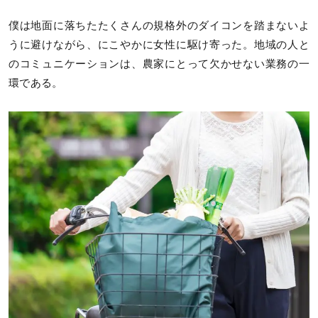
僕は地面に落ちたたくさんの規格外のダイコンを踏まないよ
うに避けながら、にこやかに女性に駆け寄った。地域の人と
のコミュニケーションは、農家にとって欠かせない業務の一
環である。