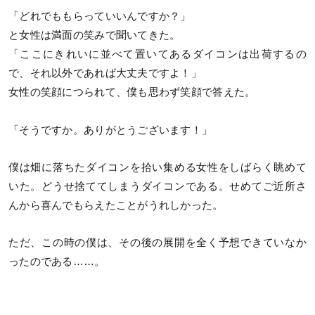
「どれでももらっていいんですか？」
と女性は満面の笑みで聞いてきた。
「ここにきれいに並べて置いてあるダイコンは出荷するの
で、それ以外であれば大丈夫ですよ！」
女性の笑顔につられて、僕も思わず笑顔で答えた。
「そうですか。ありがとうございます！」
僕は畑に落ちたダイコンを拾い集める女性をしばらく眺めて
いた。どうせ捨ててしまうダイコンである。せめてご近所さ
んから喜んでもらえたことがうれしかった。
ただ、この時の僕は、その後の展開を全く予想できていなか
ったのである……。