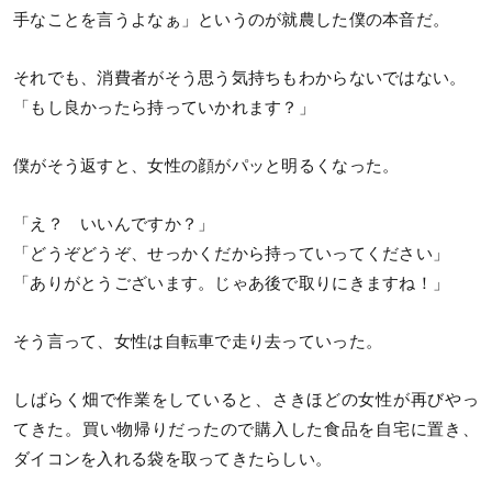
手なことを言うよなぁ」というのが就農した僕の本音だ。
それでも、消費者がそう思う気持ちもわからないではない。
「もし良かったら持っていかれます？」
僕がそう返すと、女性の顔がパッと明るくなった。
「え？ いいんですか？」
「どうぞどうぞ、せっかくだから持っていってください」
「ありがとうございます。じゃあ後で取りにきますね！」
そう言って、女性は自転車で走り去っていった。
しばらく畑で作業をしていると、さきほどの女性が再びやっ
てきた。買い物帰りだったので購入した食品を自宅に置き、
ダイコンを入れる袋を取ってきたらしい。