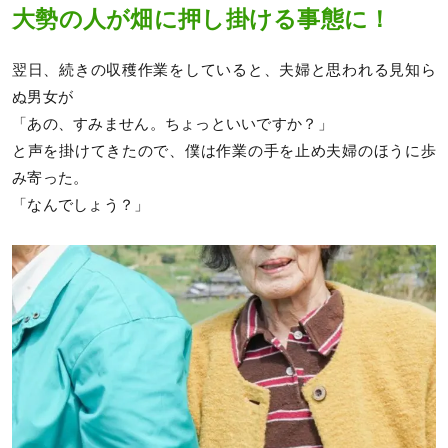
大勢の人が畑に押し掛ける事態に！
翌日、続きの収穫作業をしていると、夫婦と思われる見知ら
ぬ男女が
「あの、すみません。ちょっといいですか？」
と声を掛けてきたので、僕は作業の手を止め夫婦のほうに歩
み寄った。
「なんでしょう？」