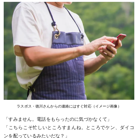
ラスボス・徳川さんからの連絡にはすぐ対応（イメージ画像）
「すみません。電話をもらったのに気づかなくて」
「こちらこそ忙しいところすまんね。ところでケン、ダイコ
ンを配っているみたいだな？」