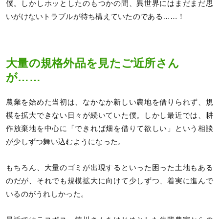
僕。しかしホッとしたのもつかの間、異世界にはまだまだ思
いがけないトラブルが待ち構えていたのである……！
大量の規格外品を見たご近所さん
が……
農業を始めた当初は、なかなか新しい農地を借りられず、規
模を拡大できない日々が続いていた僕。しかし最近では、耕
作放棄地を中心に「できれば畑を借りて欲しい」という相談
が少しずつ舞い込むようになった。
もちろん、大量のゴミが出現するといった困った土地もある
のだが、それでも規模拡大に向けて少しずつ、着実に進んで
いるのがうれしかった。