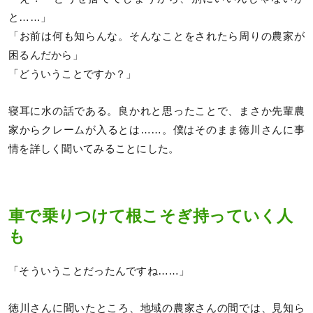
と……」
「お前は何も知らんな。そんなことをされたら周りの農家が
困るんだから」
「どういうことですか？」
寝耳に水の話である。良かれと思ったことで、まさか先輩農
家からクレームが入るとは……。僕はそのまま徳川さんに事
情を詳しく聞いてみることにした。
車で乗りつけて根こそぎ持っていく人
も
「そういうことだったんですね……」
徳川さんに聞いたところ、地域の農家さんの間では、見知ら