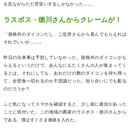
を見ながらただ苦笑いするしかなかった……。
ラスボス・徳川さんからクレームが！
「規格外のダイコンだし、ご近所さんから喜んでもらえれば
それでいいか……」
昨日の出来事は予想していなかった。規格外のダイコンがも
らえるというだけで、あんなにもたくさんの人が集まってく
るとは。それにしても、あれだけの数のダイコンを持ち帰っ
て、全部食べ切れるのか不思議だった。知り合いにでも配る
のだろうか？
ふと気になってスマホを確認すると、少し前に着信があった
ことに気付いた。この地域の農家のラスボス・徳川さんから
である。僕はすぐさま連絡を入れた。