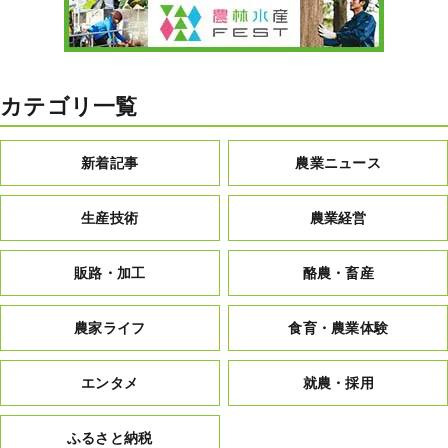
カテゴリ一覧
新着記事
農業ニュース
生産技術
農業経営
販路・加工
酪農・畜産
農家ライフ
食育・農業体験
エンタメ
就農・採用
ふるさと納税