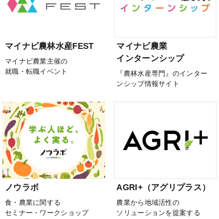
マイナビ農林水産FEST
マイナビ農業
インターンシップ
マイナビ農業主催の
就職・転職イベント
『農林水産専門』のインター
ンシップ情報サイト
ノウラボ
AGRI+（アグリプラス）
食・農業に関する
農業から地域活性の
セミナー・ワークショップ
ソリューションを提案する