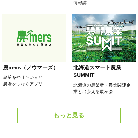
情報誌
農mers（ノウマーズ）
北海道スマート農業
SUMMIT
農業をやりたい人と
農場をつなぐアプリ
北海道の農業者・農業関連企
業と出会える展示会
もっと見る