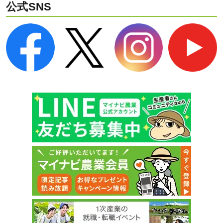
公式SNS