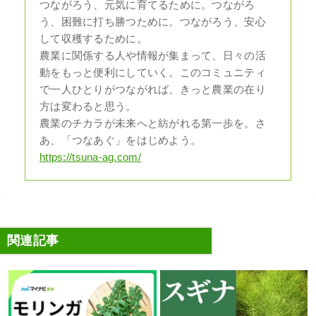
つながろう、元気に育てるために。つながろ
う、困難に打ち勝つために。つながろう、安心
して収穫するために。
農業に関係する人や情報が集まって、日々の活
動をもっと便利にしていく。このコミュニティ
で一人ひとりがつながれば、きっと農業の在り
方は変わると思う。
農業のチカラが未来へと紡がれる第一歩を。さ
あ、「つなあぐ」をはじめよう。
https://tsuna-ag.com/
関連記事