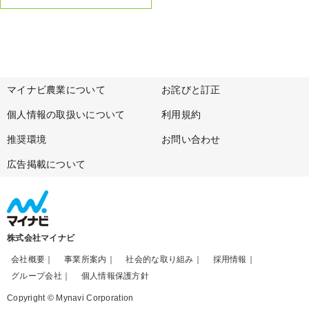
マイナビ農業について
お詫びと訂正
個人情報の取扱いについて
利用規約
推奨環境
お問い合わせ
広告掲載について
株式会社マイナビ
会社概要
事業所案内
社会的な取り組み
採用情報
グループ会社
個人情報保護方針
Copyright © Mynavi Corporation