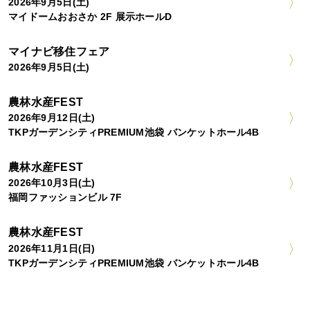
2026年9月5日(土)
マイドームおおさか 2F 展示ホールD
マイナビ移住フェア
2026年9月5日(土)
農林水産FEST
2026年9月12日(土)
TKPガーデンシティPREMIUM池袋 バンケットホール4B
農林水産FEST
2026年10月3日(土)
福岡ファッションビル 7F
農林水産FEST
2026年11月1日(日)
TKPガーデンシティPREMIUM池袋 バンケットホール4B