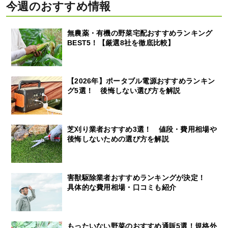
今週のおすすめ情報
無農薬・有機の野菜宅配おすすめランキング
BEST5！【厳選8社を徹底比較】
【2026年】ポータブル電源おすすめランキン
グ5選！ 後悔しない選び方を解説
芝刈り業者おすすめ3選！ 値段・費用相場や
後悔しないための選び方を解説
害獣駆除業者おすすめランキングが決定！
具体的な費用相場・口コミも紹介
もったいない野菜のおすすめ通販5選！規格外