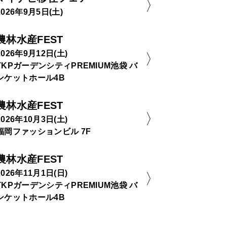
2026年9月5日(土)
農林水産FEST
2026年9月12日(土)
TKPガーデンシティPREMIUM池袋 バ
ンケットホール4B
農林水産FEST
2026年10月3日(土)
福岡ファッションビル 7F
農林水産FEST
2026年11月1日(日)
TKPガーデンシティPREMIUM池袋 バ
ンケットホール4B