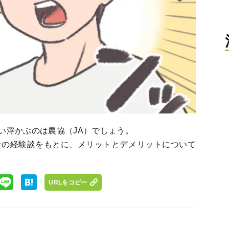
い浮かぶのは農協（JA）でしょう。
オの経験談をもとに、メリットとデメリットについて
URLをコピー