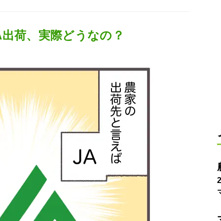
JA出荷、実際どうなの？