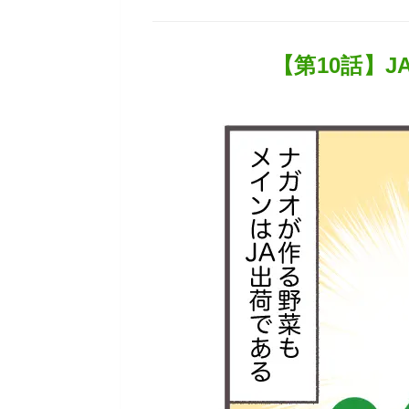
【第10話】