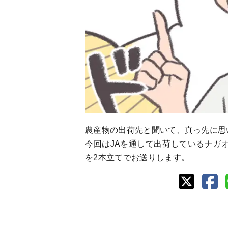
農産物の出荷先と聞いて、真っ先に思
今回はJAを通して出荷しているナガ
を2本立てでお送りします。