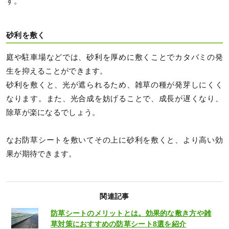
す。
砂利を敷く
庭や駐車場などでは、砂利を厚めに敷くことでカタバミの発
生を抑えることができます。
砂利を敷くと、光が遮られるため、雑草の種が発芽しにくく
なります。また、光合成を妨げることで、成長が遅くなり、
除草が楽になるでしょう。
なお防草シートを敷いてその上に砂利を敷くと、より高い効
果が期待できます。
関連記事
防草シートのメリットとは。効果的な敷き方や雑
草対策におすすめの防草シート8選を紹介