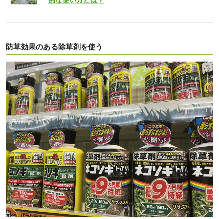
防草効果のある除草剤を使う