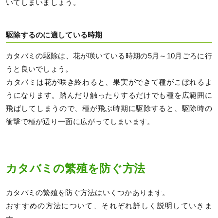
いてしまいましょう。
駆除するのに適している時期
カタバミの駆除は、花が咲いている時期の5月～10月ごろに行
うと良いでしょう。
カタバミは花が咲き終わると、果実ができて種がこぼれるよ
うになります。踏んだり触ったりするだけでも種を広範囲に
飛ばしてしまうので、種が飛ぶ時期に駆除すると、駆除時の
衝撃で種が辺り一面に広がってしまいます。
カタバミの繁殖を防ぐ方法
カタバミの繁殖を防ぐ方法はいくつかあります。
おすすめの方法について、それぞれ詳しく説明していきま