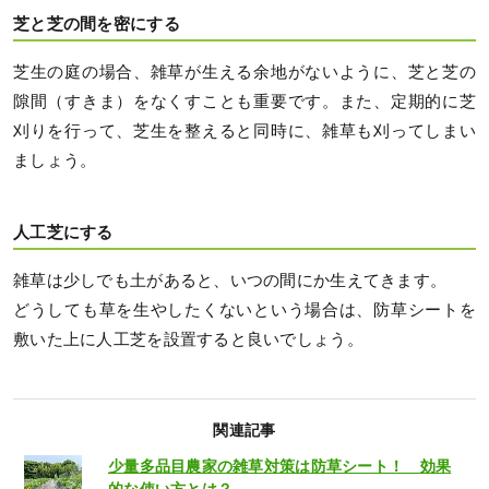
芝と芝の間を密にする
芝生の庭の場合、雑草が生える余地がないように、芝と芝の
隙間（すきま）をなくすことも重要です。また、定期的に芝
刈りを行って、芝生を整えると同時に、雑草も刈ってしまい
ましょう。
人工芝にする
雑草は少しでも土があると、いつの間にか生えてきます。
どうしても草を生やしたくないという場合は、防草シートを
敷いた上に人工芝を設置すると良いでしょう。
関連記事
少量多品目農家の雑草対策は防草シート！ 効果
的な使い方とは？