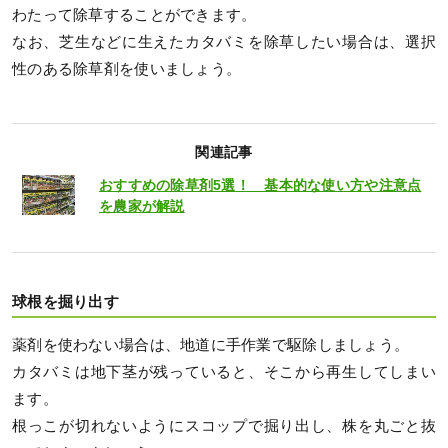
わたって除草することができます。
なお、芝生などに生えたカタバミを除草したい場合は、選択
性のある除草剤を使いましょう。
関連記事
おすすめの除草剤5選！ 基本的な使い方や注意点
を農家が解説
球根を掘り出す
薬剤を使わない場合は、地道に手作業で駆除しましょう。
カタバミは地下茎が残っていると、そこから再生してしまい
ます。
根っこが切れないようにスコップで掘り出し、株を丸ごと抜