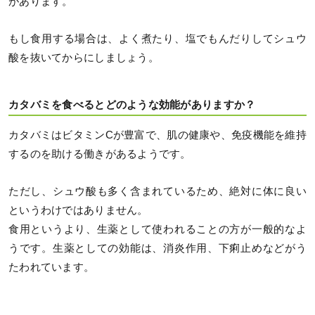
があります。
もし食用する場合は、よく煮たり、塩でもんだりしてシュウ
酸を抜いてからにしましょう。
カタバミを食べるとどのような効能がありますか？
カタバミはビタミンCが豊富で、肌の健康や、免疫機能を維持
するのを助ける働きがあるようです。
ただし、シュウ酸も多く含まれているため、絶対に体に良い
というわけではありません。
食用というより、生薬として使われることの方が一般的なよ
うです。生薬としての効能は、消炎作用、下痢止めなどがう
たわれています。