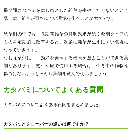
長期間カタバミをはじめとした雑草を生やしたくないという
場合は、雑草が育ちにくい環境を作ることが大切です。
除草剤の中でも、長期間雑草の抑制効果が続く粒剤タイプの
ものを定期的に散布すると、次第に雑草が生えにくい環境に
なっていきます。
なお除草剤には、効果を発揮する植物を選ぶことができる薬
剤があります。芝生や庭で使用する場合は、生育中の作物を
傷つけないようしっかり薬剤を選んで使いましょう。
カタバミについてよくある質問
カタバミについてよくある質問をまとめました。
カタバミとクローバーの違いは何ですか？