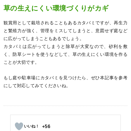
草の生えにくい環境づくりがカギ
観賞用として栽培されることもあるカタバミですが、再生力
と繁殖力が強く、管理をミスしてしまうと、意図せず庭など
に広がってしまうこともあるでしょう。
カタバミは広がってしまうと除草が大変なので、砂利を敷
く、防草シートを使うなどして、草の生えにくい環境を作る
ことが大切です。
もし庭や駐車場にカタバミを見つけたら、ぜひ本記事を参考
にして対応してみてくださいね。
+56