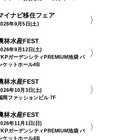
マイナビ移住フェア
2026年9月5日(土)
農林水産FEST
2026年9月12日(土)
TKPガーデンシティPREMIUM池袋 バ
ンケットホール4B
農林水産FEST
2026年10月3日(土)
福岡ファッションビル 7F
農林水産FEST
2026年11月1日(日)
TKPガーデンシティPREMIUM池袋 バ
ンケットホール4B