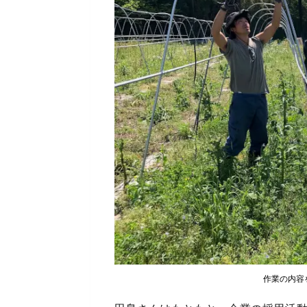
作業の内容