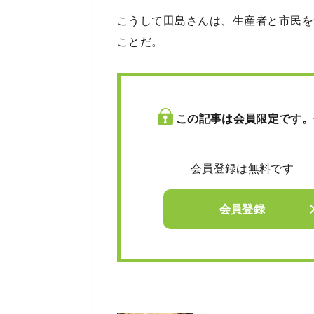
こうして田島さんは、生産者と市民を
ことだ。
この記事は会員限定です。
会員登録は無料です
会員登録