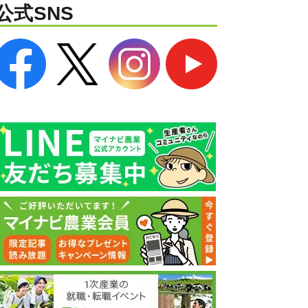
公式SNS