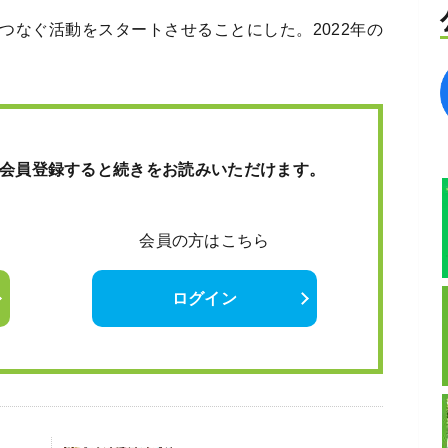
つなぐ活動をスタートさせることにした。2022年の
会員登録すると続きをお読みいただけます。
会員の方はこちら
ログイン