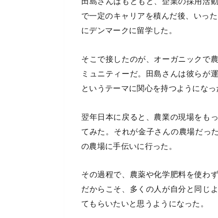
田島さんはもともと、企業の採用活
で一定のキャリアを積んだ後、いった
にデンマークに留学した。
そこで接したのが、オーガニックで
ミュニティーだ。田島さんは彼らが
というテーマに関心を持つようになっ
翌年日本に戻ると、農業の現場をも
てみた。それが金子さんの農場だった
の農場に手伝いに行った。
その過程で、農薬や化学肥料を使わ
だからこそ、多くの人が自分と同じ
てもらいたいと思うようになった。