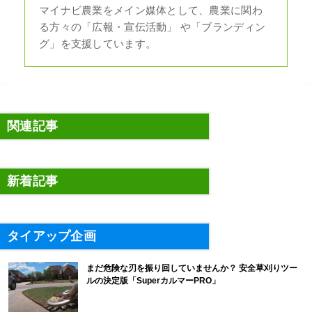
マイナビ農業をメイン媒体として、農業に関わ
る方々の「広報・宣伝活動」 や「ブランディン
グ」を支援しています。
関連記事
新着記事
タイアップ企画
まだ危険な刃を振り回していませんか？ 安全草刈りツー
ルの決定版「SuperカルマーPRO」