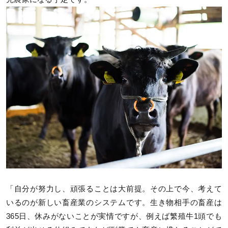
「自分が努力し、頑張ることは大前提。その上で今、考えて
いるのが新しい畜産業のシステムです。生き物相手の畜産は
365日、休みがないことが実情ですが、例えば繁殖牛1頭でも