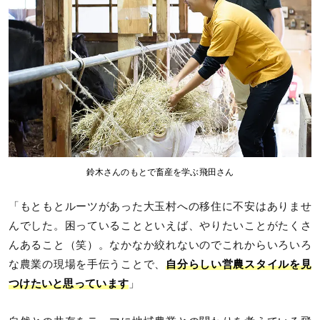
鈴木さんのもとで畜産を学ぶ飛田さん
「もともとルーツがあった大玉村への移住に不安はありませ
んでした。困っていることといえば、やりたいことがたくさ
んあること（笑）。なかなか絞れないのでこれからいろいろ
な農業の現場を手伝うことで、
自分らしい営農スタイルを見
つけたいと思っています
」