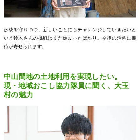
伝統を守りつつ、新しいことにもチャレンジしていきたいと
いう鈴木さんの挑戦はまだ始まったばかり。今後の活躍に期
待が寄せられます。
中山間地の土地利用を実現したい。
現・地域おこし協力隊員に聞く、大玉
村の魅力