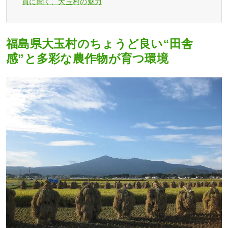
員に聞く、大玉村の魅力
福島県大玉村のちょうど良い“田舎
感”と多彩な農作物が育つ環境