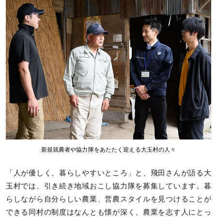
新規就農者や協力隊をあたたく迎える大玉村の人々
「人が優しく、暮らしやすいところ」と、飛田さんが語る大
玉村では、引き続き地域おこし協力隊を募集しています。暮
らしながら自分らしい農業、営農スタイルを見つけることが
できる同村の制度はなんとも懐が深く、農業を志す人にとっ