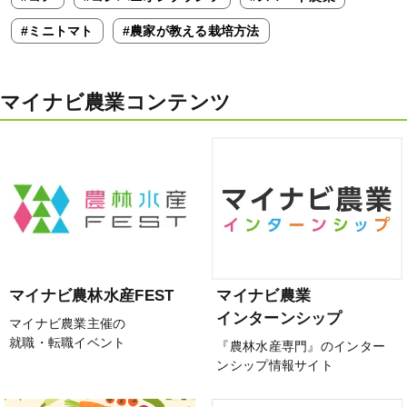
#ミニトマト
#農家が教える栽培方法
マイナビ農業コンテンツ
マイナビ農林水産FEST
マイナビ農業
インターンシップ
マイナビ農業主催の
就職・転職イベント
『農林水産専門』のインター
ンシップ情報サイト