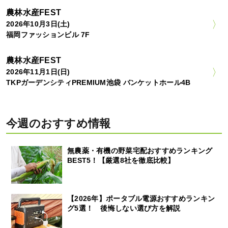
農林水産FEST
2026年10月3日(土)
福岡ファッションビル 7F
農林水産FEST
2026年11月1日(日)
TKPガーデンシティPREMIUM池袋 バンケットホール4B
今週のおすすめ情報
無農薬・有機の野菜宅配おすすめランキング
BEST5！【厳選8社を徹底比較】
【2026年】ポータブル電源おすすめランキン
グ5選！ 後悔しない選び方を解説