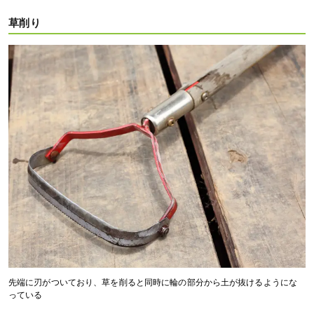
草削り
先端に刃がついており、草を削ると同時に輪の部分から土が抜けるようにな
っている