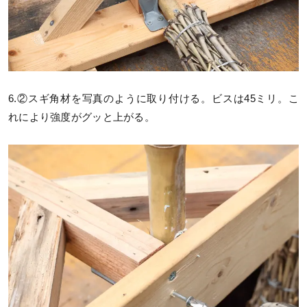
6.②スギ角材を写真のように取り付ける。ビスは45ミリ。こ
れにより強度がグッと上がる。