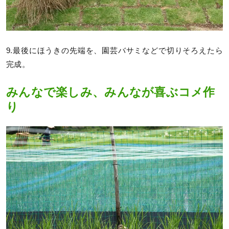
9.最後にほうきの先端を、園芸バサミなどで切りそろえたら
完成。
みんなで楽しみ、みんなが喜ぶコメ作
り