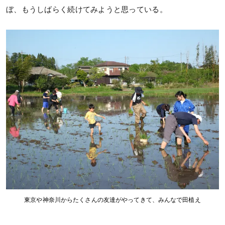
ぼ、もうしばらく続けてみようと思っている。
東京や神奈川からたくさんの友達がやってきて、みんなで田植え