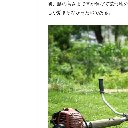
初、腰の高さまで草が伸びて荒れ地
しが始まらなかったのである。