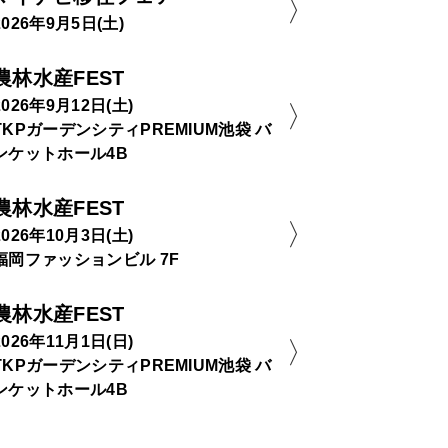
2026年9月5日(土)
農林水産FEST
2026年9月12日(土)
TKPガーデンシティPREMIUM池袋 バ
ンケットホール4B
農林水産FEST
2026年10月3日(土)
福岡ファッションビル 7F
農林水産FEST
2026年11月1日(日)
TKPガーデンシティPREMIUM池袋 バ
ンケットホール4B