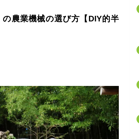
の農業機械の選び方【DIY的半