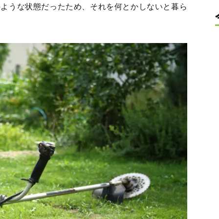
のような状態だったため、それを何とかしないと暮ら