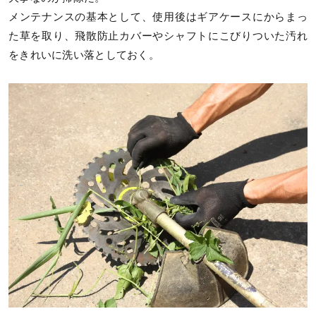
メンテナンスの基本として、使用後はギアケースにからまっ
た草を取り、飛散防止カバーやシャフトにこびりついた汚れ
をきれいに洗い落としておく。