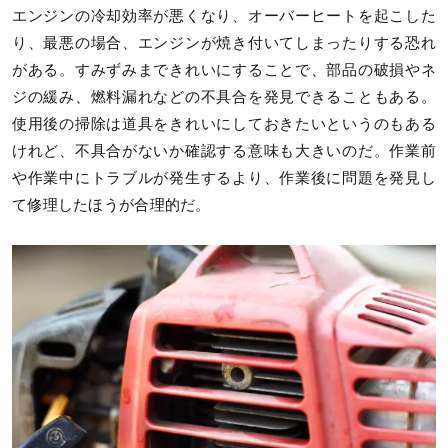
エンジンの冷却効率が悪くなり、オーバーヒートを起こした
り、最悪の場合、エンジンが焼き付いてしまったりする恐れ
がある。すみずみまできれいにすることで、部品の破損やネ
ジの緩み、燃料漏れなどの不具合を発見できることもある。
使用後の掃除は道具をきれいにしておきたいというのもある
けれど、不具合がないか確認する意味も大きいのだ。作業前
や作業中にトラブルが発生するより、作業後に問題を発見し
て修理したほうが合理的だ。