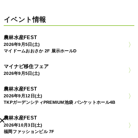
イベント情報
農林水産FEST
2026年9月5日(土)
マイドームおおさか 2F 展示ホールD
マイナビ移住フェア
2026年9月5日(土)
農林水産FEST
2026年9月12日(土)
TKPガーデンシティPREMIUM池袋 バンケットホール4B
農林水産FEST
2026年10月3日(土)
福岡ファッションビル 7F