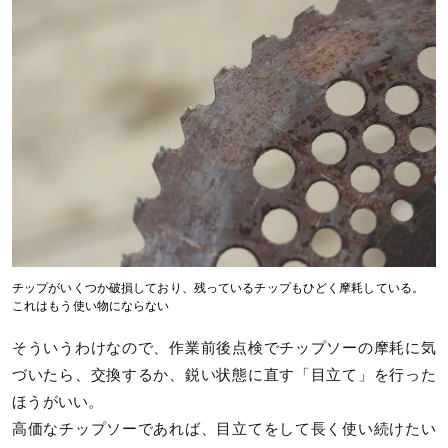
チップがいくつか破損しており、残っているチップもひどく摩耗している。
これはもう使い物にならない
そういうわけなので、作業前後点検でチップソーの摩耗に気
づいたら、交換するか、鋭い状態に直す「目立て」を行った
ほうがいい。
高価なチップソーであれば、目立てをして長く使い続けたい