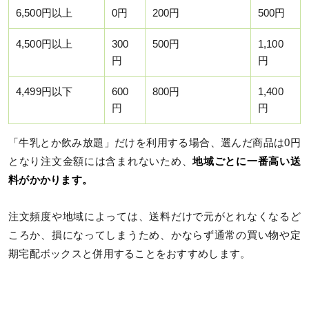
6,500円以上
0円
200円
500円
4,500円以上
300
500円
1,100
円
円
4,499円以下
600
800円
1,400
円
円
「牛乳とか飲み放題」だけを利用する場合、選んだ商品は0円
となり注文金額には含まれないため、
地域ごとに一番高い送
料がかかります。
注文頻度や地域によっては、送料だけで元がとれなくなるど
ころか、損になってしまうため、かならず通常の買い物や定
期宅配ボックスと併用することをおすすめします。