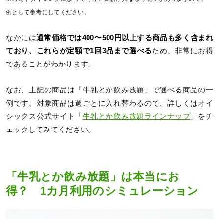
例として参考にしてください。
なかには
通常価格では400〜500円以上する商品も多く含まれ
ており、これらが定額で1回3品まで選べる
ため、非常にお得
であることがわかります。
なお、上記の商品は「牛乳とか飲み放題」で選べる商品の一
例です。対象商品は週ごとに入れ替わるので、詳しくはオイ
シックス公式サイト「
牛乳とか飲み放題ラインナップ
」をチ
ェックしてみてください。
「牛乳とか飲み放題」は本当にお
得？ 1カ月利用のシミュレーション