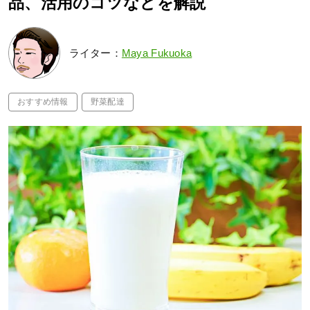
品、活用のコツなどを解説
ライター：
Maya Fukuoka
おすすめ情報
野菜配達