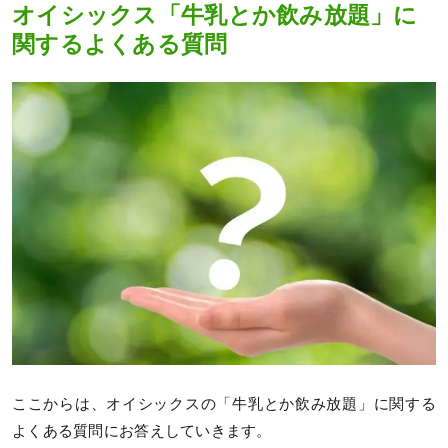
オイシックス「牛乳とか飲み放題」に
関するよくある質問
ここからは、オイシックスの「牛乳とか飲み放題」に関する
よくある質問にお答えしていきます。