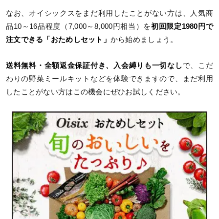
なお、オイシックスをまだ利用したことがない方は、人気商
品10～16品程度（7,000～8,000円相当）を
初回限定1980円で
注文できる「おためしセット」
から始めましょう。
送料無料・全額返金保証付き、入会縛りも一切なし
で、こだ
わりの野菜ミールキットなどを体験できますので、まだ利用
したことがない方はこの機会にぜひお試しください。