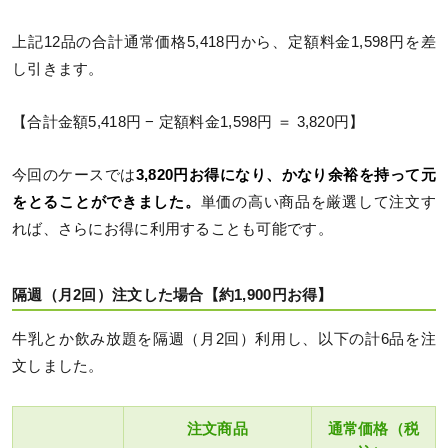
上記12品の合計通常価格5,418円から、定額料金1,598円を差
し引きます。
【合計金額5,418円 − 定額料金1,598円 ＝ 3,820円】
今回のケースでは
3,820円お得になり、かなり余裕を持って元
をとることができました。
単価の高い商品を厳選して注文す
れば、さらにお得に利用することも可能です。
隔週（月2回）注文した場合【約1,900円お得】
牛乳とか飲み放題を隔週（月2回）利用し、以下の計6品を注
文しました。
注文商品
通常価格（税