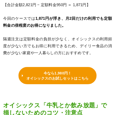
【合計金額2,821円 − 定額料金950円 ＝ 1,871円】
今回のケースでは
1,871円が浮き、月2回だけの利用でも定額
料金の倍程度のお得になりました。
隔週注文は定額料金の負担が少なく、オイシックスの利用頻
度が少ない方でもお得に利用できるため、デイリー食品の消
費が少ない家庭や一人暮らしの方におすすめです。
今なら1,980円！
オイシックスのお試しセットはこちら
オイシックス「牛乳とか飲み放題」で
損しないためのコツ・注意点