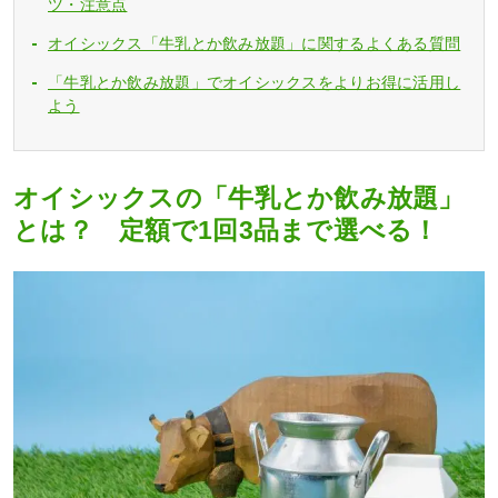
ツ・注意点
オイシックス「牛乳とか飲み放題」に関するよくある質問
「牛乳とか飲み放題」でオイシックスをよりお得に活用し
よう
オイシックスの「牛乳とか飲み放題」
とは？ 定額で1回3品まで選べる！