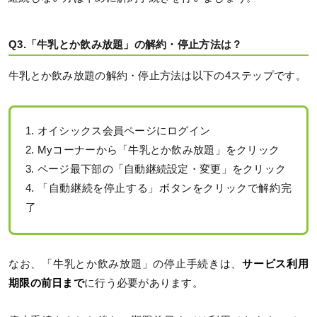
Q3.「牛乳とか飲み放題」の解約・停止方法は？
牛乳とか飲み放題の解約・停止方法は以下の4ステップです。
1. オイシックス会員ページにログイン
2. Myコーナーから「牛乳とか飲み放題」をクリック
3. ページ最下部の「自動継続設定・変更」をクリック
4. 「自動継続を停止する」ボタンをクリックで解約完
了
なお、「牛乳とか飲み放題」の停止手続きは、
サービス利用
期限の前日まで
に行う必要があります。