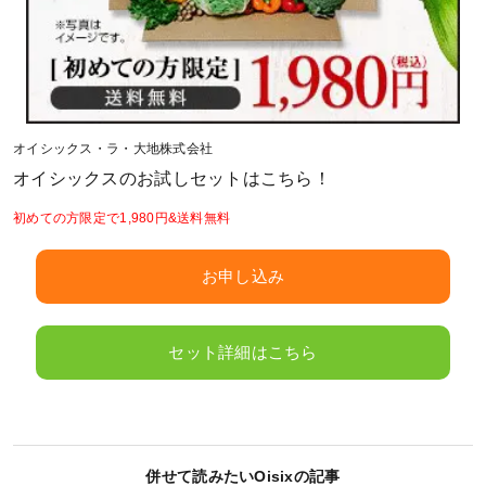
オイシックス・ラ・大地株式会社
オイシックスのお試しセットはこちら！
初めての方限定で1,980円&送料無料
お申し込み
セット詳細はこちら
併せて読みたいOisixの記事