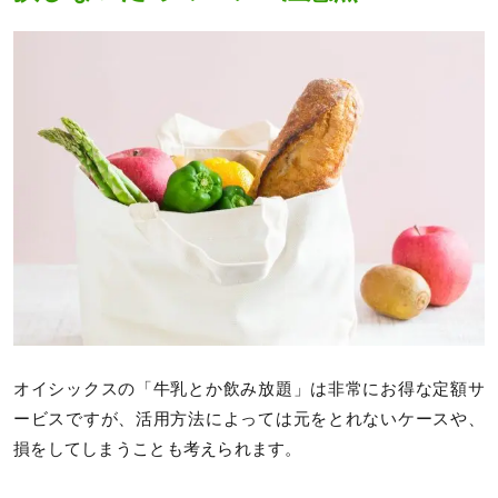
オイシックスの「牛乳とか飲み放題」は非常にお得な定額サ
ービスですが、活用方法によっては元をとれないケースや、
損をしてしまうことも考えられます。