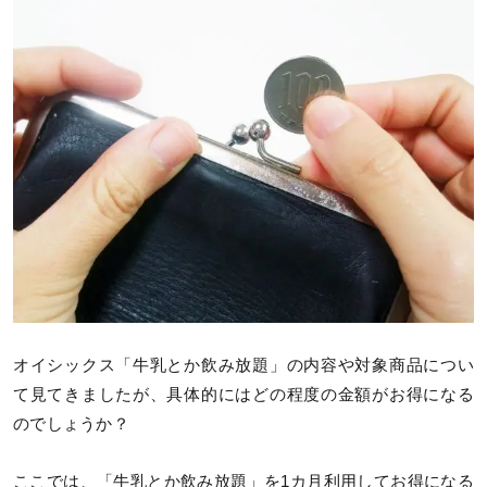
オイシックス「牛乳とか飲み放題」の内容や対象商品につい
て見てきましたが、具体的にはどの程度の金額がお得になる
のでしょうか？
ここでは、「牛乳とか飲み放題」を1カ月利用してお得になる