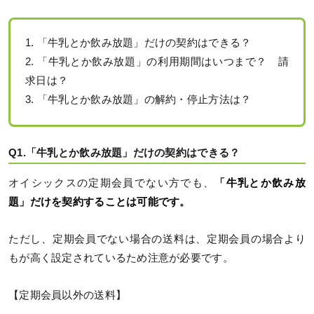
1. 「牛乳とか飲み放題」だけの契約はできる？
2. 「牛乳とか飲み放題」の利用期間はいつまで？ 請
求日は？
3. 「牛乳とか飲み放題」の解約・停止方法は？
Q1.「牛乳とか飲み放題」だけの契約はできる？
オイシックスの定期会員でない方でも、
「牛乳とか飲み放
題」だけを契約することは可能です。
ただし、定期会員でない場合の送料は、定期会員の場合より
もが高く設定されているため注意が必要です。
【定期会員以外の送料】