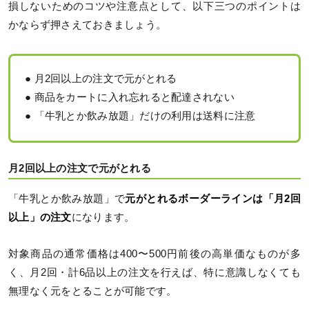
損しないためのコツや注意点として、以下三つのポイントは
かならず押さえておきましょう。
● 月2回以上の注文で元がとれる
● 商品をカートに入れ忘れると配達されない
● 「牛乳とか飲み放題」だけの利用は送料に注意
月2回以上の注文で元がとれる
「牛乳とか飲み放題」で
元がとれるボーダーラインは「月2回
以上」の注文
になります。
対象商品の通常価格は400〜500円前後の高単価なものが多
く、月2回・計6品以上の注文を行えば、特に意識しなくても
無理なく元をとることが可能です。