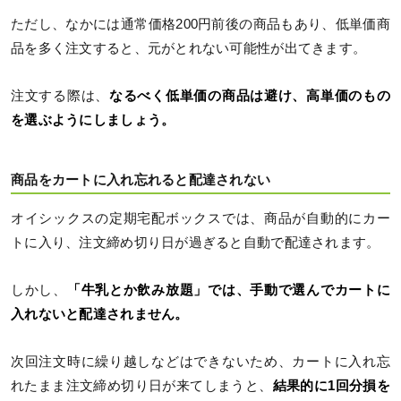
ただし、なかには通常価格200円前後の商品もあり、低単価商
品を多く注文すると、元がとれない可能性が出てきます。
注文する際は、
なるべく低単価の商品は避け、高単価のもの
を選ぶようにしましょう。
商品をカートに入れ忘れると配達されない
オイシックスの定期宅配ボックスでは、商品が自動的にカー
トに入り、注文締め切り日が過ぎると自動で配達されます。
しかし、
「牛乳とか飲み放題」では、手動で選んでカートに
入れないと配達されません。
次回注文時に繰り越しなどはできないため、カートに入れ忘
れたまま注文締め切り日が来てしまうと、
結果的に1回分損を