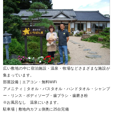
広い敷地の中に宿泊施設・温泉・牧場などさまざまな施設が
集まっています。
部屋設備｜エアコン・無料WiFi
アメニティ｜タオル・バスタオル・ハンドタオル・シャンプ
ー・リンス・ボディソープ・歯ブラシ・歯磨き粉
※お風呂なし 温泉にいきます。
駐車場｜敷地内カフェ側奥に25台完備