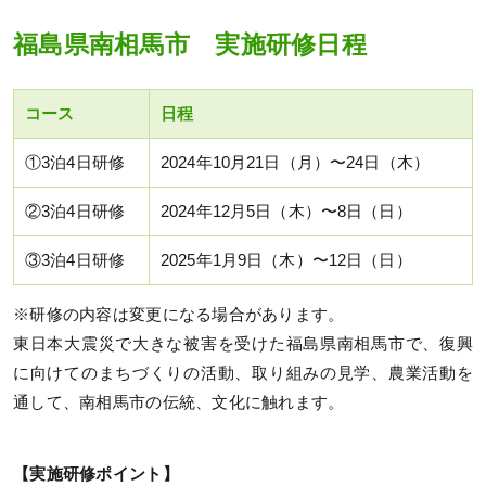
福島県南相馬市 実施研修日程
コース
日程
①3泊4日研修
2024年10月21日（月）〜24日（木）
②3泊4日研修
2024年12月5日（木）〜8日（日）
③3泊4日研修
2025年1月9日（木）〜12日（日）
※研修の内容は変更になる場合があります。
東日本大震災で大きな被害を受けた福島県南相馬市で、復興
に向けてのまちづくりの活動、取り組みの見学、農業活動を
通して、南相馬市の伝統、文化に触れます。
【実施研修ポイント】