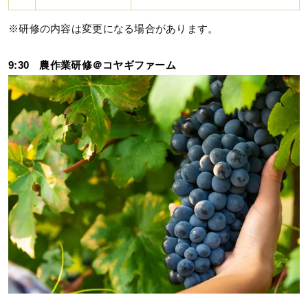
※研修の内容は変更になる場合があります。
9:30 農作業研修＠コヤギファーム