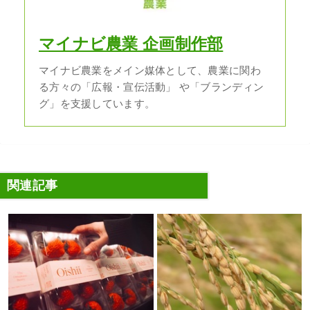
マイナビ農業 企画制作部
マイナビ農業をメイン媒体として、農業に関わ
る方々の「広報・宣伝活動」 や「ブランディン
グ」を支援しています。
関連記事