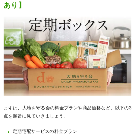
あり】
まずは、大地を守る会の料金プランや商品価格など、以下の3
点を順番に見ていきましょう。
定期宅配サービスの料金プラン