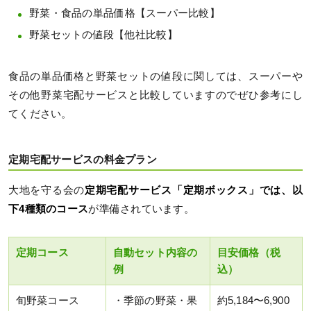
野菜・食品の単品価格【スーパー比較】
野菜セットの値段【他社比較】
食品の単品価格と野菜セットの値段に関しては、スーパーや
その他野菜宅配サービスと比較していますのでぜひ参考にし
てください。
定期宅配サービスの料金プラン
大地を守る会の
定期宅配サービス「定期ボックス」では、以
下4種類のコース
が準備されています。
定期コース
自動セット内容の
目安価格（税
例
込）
旬野菜コース
・季節の野菜・果
約5,184〜6,900