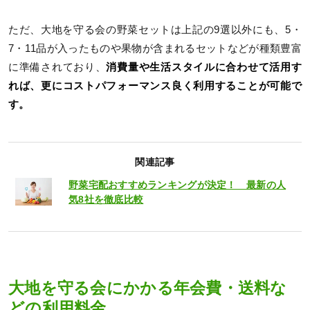
ただ、大地を守る会の野菜セットは上記の9選以外にも、5・
7・11品が入ったものや果物が含まれるセットなどが種類豊富
に準備されており、
消費量や生活スタイルに合わせて活用す
れば、更にコストパフォーマンス良く利用することが可能で
す。
関連記事
野菜宅配おすすめランキングが決定！ 最新の人
気8社を徹底比較
大地を守る会にかかる年会費・送料な
どの利用料金