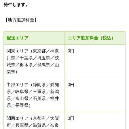
発生します。
【地方追加料金】
配送エリア
エリア追加料金（税込）
関東エリア（東京都／神奈
0円
川県／千葉県／埼玉県／茨
城県／栃木県／群馬県／山
梨県）
中部エリア（静岡県／愛知
0円
県／岐阜県／三重県／新潟
県／富山県／石川県／福井
県／長野県）
関西エリア（京都府／大阪
0円
府／兵庫県／滋賀県／奈良