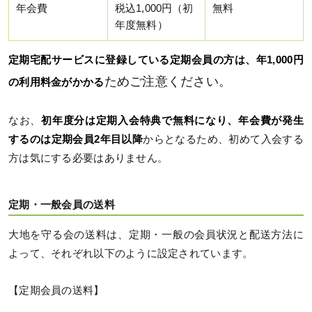
年会費
税込1,000円（初
無料
年度無料）
定期宅配サービスに登録している定期会員の方は、年1,000円
ためご注意ください。
の利用料金がかかる
なお、
初年度分は定期入会特典で無料になり、年会費が発生
するのは定期会員2年目以降
からとなるため、初めて入会する
方は気にする必要はありません。
定期・一般会員の送料
大地を守る会の送料は、定期・一般の会員状況と配送方法に
よって、それぞれ以下のように設定されています。
【定期会員の送料】