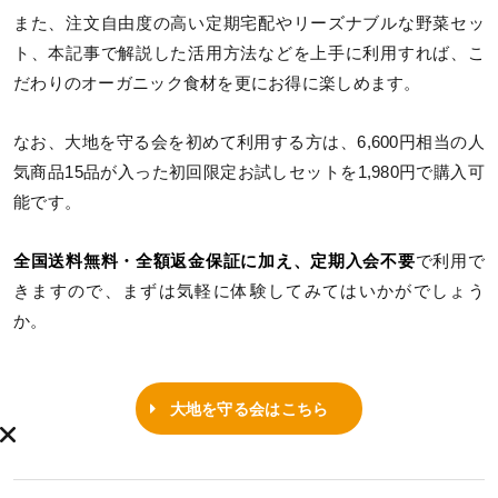
また、注文自由度の高い定期宅配やリーズナブルな野菜セッ
ト、本記事で解説した活用方法などを上手に利用すれば、こ
だわりのオーガニック食材を更にお得に楽しめます。
なお、大地を守る会を初めて利用する方は、6,600円相当の人
気商品15品が入った初回限定お試しセットを1,980円で購入可
能です。
全国送料無料・全額返金保証に加え、定期入会不要
で利用で
きますので、まずは気軽に体験してみてはいかがでしょう
か。
大地を守る会はこちら