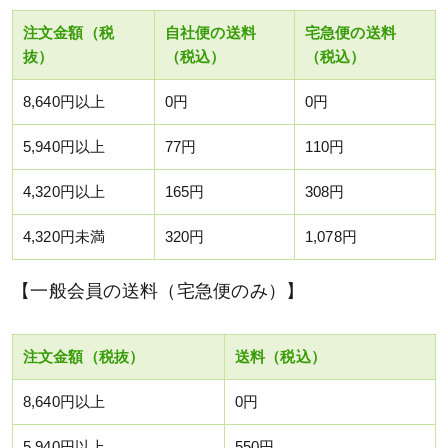
注文金額（税
自社便の送料
宅急便の送料
抜）
（税込）
（税込）
8,640円以上
0円
0円
5,940円以上
77円
110円
4,320円以上
165円
308円
4,320円未満
320円
1,078円
【一般会員の送料（宅急便のみ）】
注文金額（税抜）
送料（税込）
8,640円以上
0円
5,940円以上
550円