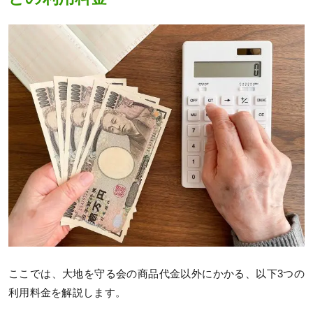
ここでは、大地を守る会の商品代金以外にかかる、以下3つの
利用料金を解説します。