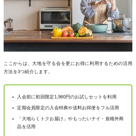
ここからは、大地を守る会を更にお得に利用するための活用
方法を3つ紹介します。
入会前に初回限定1,980円のお試しセットを利用
定期会員限定の入会特典や送料お得便をフル活用
「大地らくトクお届け」やもったいナイ・規格外商
品を活用