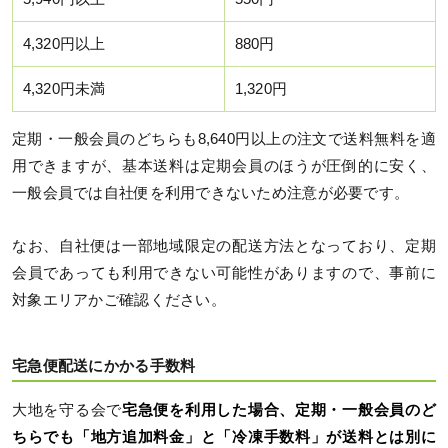
4,320円以上
880円
4,320円未満
1,320円
定期・一般会員のどちらも8,640円以上の注文で送料無料を適
用できますが、基本送料は定期会員のほうが圧倒的に安く、
一般会員では自社便を利用できないため注意が必要です。
なお、自社便は一部地域限定の配送方法となっており、定期
会員であっても利用できない可能性がありますので、事前に
対象エリアかご確認ください。
宅急便配送にかかる手数料
大地を守る会で
宅急便を利用した場合、定期・一般会員のど
ちらでも「地方追加料金」と「冷凍手数料」が送料とは別に