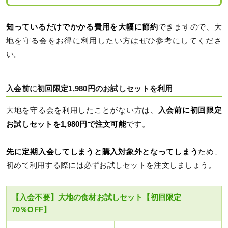
知っているだけでかかる費用を大幅に節約
できますので、大
地を守る会をお得に利用したい方はぜひ参考にしてくださ
い。
入会前に初回限定1,980円のお試しセットを利用
大地を守る会を利用したことがない方は、
入会前に初回限定
お試しセットを1,980円で注文可能
です。
先に定期入会してしまうと購入対象外となってしまう
ため、
初めて利用する際には必ずお試しセットを注文しましょう。
【入会不要】大地の食材お試しセット【初回限定
70％OFF】