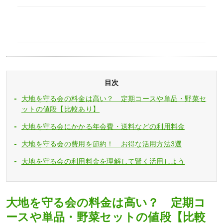
目次
大地を守る会の料金は高い？ 定期コースや単品・野菜セ
ットの値段【比較あり】
大地を守る会にかかる年会費・送料などの利用料金
大地を守る会の費用を節約！ お得な活用方法3選
大地を守る会の利用料金を理解して賢く活用しよう
大地を守る会の料金は高い？ 定期コ
ースや単品・野菜セットの値段【比較