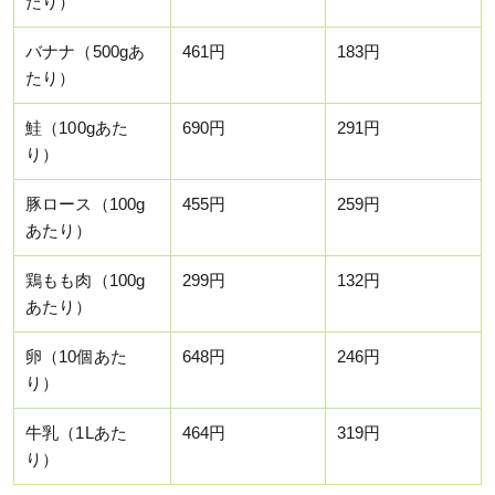
たり）
バナナ（500gあ
461円
183円
たり）
鮭（100gあた
690円
291円
り）
豚ロース（100g
455円
259円
あたり）
鶏もも肉（100g
299円
132円
あたり）
卵（10個あた
648円
246円
り）
牛乳（1Lあた
464円
319円
り）