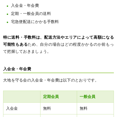
入会金・年会費
定期・一般会員の送料
宅急便配送にかかる手数料
特に送料・手数料は、配送方法やエリアによって高額になる
可能性もある
ため、自分の場合はどの程度かかるのか前もっ
て把握しておきましょう。
入会金・年会費
大地を守る会の入会金・年会費は以下のとおりです。
定期会員
一般会員
入会金
無料
無料