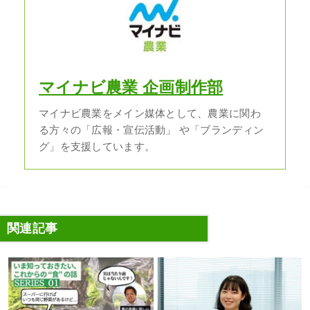
マイナビ農業 企画制作部
マイナビ農業をメイン媒体として、農業に関わ
る方々の「広報・宣伝活動」 や「ブランディン
グ」を支援しています。
関連記事