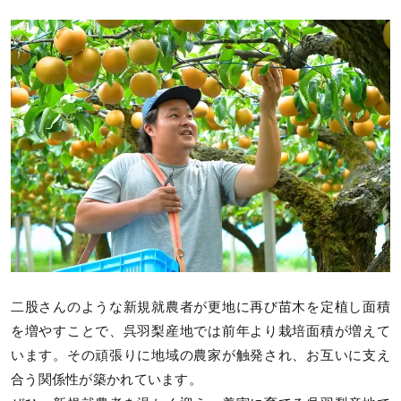
二股さんのような新規就農者が更地に再び苗木を定植し面積
を増やすことで、呉羽梨産地では前年より栽培面積が増えて
います。その頑張りに地域の農家が触発され、お互いに支え
合う関係性が築かれています。