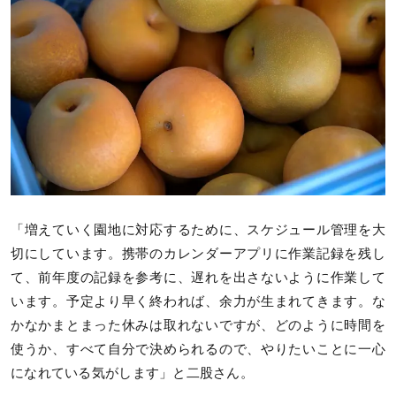
「増えていく園地に対応するために、スケジュール管理を大
切にしています。携帯のカレンダーアプリに作業記録を残し
て、前年度の記録を参考に、遅れを出さないように作業して
います。予定より早く終われば、余力が生まれてきます。な
かなかまとまった休みは取れないですが、どのように時間を
使うか、すべて自分で決められるので、やりたいことに一心
になれている気がします」と二股さん。