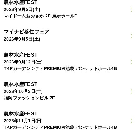
農林水産FEST
2026年9月5日(土)
マイドームおおさか 2F 展示ホールD
マイナビ移住フェア
2026年9月5日(土)
農林水産FEST
2026年9月12日(土)
TKPガーデンシティPREMIUM池袋 バンケットホール4B
農林水産FEST
2026年10月3日(土)
福岡ファッションビル 7F
農林水産FEST
2026年11月1日(日)
TKPガーデンシティPREMIUM池袋 バンケットホール4B