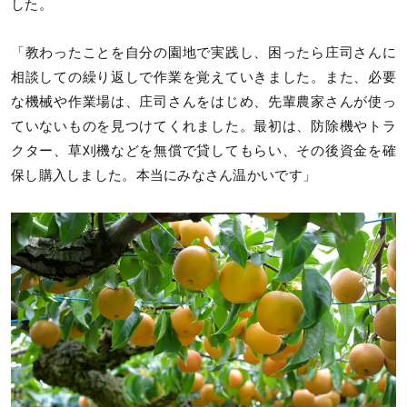
した。
「教わったことを自分の園地で実践し、困ったら庄司さんに
相談しての繰り返しで作業を覚えていきました。また、必要
な機械や作業場は、庄司さんをはじめ、先輩農家さんが使っ
ていないものを見つけてくれました。最初は、防除機やトラ
クター、草刈機などを無償で貸してもらい、その後資金を確
保し購入しました。本当にみなさん温かいです」