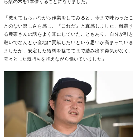
ら梨の木を1本借りることになりました。
「教えてもらいながら作業をしてみると、今まで味わったこ
とのない楽しさを感じ、『これだ』と直感しました。離農す
る農家さんの話をよく耳にしていたこともあり、自分が引き
継いでなんとか産地に貢献したいという思いが高まっていき
ましたが、安定した給料を捨ててまで踏み出す勇気がなく、
悶々とした気持ちを抱えながら働いていました」