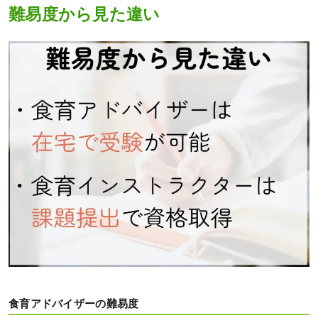
難易度から見た違い
食育アドバイザーの難易度