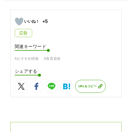
+5
広告
関連キーワード
#おすすめ情報
#食育資格
シェアする
URLをコピー