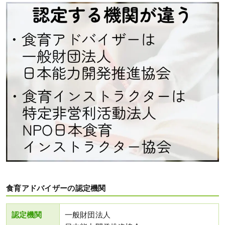
食育アドバイザーの認定機関
認定機関
一般財団法人