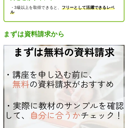
・3級以上を取得できると、
フリーとして活躍できるレベ
ル
まずは資料請求から