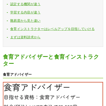
認定する機関が違う
学習する内容が違う
難易度から見た違い
食育インストラクターはレベルアップを目指していける
まずは資料請求から
食育アドバイザーと食育インストラク
ター
食育アドバイザー