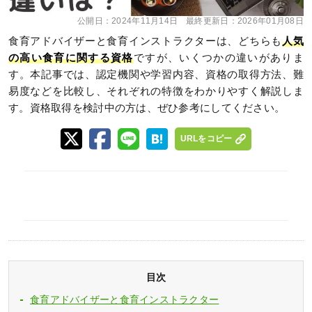
公開日：
2024年11月14日
最終更新日：
2026年01月08日
食育アドバイザーと食育インストラクターは、どちらも
人気
の高い食育に関する資格
ですが、いくつかの違いがありま
す。本記事では、認定機関や学習内容、資格の取得方法、難
易度などを比較し、それぞれの特徴をわかりやすく解説しま
す。資格取得を検討中の方は、ぜひ参考にしてください。
URLをコピー
目次
食育アドバイザーと食育インストラクター