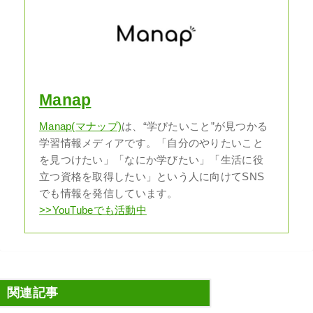
Manap
Manap(マナップ)
は、“学びたいこと”が見つかる
学習情報メディアです。「自分のやりたいこと
を見つけたい」「なにか学びたい」「生活に役
立つ資格を取得したい」という人に向けてSNS
でも情報を発信しています。
>>YouTubeでも活動中
関連記事