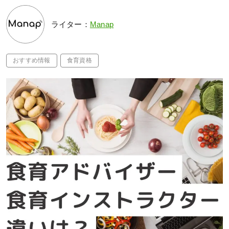
ライター：
Manap
おすすめ情報
食育資格