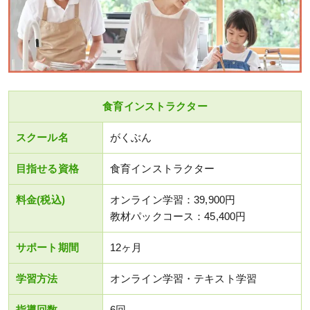
食育インストラクター
スクール名
がくぶん
目指せる資格
食育インストラクター
料金(税込)
オンライン学習：39,900円
教材パックコース：45,400円
サポート期間
12ヶ月
学習方法
オンライン学習・テキスト学習