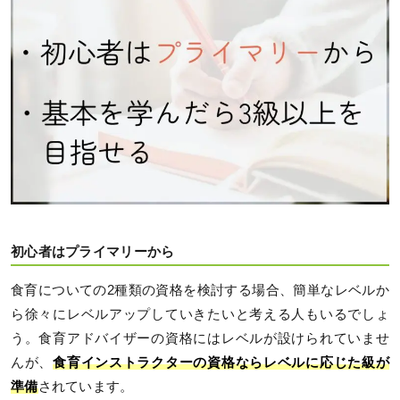
初心者はプライマリーから
食育についての2種類の資格を検討する場合、簡単なレベルか
ら徐々にレベルアップしていきたいと考える人もいるでしょ
う。食育アドバイザーの資格にはレベルが設けられていませ
んが、
食育インストラクターの資格ならレベルに応じた級が
準備
されています。