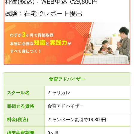
食育アドバイザー
スクール名
キャリカレ
目指せる資格
食育アドバイザー
料金(税込)
キャンペーン割引で19,800円
標準学習期間
3ヶ月