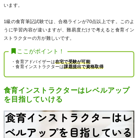
います。
1級の食育筆記試験では、合格ラインが70点以上です。このよ
うに学習内容が違いますが、難易度だけで考えると食育イン
ストラクターの方が難しいです。
ここがポイント！
・食育アドバイザーは
在宅で受験が可能
・食育インストラクターは
課題提出で資格取得
食育インストラクターはレベルアップ
を目指していける