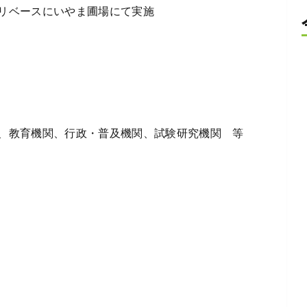
リベースにいやま圃場にて実施
、教育機関、行政・普及機関、試験研究機関 等