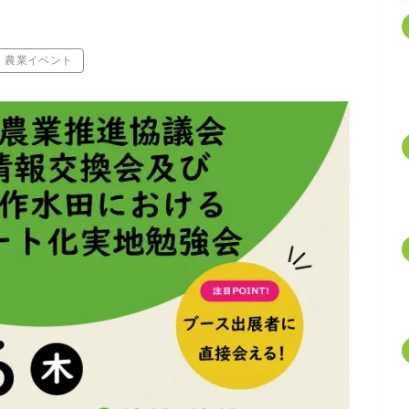
農業イベント