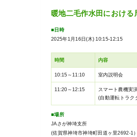
暖地二毛作水田における
■日時
2025年1月16日(木) 10:15-12:15
時間
内容
10:15～11:10
室内説明会
11:20～12:15
スマート農機実
(自動運転トラク
■場所
JAさが神埼支所
(佐賀県神埼市神埼町田道ヶ里2692-1