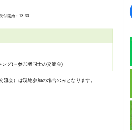
受付開始：13:30
キング(＝参加者同士の交流会)
交流会）は現地参加の場合のみとなります。