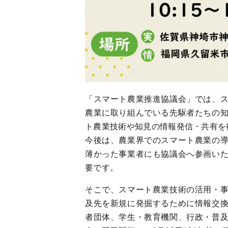
「スマート農業推進協議会」では、
農業に取り組んでいる先駆者たちの
ト農業技術や知見の情報発信・共有を
今後は、農業界でのスマート農業の
薄かった事業者にも協議会へ参画い
要です。
そこで、スマート農業技術の活用・
及先を新規に発掘するために情報交
者団体、学生・教育機関、行政・普