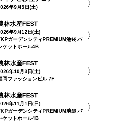
2026年9月5日(土)
農林水産FEST
2026年9月12日(土)
TKPガーデンシティPREMIUM池袋 バ
ンケットホール4B
農林水産FEST
2026年10月3日(土)
福岡ファッションビル 7F
農林水産FEST
2026年11月1日(日)
TKPガーデンシティPREMIUM池袋 バ
ンケットホール4B