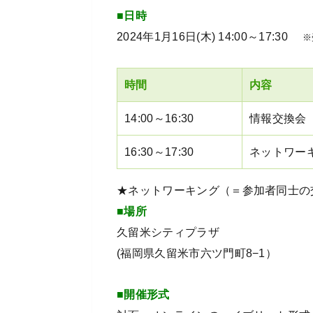
■日時
2024年1月16日(木) 14:00～17:30
※
時間
内容
14:00～16:30
情報交換会
16:30～17:30
ネットワー
★ネットワーキング（＝参加者同士の
■場所
久留米シティプラザ
(福岡県久留米市六ツ門町8−1）
■開催形式