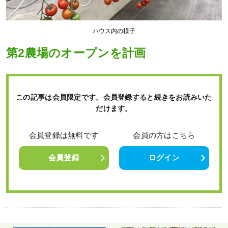
ハウス内の様子
第2農場のオープンを計画
この記事は会員限定です。会員登録すると続きをお読みいた
だけます。
会員登録は無料です
会員の方はこちら
会員登録
ログイン