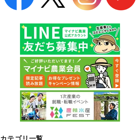
カテゴリ一覧