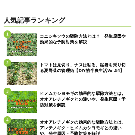
人気記事ランキング
コニシキソウの駆除方法とは？ 発生原因や
効果的な予防対策を解説
トマトは見切り、ナスは粘る。猛暑を乗り切
る夏野菜の管理術【DIY的半農生活Vol.54】
ヒメムカシヨモギの効果的な駆除方法とは。
オオアレチノギクとの違いや、発生原因・予
防対策を解説
オオアレチノギクの効果的な駆除方法とは。
アレチノギク・ヒメムカシヨモギとの違い
や、発生原因・予防対策を解説