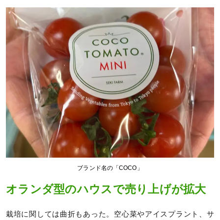
ブランド名の「COCO」
オランダ型のハウスで売り上げが拡大
栽培に関しては曲折もあった。空心菜やアイスプラント、サ