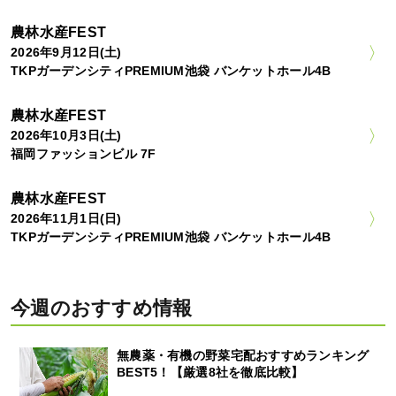
農林水産FEST
2026年9月12日(土)
TKPガーデンシティPREMIUM池袋 バンケットホール4B
農林水産FEST
2026年10月3日(土)
福岡ファッションビル 7F
農林水産FEST
2026年11月1日(日)
TKPガーデンシティPREMIUM池袋 バンケットホール4B
今週のおすすめ情報
無農薬・有機の野菜宅配おすすめランキング
BEST5！【厳選8社を徹底比較】