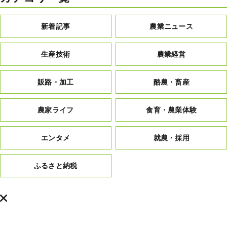
新着記事
農業ニュース
生産技術
農業経営
販路・加工
酪農・畜産
農家ライフ
食育・農業体験
エンタメ
就農・採用
ふるさと納税