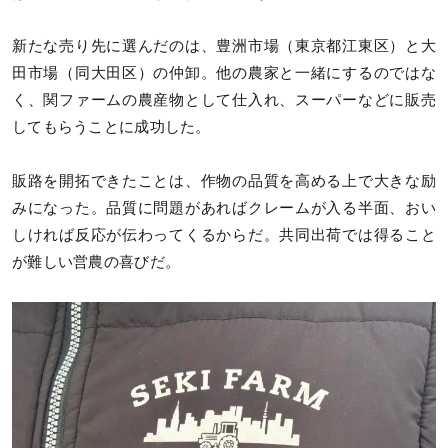
新たな売り先に選んだのは、豊洲市場（東京都江東区）と大
田市場（同大田区）の仲卸。他の農家と一緒にするのではな
く、関ファームの農産物として仕入れ、スーパーなどに販売
してもらうことに成功した。
販路を開拓できたことは、作物の品質を高める上で大きな励
みになった。品質に問題があればクレームが入る半面、おい
しければ反応が伝わってくるからだ。共同出荷では得ること
が難しい営農の喜びだ。