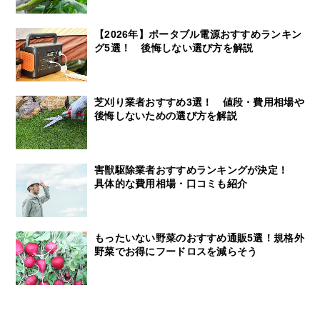
【2026年】ポータブル電源おすすめランキン
グ5選！ 後悔しない選び方を解説
芝刈り業者おすすめ3選！ 値段・費用相場や
後悔しないための選び方を解説
害獣駆除業者おすすめランキングが決定！
具体的な費用相場・口コミも紹介
もったいない野菜のおすすめ通販5選！規格外
野菜でお得にフードロスを減らそう