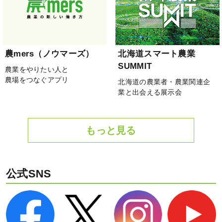
農mers（ノウマーズ）
北海道スマート農業
SUMMIT
農業をやりたい人と
農場をつなぐアプリ
北海道の農業者・農業関連企
業と出会える展示会
もっと見る
公式SNS