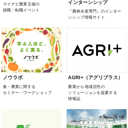
インターンシップ
マイナビ農業主催の
就職・転職イベント
『農林水産専門』のインター
ンシップ情報サイト
ノウラボ
AGRI+（アグリプラス）
食・農業に関する
農業から地域活性の
セミナー・ワークショップ
ソリューションを提案する
情報誌