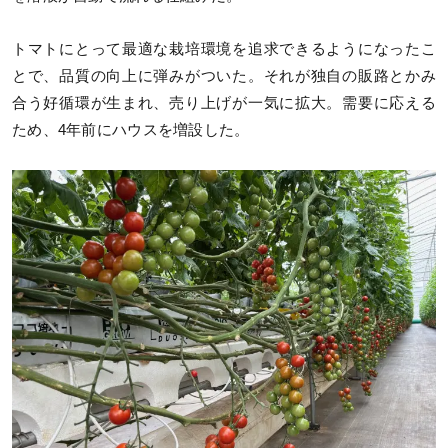
トマトにとって最適な栽培環境を追求できるようになったこ
とで、品質の向上に弾みがついた。それが独自の販路とかみ
合う好循環が生まれ、売り上げが一気に拡大。需要に応える
ため、4年前にハウスを増設した。