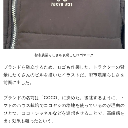
都市農業らしさを表現したロゴマーク
ブランドを確立するため、ロゴも作製した。トラクターの背
景にたくさんのビルを描いたイラストだ。都市農業らしさを
前面に出した。
ブランドの名前は「COCO」に決めた。後述するように、ト
マトのハウス栽培でココヤシの培地を使っているのが理由の
ひとつ。ココ・シャネルなどを連想させることで、高級感を
出す効果も狙ったという。