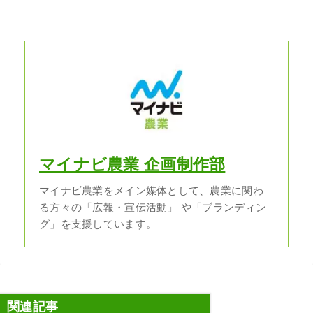
マイナビ農業 企画制作部
マイナビ農業をメイン媒体として、農業に関わ
る方々の「広報・宣伝活動」 や「ブランディン
グ」を支援しています。
関連記事