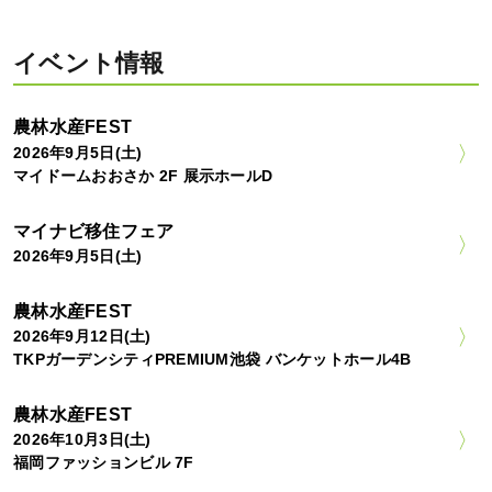
イベント情報
農林水産FEST
2026年9月5日(土)
マイドームおおさか 2F 展示ホールD
マイナビ移住フェア
2026年9月5日(土)
農林水産FEST
2026年9月12日(土)
TKPガーデンシティPREMIUM池袋 バンケットホール4B
農林水産FEST
2026年10月3日(土)
福岡ファッションビル 7F