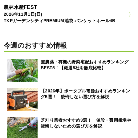
農林水産FEST
2026年11月1日(日)
TKPガーデンシティPREMIUM池袋 バンケットホール4B
今週のおすすめ情報
無農薬・有機の野菜宅配おすすめランキング
BEST5！【厳選8社を徹底比較】
【2026年】ポータブル電源おすすめランキン
グ5選！ 後悔しない選び方を解説
芝刈り業者おすすめ3選！ 値段・費用相場や
後悔しないための選び方を解説