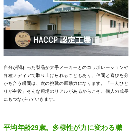
自分が関わった製品が大手メーカーとのコラボレーションや
各種メディアで取り上げられることもあり、仲間と喜びを分
かち合う瞬間は、次の挑戦の原動力になります。「一人ひと
りが主役」そんな現場のリアルがあるからこそ、個人の成長
にもつながっていきます。
平均年齢29歳。多様性が力に変わる職