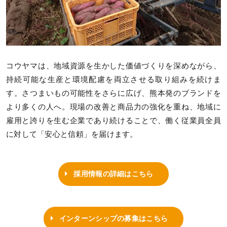
コウヤマは、地域資源を生かした価値づくりを深めながら、
持続可能な生産と環境配慮を両立させる取り組みを続けま
す。さつまいもの可能性をさらに広げ、熊本発のブランドを
より多くの人へ。現場の改善と商品力の強化を重ね、地域に
雇用と誇りを生む企業であり続けることで、働く従業員全員
に対して「安心と信頼」を届けます。
採用情報の詳細はこちら
インターンシップの募集はこちら