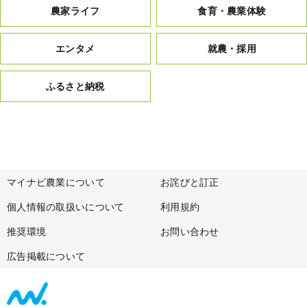
農家ライフ
食育・農業体験
エンタメ
就農・採用
ふるさと納税
マイナビ農業について
お詫びと訂正
個人情報の取扱いについて
利用規約
推奨環境
お問い合わせ
広告掲載について