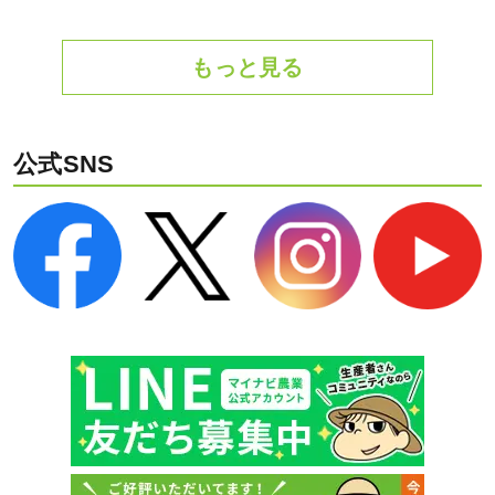
もっと見る
公式SNS