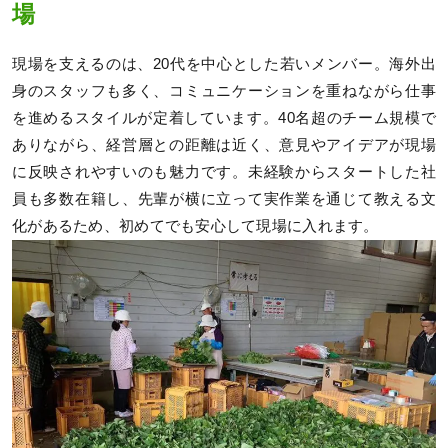
場
現場を支えるのは、20代を中心とした若いメンバー。海外出
身のスタッフも多く、コミュニケーションを重ねながら仕事
を進めるスタイルが定着しています。40名超のチーム規模で
ありながら、経営層との距離は近く、意見やアイデアが現場
に反映されやすいのも魅力です。未経験からスタートした社
員も多数在籍し、先輩が横に立って実作業を通じて教える文
化があるため、初めてでも安心して現場に入れます。