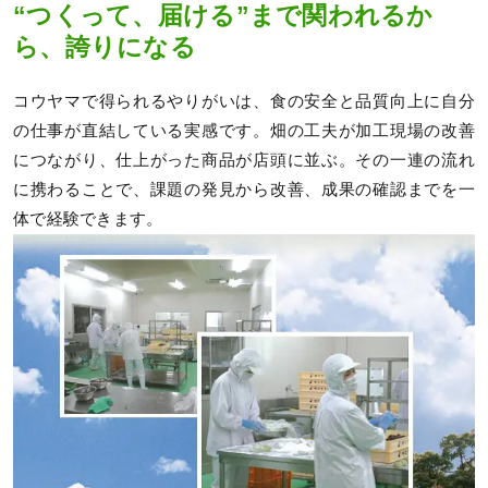
“つくって、届ける”まで関われるか
ら、誇りになる
コウヤマで得られるやりがいは、食の安全と品質向上に自分
の仕事が直結している実感です。畑の工夫が加工現場の改善
につながり、仕上がった商品が店頭に並ぶ。その一連の流れ
に携わることで、課題の発見から改善、成果の確認までを一
体で経験できます。