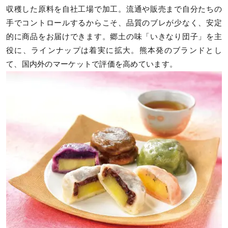
収穫した原料を自社工場で加工。流通や販売まで自分たちの
手でコントロールするからこそ、品質のブレが少なく、安定
的に商品をお届けできます。郷土の味「いきなり団子」を主
役に、ラインナップは着実に拡大。熊本発のブランドとし
て、国内外のマーケットで評価を高めています。