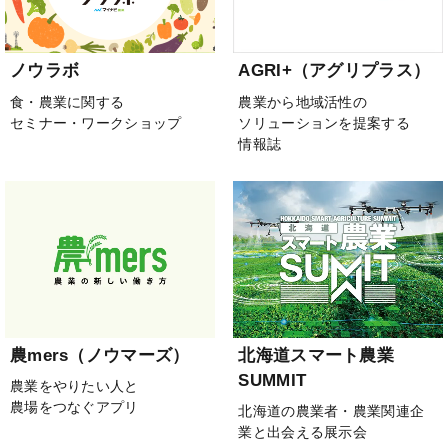
ノウラボ
AGRI+（アグリプラス）
食・農業に関する
農業から地域活性の
セミナー・ワークショップ
ソリューションを提案する
情報誌
農mers（ノウマーズ）
北海道スマート農業
SUMMIT
農業をやりたい人と
農場をつなぐアプリ
北海道の農業者・農業関連企
業と出会える展示会