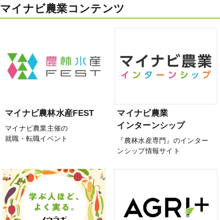
マイナビ農業コンテンツ
マイナビ農林水産FEST
マイナビ農業
インターンシップ
マイナビ農業主催の
就職・転職イベント
『農林水産専門』のインター
ンシップ情報サイト