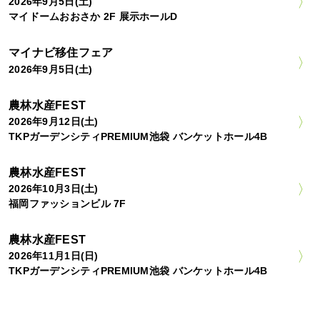
2026年9月5日(土)
マイドームおおさか 2F 展示ホールD
マイナビ移住フェア
2026年9月5日(土)
農林水産FEST
2026年9月12日(土)
TKPガーデンシティPREMIUM池袋 バンケットホール4B
農林水産FEST
2026年10月3日(土)
福岡ファッションビル 7F
農林水産FEST
2026年11月1日(日)
TKPガーデンシティPREMIUM池袋 バンケットホール4B