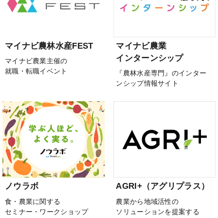
マイナビ農林水産FEST
マイナビ農業
インターンシップ
マイナビ農業主催の
就職・転職イベント
『農林水産専門』のインター
ンシップ情報サイト
ノウラボ
AGRI+（アグリプラス）
食・農業に関する
農業から地域活性の
セミナー・ワークショップ
ソリューションを提案する