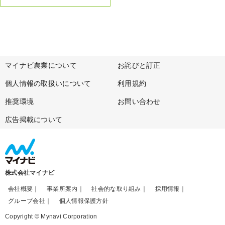
マイナビ農業について
お詫びと訂正
個人情報の取扱いについて
利用規約
推奨環境
お問い合わせ
広告掲載について
株式会社マイナビ
会社概要
事業所案内
社会的な取り組み
採用情報
グループ会社
個人情報保護方針
Copyright © Mynavi Corporation