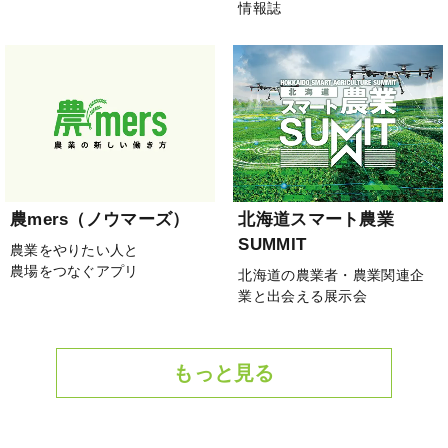
情報誌
農mers（ノウマーズ）
北海道スマート農業
SUMMIT
農業をやりたい人と
農場をつなぐアプリ
北海道の農業者・農業関連企
業と出会える展示会
もっと見る