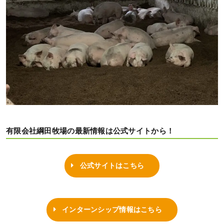
有限会社綱田牧場の最新情報は公式サイトから！
公式サイトはこちら
インターンシップ情報はこちら