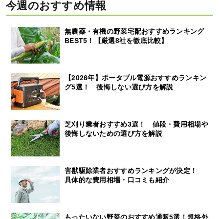
今週のおすすめ情報
無農薬・有機の野菜宅配おすすめランキング
BEST5！【厳選8社を徹底比較】
【2026年】ポータブル電源おすすめランキン
グ5選！ 後悔しない選び方を解説
芝刈り業者おすすめ3選！ 値段・費用相場や
後悔しないための選び方を解説
害獣駆除業者おすすめランキングが決定！
具体的な費用相場・口コミも紹介
もったいない野菜のおすすめ通販5選！規格外