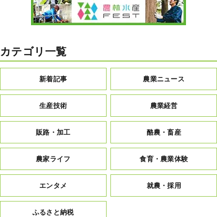
カテゴリ一覧
新着記事
農業ニュース
生産技術
農業経営
販路・加工
酪農・畜産
農家ライフ
食育・農業体験
エンタメ
就農・採用
ふるさと納税