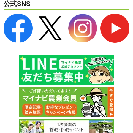
公式SNS