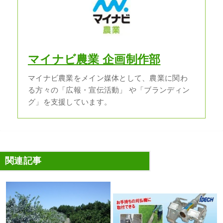
マイナビ農業 企画制作部
マイナビ農業をメイン媒体として、農業に関わ
る方々の「広報・宣伝活動」 や「ブランディン
グ」を支援しています。
関連記事