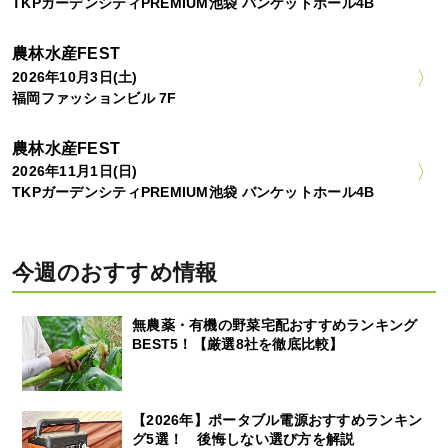
TKPガーデンシティPREMIUM池袋 バンケットホール4B
農林水産FEST
2026年10月3日(土)
福岡ファッションビル 7F
農林水産FEST
2026年11月1日(日)
TKPガーデンシティPREMIUM池袋 バンケットホール4B
今週のおすすめ情報
無農薬・有機の野菜宅配おすすめランキング
BEST5！【厳選8社を徹底比較】
【2026年】ポータブル電源おすすめランキン
グ5選！ 後悔しない選び方を解説