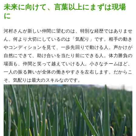
未来に向けて、言葉以上にまずは現場
に
河村さんが新しい仲間に望むのは、特別な経歴ではありませ
ん。何より大切にしているのは「気配り」です。相手の動き
やコンディションを見て、一歩先回りで動ける人。声かけが
自然にできて、助け合いを当たり前にできる人。体力勝負の
場面も、仲間と笑って越えていける人。小さなチームほど、
一人の振る舞いが全体の働きやすさを左右します。だからこ
そ、気配りは最大のスキルなのです。