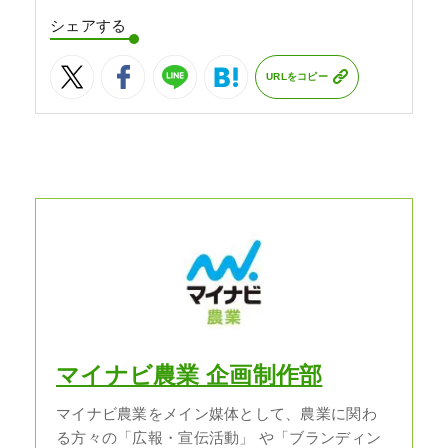
シェアする
URLをコピー
マイナビ農業 企画制作部
マイナビ農業をメイン媒体として、農業に関わ
る方々の「広報・宣伝活動」 や「ブランディン