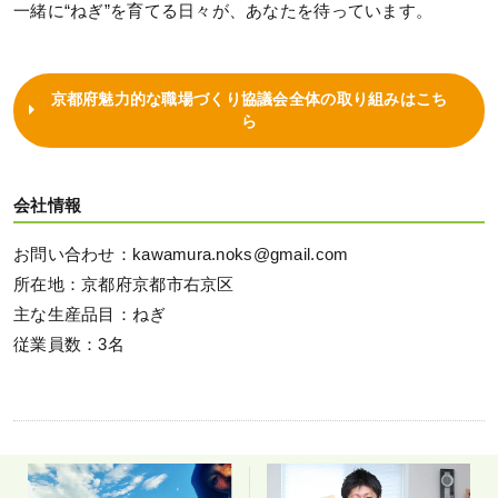
一緒に“ねぎ”を育てる日々が、あなたを待っています。
京都府魅力的な職場づくり協議会全体の取り組みはこち
ら
会社情報
お問い合わせ：kawamura.noks@gmail.com
所在地：京都府京都市右京区
主な生産品目：ねぎ
従業員数：3名