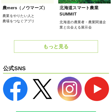
農mers（ノウマーズ）
北海道スマート農業
SUMMIT
農業をやりたい人と
農場をつなぐアプリ
北海道の農業者・農業関連企
業と出会える展示会
もっと見る
公式SNS