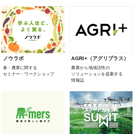
ノウラボ
AGRI+（アグリプラス）
食・農業に関する
農業から地域活性の
セミナー・ワークショップ
ソリューションを提案する
情報誌