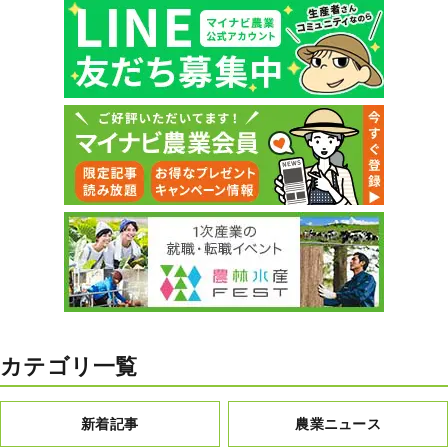
カテゴリ一覧
新着記事
農業ニュース