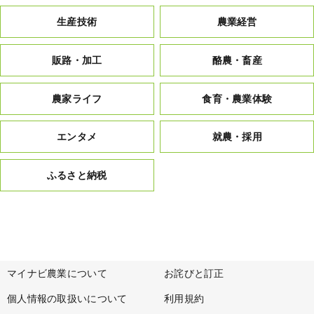
生産技術
農業経営
販路・加工
酪農・畜産
農家ライフ
食育・農業体験
エンタメ
就農・採用
ふるさと納税
マイナビ農業について
お詫びと訂正
個人情報の取扱いについて
利用規約