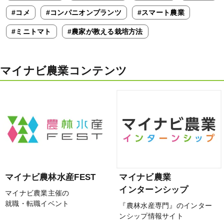
#コメ
#コンパニオンプランツ
#スマート農業
#ミニトマト
#農家が教える栽培方法
マイナビ農業コンテンツ
マイナビ農林水産FEST
マイナビ農業
インターンシップ
マイナビ農業主催の
就職・転職イベント
『農林水産専門』のインター
ンシップ情報サイト