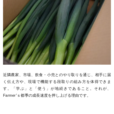
近隣農家、市場、飲食・小売とのやり取りを通じ、相手に届
く伝え方や、現場で機能する段取りの組み方を体得できま
す。「学ぶ」と「使う」が地続きであること。それが、
Farmer’ｓ都季の成長速度を押し上げる理由です。