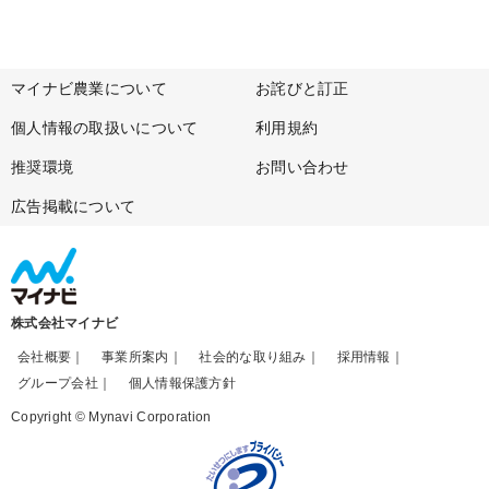
マイナビ農業について
お詫びと訂正
個人情報の取扱いについて
利用規約
推奨環境
お問い合わせ
広告掲載について
株式会社マイナビ
会社概要
事業所案内
社会的な取り組み
採用情報
グループ会社
個人情報保護方針
Copyright © Mynavi Corporation