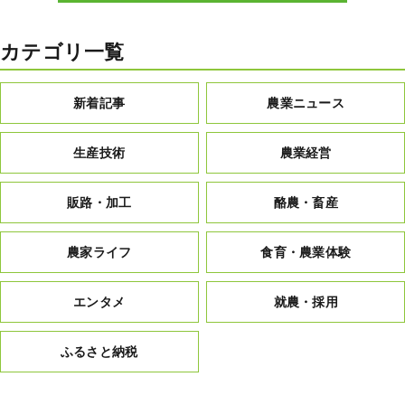
カテゴリ一覧
新着記事
農業ニュース
生産技術
農業経営
販路・加工
酪農・畜産
農家ライフ
食育・農業体験
エンタメ
就農・採用
ふるさと納税