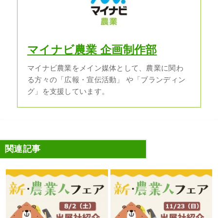
マイナビ農業 企画制作部
マイナビ農業をメイン媒体として、農業に関わ
る方々の「広報・宣伝活動」 や「ブランディン
グ」を支援しています。
関連記事