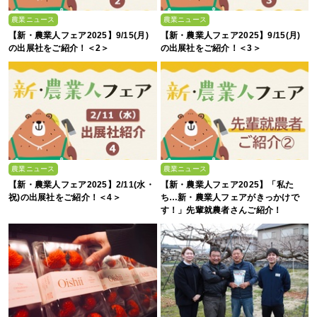
農業ニュース
農業ニュース
【新・農業人フェア2025】9/15(月)
【新・農業人フェア2025】9/15(月)
の出展社をご紹介！＜2＞
の出展社をご紹介！＜3＞
農業ニュース
農業ニュース
【新・農業人フェア2025】2/11(水・
【新・農業人フェア2025】「私た
祝)の出展社をご紹介！＜4＞
ち…新・農業人フェアがきっかけで
す！」先輩就農者さんご紹介！