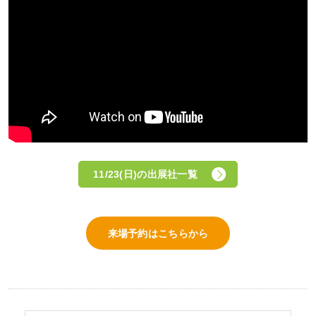
11/23(日)の出展社一覧
来場予約はこちらから