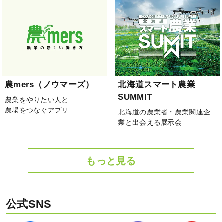
農mers（ノウマーズ）
北海道スマート農業
SUMMIT
農業をやりたい人と
農場をつなぐアプリ
北海道の農業者・農業関連企
業と出会える展示会
もっと見る
公式SNS