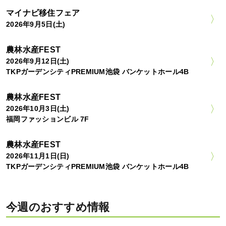
マイナビ移住フェア
2026年9月5日(土)
農林水産FEST
2026年9月12日(土)
TKPガーデンシティPREMIUM池袋 バンケットホール4B
農林水産FEST
2026年10月3日(土)
福岡ファッションビル 7F
農林水産FEST
2026年11月1日(日)
TKPガーデンシティPREMIUM池袋 バンケットホール4B
今週のおすすめ情報