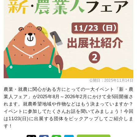
公開日：
2025年11月14日
農業・就農に関心がある方にとっての一大イベント「新・農
業人フェア」が2025年8月～2026年2月にかけて全5回開催さ
れます。就農希望地域や作物などはもう決まっていますか？
イベントに参加してたくさんお話を聞いてみましょう！今回
は11/23(日)に出展する団体をピックアップしてご紹介しま
す！