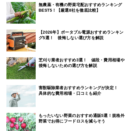
無農薬・有機の野菜宅配おすすめランキング
BEST5！【厳選8社を徹底比較】
【2026年】ポータブル電源おすすめランキン
グ5選！ 後悔しない選び方を解説
芝刈り業者おすすめ3選！ 値段・費用相場や
後悔しないための選び方を解説
害獣駆除業者おすすめランキングが決定！
具体的な費用相場・口コミも紹介
もったいない野菜のおすすめ通販5選！規格外
野菜でお得にフードロスを減らそう