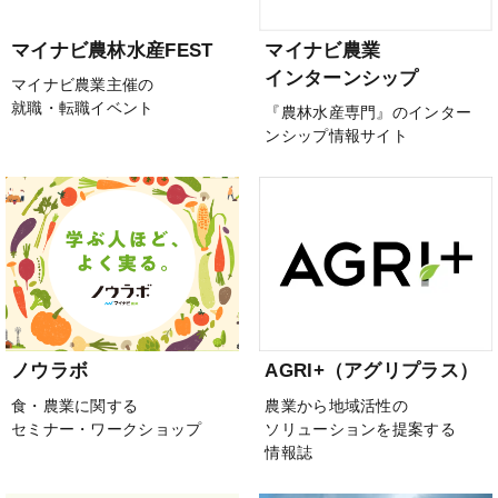
マイナビ農林水産FEST
マイナビ農業
インターンシップ
マイナビ農業主催の
就職・転職イベント
『農林水産専門』のインター
ンシップ情報サイト
ノウラボ
AGRI+（アグリプラス）
食・農業に関する
農業から地域活性の
セミナー・ワークショップ
ソリューションを提案する
情報誌