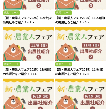
農業ニュース
農業ニュース
【新・農業人フェア2025】8/2(土)の
【新・農業人フェア2025】11/23(日)
出展社をご紹介！＜2＞
の出展社をご紹介！＜3＞
農業ニュース
農業ニュース
【新・農業人フェア2025】11/9(日)
【新・農業人フェア2025】11/9(日)
の出展社をご紹介！＜1＞
の出展社をご紹介！＜2＞