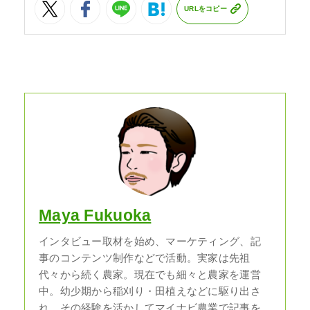
URLをコピー
Maya Fukuoka
インタビュー取材を始め、マーケティング、記
事のコンテンツ制作などで活動。実家は先祖
代々から続く農家。現在でも細々と農家を運営
中。幼少期から稲刈り・田植えなどに駆り出さ
れ、その経験を活かしてマイナビ農業で記事を