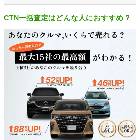
CTN一括査定はどんな人におすすめ？