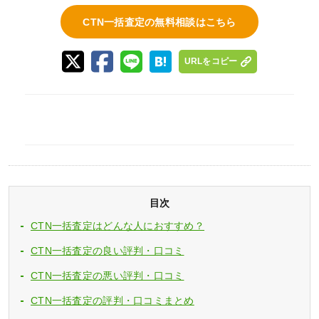
CTN一括査定の無料相談はこちら
URLをコピー
目次
CTN一括査定はどんな人におすすめ？
CTN一括査定の良い評判・口コミ
CTN一括査定の悪い評判・口コミ
CTN一括査定の評判・口コミまとめ