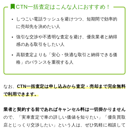
CTN一括査定はこんな人におすすめ！
しつこい電話ラッシュを避けつつ、短期間で効率的
に売却先を決めたい人
強引な交渉や不透明な査定を避け、優良業者と納得
感のある取引をしたい人
高額査定よりも「安心・快適な取引と納得できる価
格」のバランスを重視する人
なお、
CTN一括査定は申し込みから査定・売却まで完全無料
で利用できます。
業者と契約する前であればキャンセル料は一切掛かりません
ので、「実車査定で車の詳しい価値を知りたい」「優良買取
店とじっくり交渉したい」という人は、ぜひ気軽に相談して