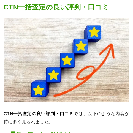
CTN一括査定の良い評判・口コミ
CTN一括査定の良い評判・口コミ
では、以下のような内容が
特に多く見られました。