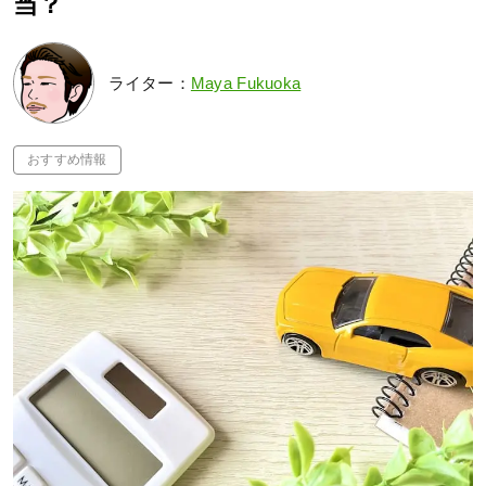
当？
ライター：
Maya Fukuoka
おすすめ情報