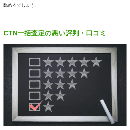
臨めるでしょう。
CTN一括査定の悪い評判・口コミ