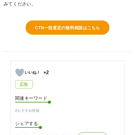
みてください。
CTN一括査定の無料相談はこちら
+2
広告
関連キーワード
#おすすめ情報
シェアする