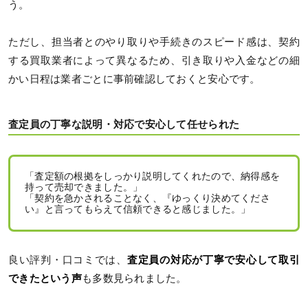
う。
ただし、担当者とのやり取りや手続きのスピード感は、契約
する買取業者によって異なるため、引き取りや入金などの細
かい日程は業者ごとに事前確認しておくと安心です。
査定員の丁寧な説明・対応で安心して任せられた
「査定額の根拠をしっかり説明してくれたので、納得感を
持って売却できました。」
「契約を急かされることなく、『ゆっくり決めてくださ
い』と言ってもらえて信頼できると感じました。」
良い評判・口コミでは、
査定員の対応が丁寧で安心して取引
できたという声
も多数見られました。