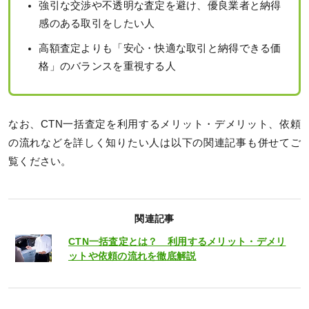
強引な交渉や不透明な査定を避け、優良業者と納得
感のある取引をしたい人
高額査定よりも「安心・快適な取引と納得できる価
格」のバランスを重視する人
なお、CTN一括査定を利用するメリット・デメリット、依頼
の流れなどを詳しく知りたい人は以下の関連記事も併せてご
覧ください。
関連記事
CTN一括査定とは？ 利用するメリット・デメリ
ットや依頼の流れを徹底解説