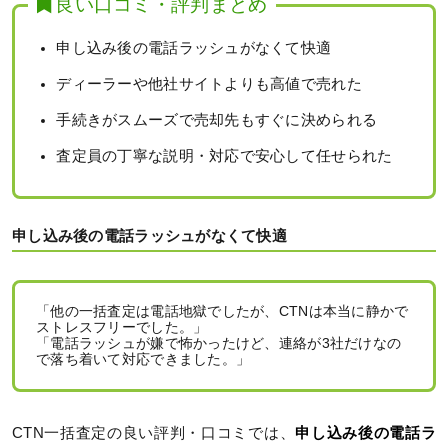
良い口コミ・評判まとめ
申し込み後の電話ラッシュがなくて快適
ディーラーや他社サイトよりも高値で売れた
手続きがスムーズで売却先もすぐに決められる
査定員の丁寧な説明・対応で安心して任せられた
申し込み後の電話ラッシュがなくて快適
「他の一括査定は電話地獄でしたが、CTNは本当に静かで
ストレスフリーでした。」
「電話ラッシュが嫌で怖かったけど、連絡が3社だけなの
で落ち着いて対応できました。」
CTN一括査定の良い評判・口コミでは、
申し込み後の電話ラ