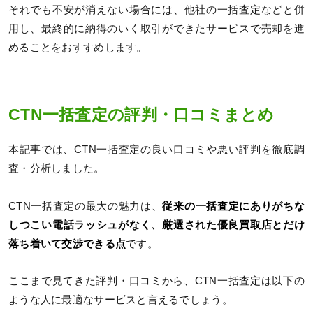
それでも不安が消えない場合には、他社の一括査定などと併
用し、最終的に納得のいく取引ができたサービスで売却を進
めることをおすすめします。
CTN一括査定の評判・口コミまとめ
本記事では、CTN一括査定の良い口コミや悪い評判を徹底調
査・分析しました。
CTN一括査定の最大の魅力は、
従来の一括査定にありがちな
しつこい電話ラッシュがなく、厳選された優良買取店とだけ
落ち着いて交渉できる点
です。
ここまで見てきた評判・口コミから、CTN一括査定は以下の
ような人に最適なサービスと言えるでしょう。