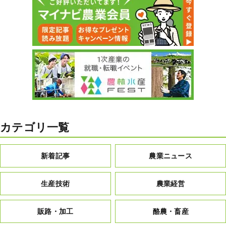
カテゴリ一覧
新着記事
農業ニュース
生産技術
農業経営
販路・加工
酪農・畜産