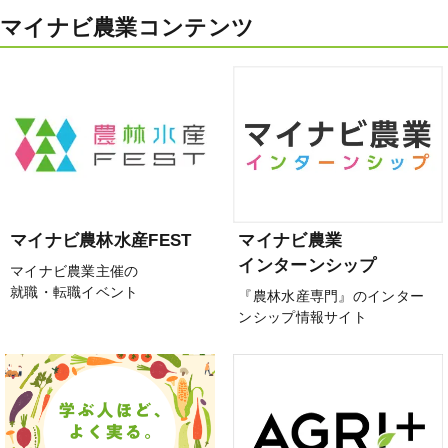
マイナビ農業コンテンツ
マイナビ農林水産FEST
マイナビ農業
インターンシップ
マイナビ農業主催の
就職・転職イベント
『農林水産専門』のインター
ンシップ情報サイト