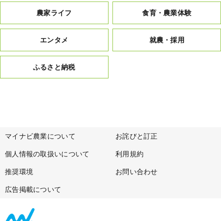
農家ライフ
食育・農業体験
エンタメ
就農・採用
ふるさと納税
マイナビ農業について
お詫びと訂正
個人情報の取扱いについて
利用規約
推奨環境
お問い合わせ
広告掲載について