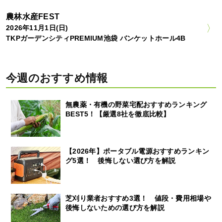
農林水産FEST
2026年11月1日(日)
TKPガーデンシティPREMIUM池袋 バンケットホール4B
今週のおすすめ情報
無農薬・有機の野菜宅配おすすめランキング
BEST5！【厳選8社を徹底比較】
【2026年】ポータブル電源おすすめランキン
グ5選！ 後悔しない選び方を解説
芝刈り業者おすすめ3選！ 値段・費用相場や
後悔しないための選び方を解説