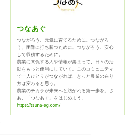
つなあぐ
つながろう、元気に育てるために。つながろ
う、困難に打ち勝つために。つながろう、安心
して収穫するために。
農業に関係する人や情報が集まって、日々の活
動をもっと便利にしていく。このコミュニティ
で一人ひとりがつながれば、きっと農業の在り
方は変わると思う。
農業のチカラが未来へと紡がれる第一歩を。さ
あ、「つなあぐ」をはじめよう。
https://tsuna-ag.com/