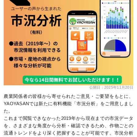
公開日：
2025年11月20日
農業関係者の皆様から寄せられたご意見・ご要望をもとに、
YAOYASANでは新たに有料機能「市況分析」をご用意しまし
た。
これまで閲覧できなかった2019年から現在までの市況データ
を、さまざまな角度から分析・確認できるため、作物ごとの
流通トレンドをより深く把握することが可能です。市況分析