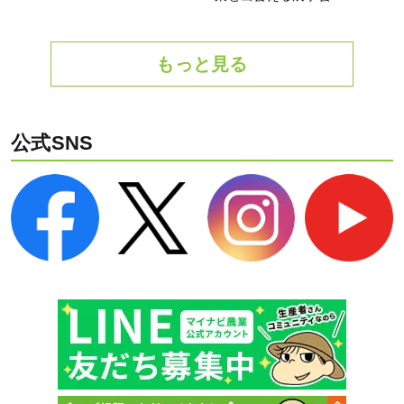
もっと見る
公式SNS