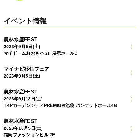
イベント情報
農林水産FEST
2026年9月5日(土)
マイドームおおさか 2F 展示ホールD
マイナビ移住フェア
2026年9月5日(土)
農林水産FEST
2026年9月12日(土)
TKPガーデンシティPREMIUM池袋 バンケットホール4B
農林水産FEST
2026年10月3日(土)
福岡ファッションビル 7F