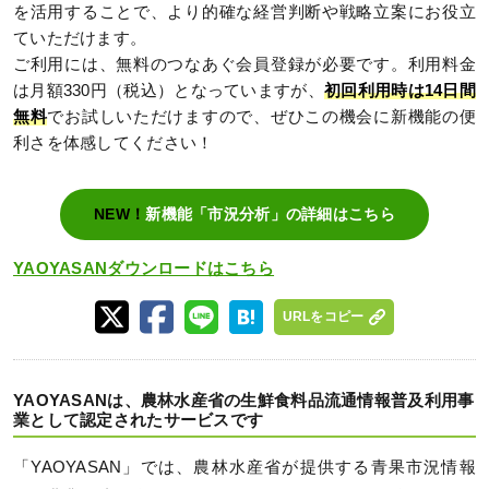
を活用することで、より的確な経営判断や戦略立案にお役立
ていただけます。
ご利用には、無料のつなあぐ会員登録が必要です。利用料金
は月額330円（税込）となっていますが、
初回利用時は14日間
無料
でお試しいただけますので、ぜひこの機会に新機能の便
利さを体感してください！
NEW！
新機能「市況分析」の詳細はこちら
YAOYASANダウンロードはこちら
URLをコピー
YAOYASANは、農林水産省の生鮮食料品流通情報普及利用事
業として認定されたサービスです
「YAOYASAN」では、農林水産省が提供する青果市況情報