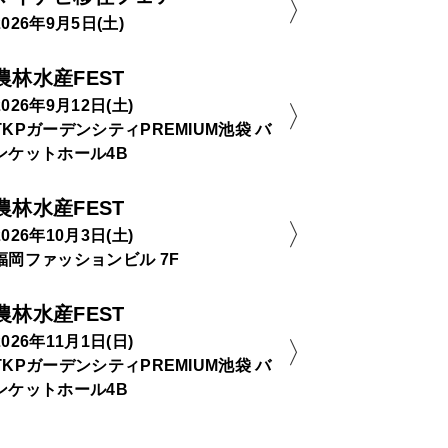
2026年9月5日(土)
農林水産FEST
2026年9月12日(土)
TKPガーデンシティPREMIUM池袋 バ
ンケットホール4B
農林水産FEST
2026年10月3日(土)
福岡ファッションビル 7F
農林水産FEST
2026年11月1日(日)
TKPガーデンシティPREMIUM池袋 バ
ンケットホール4B