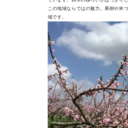
この地域ならではの魅力。果樹や米
域です。