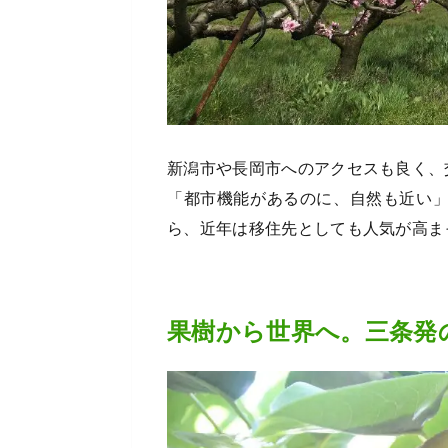
新潟市や長岡市へのアクセスも良く、
「都市機能があるのに、自然も近い
ら、近年は移住先としても人気が高ま
果樹から世界へ。三条発の