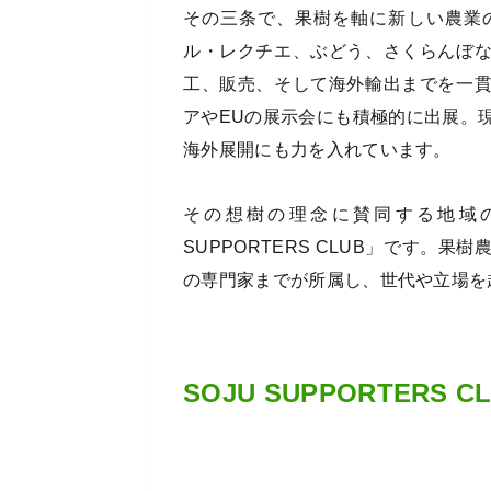
その三条で、果樹を軸に新しい農業
ル・レクチエ、ぶどう、さくらんぼ
工、販売、そして海外輸出までを一
アやEUの展示会にも積極的に出展。
海外展開にも力を入れています。
その想樹の理念に賛同する地域の
SUPPORTERS CLUB」です。
の専門家までが所属し、世代や立場を
SOJU SUPPORTERS 