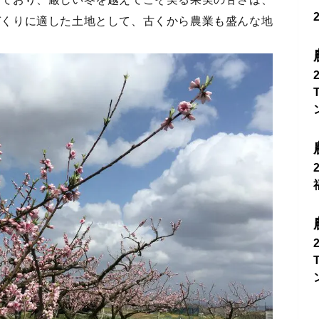
づくりに適した土地として、古くから農業も盛んな地