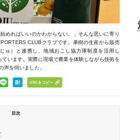
ら始めればいいのかわからない。」そんな思いに寄り
PPORTERS CLUBクラブです。果樹の生産から販売
じゅ）と連携し、地域おこし協力隊制度を活用し
行っています。実際に現場で農業を体験しながら技術を
の声を伺いました。
URLをコピー
目次
”