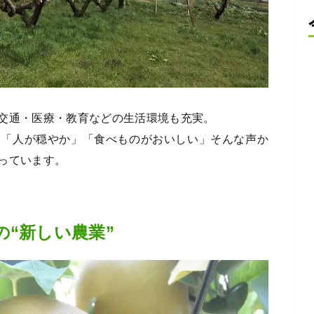
交通・医療・教育などの生活環境も充実。
」「人が穏やか」「食べものがおいしい」そんな声か
っています。
“新しい農業”