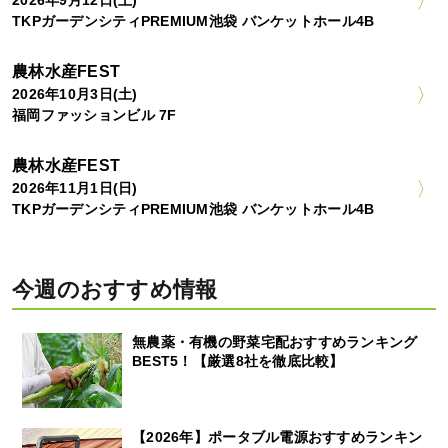
TKPガーデンシティPREMIUM池袋 バンケットホール4B
農林水産FEST
2026年10月3日(土)
福岡ファッションビル 7F
農林水産FEST
2026年11月1日(日)
TKPガーデンシティPREMIUM池袋 バンケットホール4B
今週のおすすめ情報
無農薬・有機の野菜宅配おすすめランキング
BEST5！【厳選8社を徹底比較】
【2026年】ポータブル電源おすすめランキン