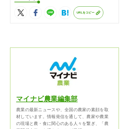
URLをコピー
マイナビ農業編集部
農業の最新ニュースや、全国の農家の素顔を取
材しています。情報発信を通して、農家や農業
の現場と農・食に関心のある人々を繋ぎ、「農