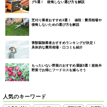
グ5選！ 後悔しない選び方を解説
芝刈り業者おすすめ3選！ 値段・費用相場や
後悔しないための選び方を解説
害獣駆除業者おすすめランキングが決定！
具体的な費用相場・口コミも紹介
もったいない野菜のおすすめ通販5選！規格外
野菜でお得にフードロスを減らそう
人気のキーワード