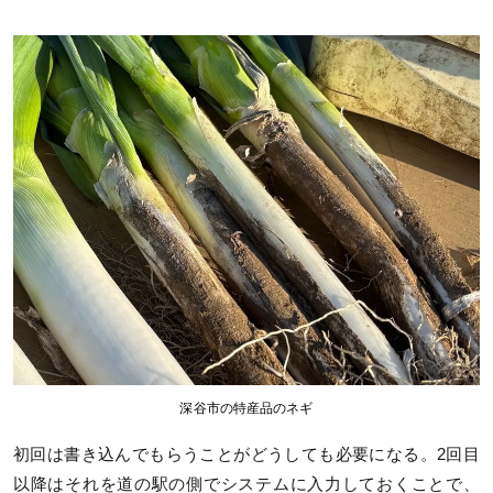
深谷市の特産品のネギ
初回は書き込んでもらうことがどうしても必要になる。2回目
以降はそれを道の駅の側でシステムに入力しておくことで、