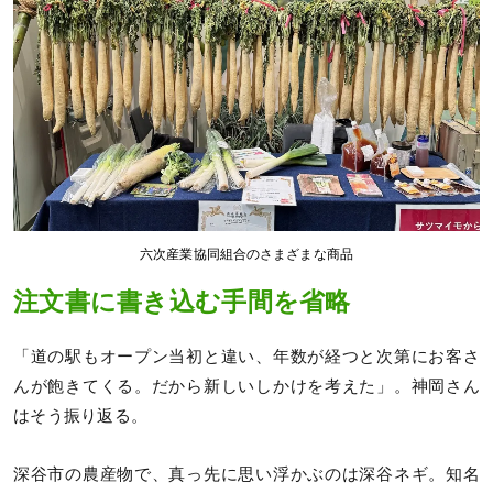
六次産業協同組合のさまざまな商品
注文書に書き込む手間を省略
「道の駅もオープン当初と違い、年数が経つと次第にお客さ
んが飽きてくる。だから新しいしかけを考えた」。神岡さん
はそう振り返る。
深谷市の農産物で、真っ先に思い浮かぶのは深谷ネギ。知名