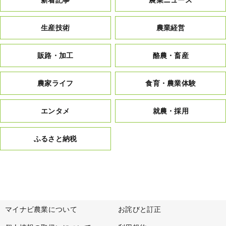
新着記事
農業ニュース
生産技術
農業経営
販路・加工
酪農・畜産
農家ライフ
食育・農業体験
エンタメ
就農・採用
ふるさと納税
マイナビ農業について
お詫びと訂正