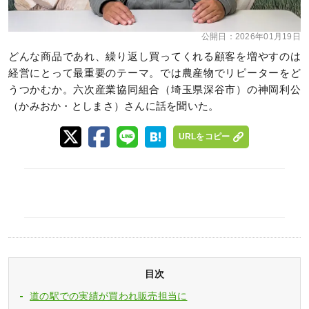
公開日：
2026年01月19日
どんな商品であれ、繰り返し買ってくれる顧客を増やすのは
経営にとって最重要のテーマ。では農産物でリピーターをど
うつかむか。六次産業協同組合（埼玉県深谷市）の神岡利公
（かみおか・としまさ）さんに話を聞いた。
URLをコピー
目次
道の駅での実績が買われ販売担当に