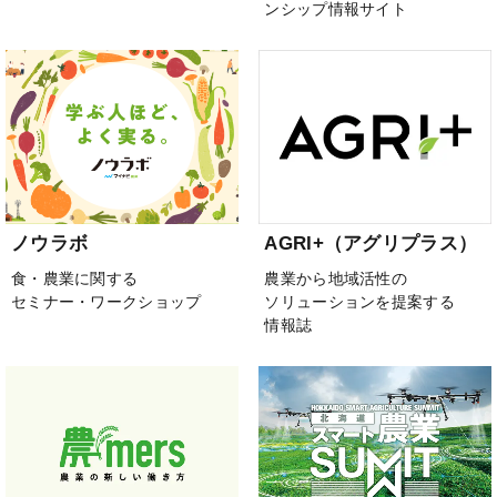
ンシップ情報サイト
ノウラボ
AGRI+（アグリプラス）
食・農業に関する
農業から地域活性の
セミナー・ワークショップ
ソリューションを提案する
情報誌