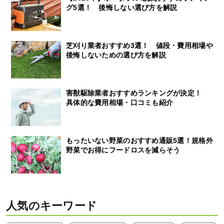
グ5選！ 後悔しない選び方を解説
芝刈り業者おすすめ3選！ 値段・費用相場や
後悔しないための選び方を解説
害獣駆除業者おすすめランキングが決定！
具体的な費用相場・口コミも紹介
もったいない野菜のおすすめ通販5選！規格外
野菜でお得にフードロスを減らそう
人気のキーワード