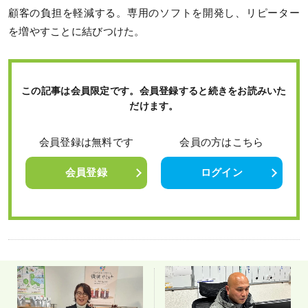
顧客の負担を軽減する。専用のソフトを開発し、リピーター
を増やすことに結びつけた。
この記事は会員限定です。会員登録すると続きをお読みいた
だけます。
会員登録は無料です
会員の方はこちら
会員登録
ログイン