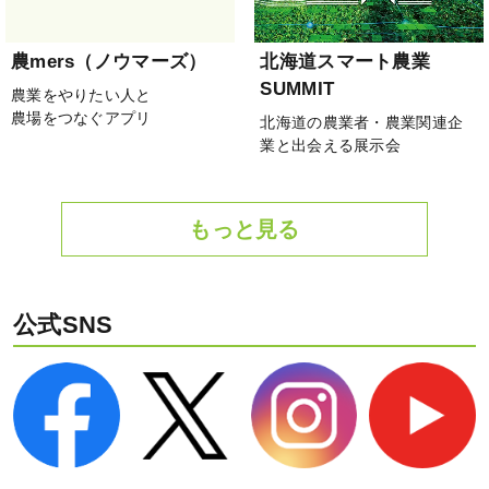
農mers（ノウマーズ）
北海道スマート農業
SUMMIT
農業をやりたい人と
農場をつなぐアプリ
北海道の農業者・農業関連企
業と出会える展示会
もっと見る
公式SNS