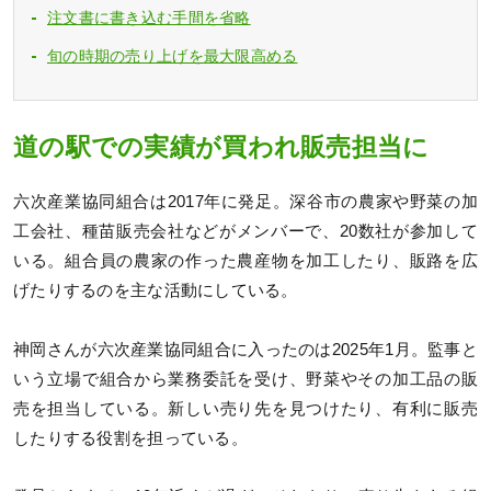
注文書に書き込む手間を省略
旬の時期の売り上げを最大限高める
道の駅での実績が買われ販売担当に
六次産業協同組合は2017年に発足。深谷市の農家や野菜の加
工会社、種苗販売会社などがメンバーで、20数社が参加して
いる。組合員の農家の作った農産物を加工したり、販路を広
げたりするのを主な活動にしている。
神岡さんが六次産業協同組合に入ったのは2025年1月。監事と
いう立場で組合から業務委託を受け、野菜やその加工品の販
売を担当している。新しい売り先を見つけたり、有利に販売
したりする役割を担っている。