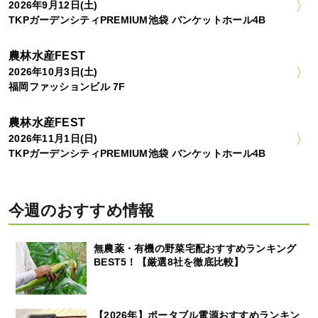
2026年9月12日(土)
TKPガーデンシティPREMIUM池袋 バンケットホール4B
農林水産FEST
2026年10月3日(土)
福岡ファッションビル 7F
農林水産FEST
2026年11月1日(日)
TKPガーデンシティPREMIUM池袋 バンケットホール4B
今週のおすすめ情報
無農薬・有機の野菜宅配おすすめランキング
BEST5！【厳選8社を徹底比較】
【2026年】ポータブル電源おすすめランキン