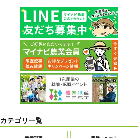
カテゴリ一覧