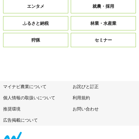
エンタメ
就農・採用
ふるさと納税
林業・水産業
狩猟
セミナー
マイナビ農業について
お詫びと訂正
個人情報の取扱いについて
利用規約
推奨環境
お問い合わせ
広告掲載について