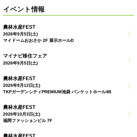
イベント情報
農林水産FEST
2026年9月5日(土)
マイドームおおさか 2F 展示ホールD
マイナビ移住フェア
2026年9月5日(土)
農林水産FEST
2026年9月12日(土)
TKPガーデンシティPREMIUM池袋 バンケットホール4B
農林水産FEST
2026年10月3日(土)
福岡ファッションビル 7F
農林水産FEST