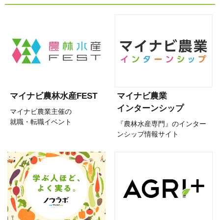
マイナビ農林水産FEST
マイナビ農業
インターンシップ
マイナビ農業主催の
就職・転職イベント
『農林水産専門』のインター
ンシップ情報サイト