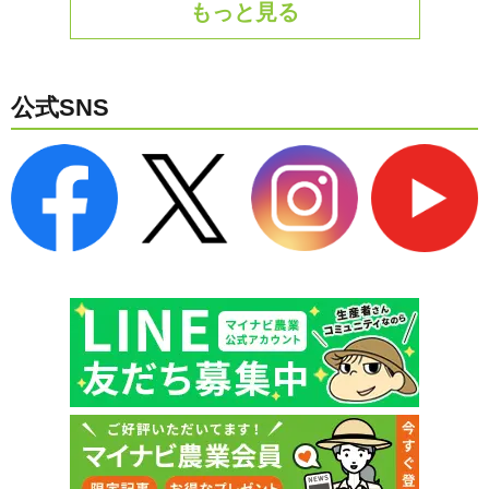
もっと見る
公式SNS