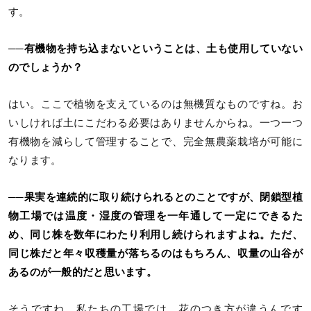
す。
──有機物を持ち込まないということは、土も使用していない
のでしょうか？
はい。ここで植物を支えているのは無機質なものですね。お
いしければ土にこだわる必要はありませんからね。一つ一つ
有機物を減らして管理することで、完全無農薬栽培が可能に
なります。
──果実を連続的に取り続けられるとのことですが、閉鎖型植
物工場では温度・湿度の管理を一年通して一定にできるた
め、同じ株を数年にわたり利用し続けられますよね。ただ、
同じ株だと年々収穫量が落ちるのはもちろん、収量の山谷が
あるのが一般的だと思います。
そうですね。私たちの工場では、花のつき方が違うんです