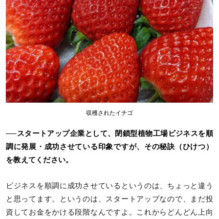
収穫されたイチゴ
──スタートアップ企業として、閉鎖型植物工場ビジネスを順
調に発展・成功させている印象ですが、その秘訣（ひけつ）
を教えてください。
ビジネスを順調に成功させているというのは、ちょっと違う
と思ってます。というのは、スタートアップなので、まだ投
資してお金をかける段階なんですよ。これからどんどん上向