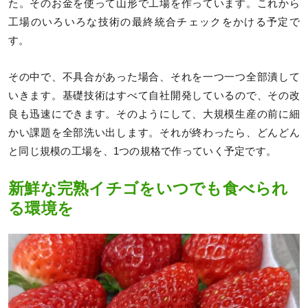
た。そのお金を使って山形で工場を作っています。これから
工場のいろいろな技術の最終統合チェックをかける予定で
す。
その中で、不具合があった場合、それを一つ一つ全部潰して
いきます。基礎技術はすべて自社開発しているので、その改
良も迅速にできます。そのようにして、大規模生産の前に細
かい課題を全部洗い出します。それが終わったら、どんどん
と同じ規模の工場を、1つの規格で作っていく予定です。
新鮮な完熟イチゴをいつでも食べられ
る環境を