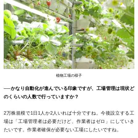
植物工場の様子
──かなり自動化が進んでいる印象ですが、工場管理は現状ど
のくらいの人数で行っていますか？
2万株規模で1日1人か2人いれば十分ですね。今後設立する工
場は「工場管理者は必要だけど、作業者はゼロ」にしていき
たいです。作業者確保が必要ない工場にしたいですね。