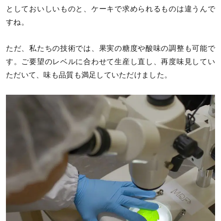
としておいしいものと、ケーキで求められるものは違うんで
すね。
ただ、私たちの技術では、果実の糖度や酸味の調整も可能で
す。ご要望のレベルに合わせて生産し直し、再度味見してい
ただいて、味も品質も満足していただけました。