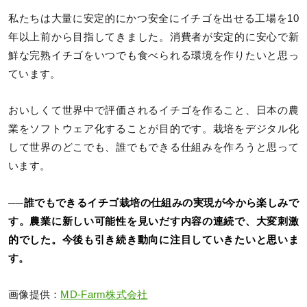
私たちは大量に安定的にかつ安全にイチゴを出せる工場を10
年以上前から目指してきました。消費者が安定的に安心で新
鮮な完熟イチゴをいつでも食べられる環境を作りたいと思っ
ています。
おいしくて世界中で評価されるイチゴを作ること、日本の農
業をソフトウェア化することが目的です。栽培をデジタル化
して世界のどこでも、誰でもできる仕組みを作ろうと思って
います。
──誰でもできるイチゴ栽培の仕組みの実現が今から楽しみで
す。農業に新しい可能性を見いだす内容の連続で、大変刺激
的でした。今後も引き続き動向に注目していきたいと思いま
す。
画像提供：
MD-Farm株式会社