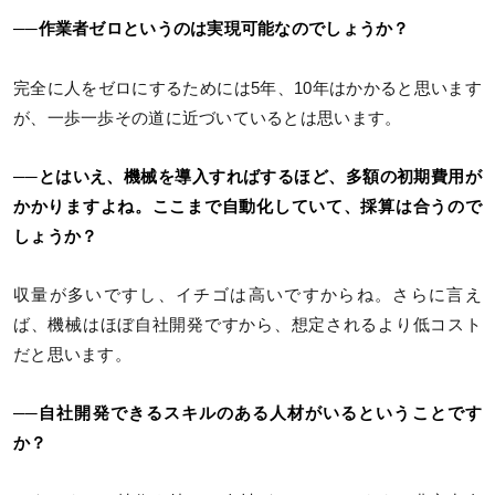
──作業者ゼロというのは実現可能なのでしょうか？
完全に人をゼロにするためには5年、10年はかかると思います
が、一歩一歩その道に近づいているとは思います。
──とはいえ、機械を導入すればするほど、多額の初期費用が
かかりますよね。ここまで自動化していて、採算は合うので
しょうか？
収量が多いですし、イチゴは高いですからね。さらに言え
ば、機械はほぼ自社開発ですから、想定されるより低コスト
だと思います。
──自社開発できるスキルのある人材がいるということです
か？