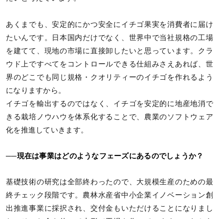
あくまでも、安定的にかつ安全にイチゴ果実を消費者に届け
たいんです。日本国内だけでなく、世界中で当社規格の工場
を建てて、現地の市場に直接卸したいと思っています。クラ
ウド上ですべてをコントロールできる仕組みさえあれば、世
界のどこでも同じ規格・クオリティーのイチゴを作れるよう
になりますから。
イチゴを輸出するのではなく、イチゴを安定的に地産地消で
きる栽培ノウハウを体系化することで、農業のソフトウェア
化を推進していきます。
──現在は事業はどのようなフェーズにあるのでしょうか？
基礎技術の研究は全部終わったので、大規模生産のための最
終チェック段階です。農林水産省中小企業イノベーション創
出推進事業に採択され、交付金もいただけることになりまし