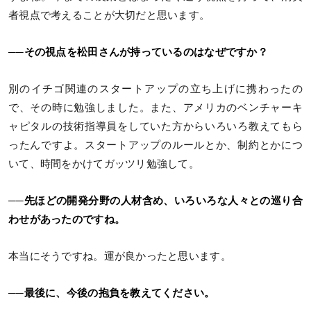
者視点で考えることが大切だと思います。
──その視点を松田さんが持っているのはなぜですか？
別のイチゴ関連のスタートアップの立ち上げに携わったの
で、その時に勉強しました。また、アメリカのベンチャーキ
ャピタルの技術指導員をしていた方からいろいろ教えてもら
ったんですよ。スタートアップのルールとか、制約とかにつ
いて、時間をかけてガッツリ勉強して。
──先ほどの開発分野の人材含め、いろいろな人々との巡り合
わせがあったのですね。
本当にそうですね。運が良かったと思います。
──最後に、今後の抱負を教えてください。