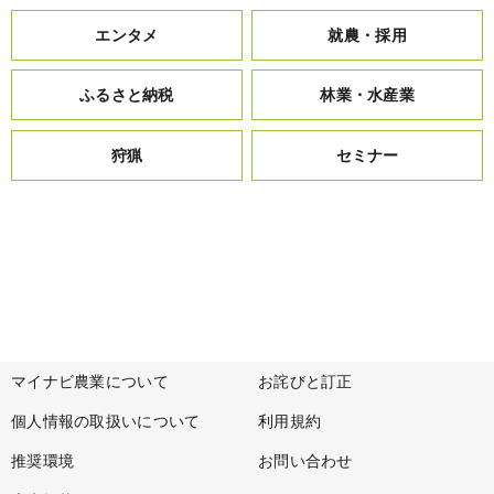
エンタメ
就農・採用
ふるさと納税
林業・水産業
狩猟
セミナー
マイナビ農業について
お詫びと訂正
個人情報の取扱いについて
利用規約
推奨環境
お問い合わせ