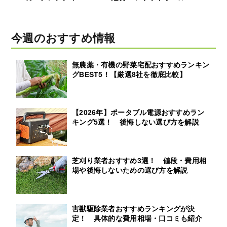
今週のおすすめ情報
無農薬・有機の野菜宅配おすすめランキン
グBEST5！【厳選8社を徹底比較】
【2026年】ポータブル電源おすすめラン
キング5選！ 後悔しない選び方を解説
芝刈り業者おすすめ3選！ 値段・費用相
場や後悔しないための選び方を解説
害獣駆除業者おすすめランキングが決
定！ 具体的な費用相場・口コミも紹介