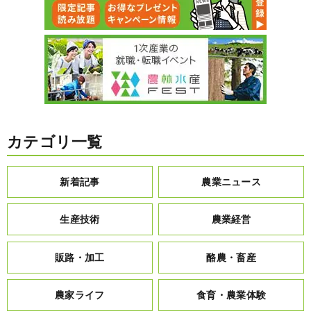
カテゴリ一覧
新着記事
農業ニュース
生産技術
農業経営
販路・加工
酪農・畜産
農家ライフ
食育・農業体験