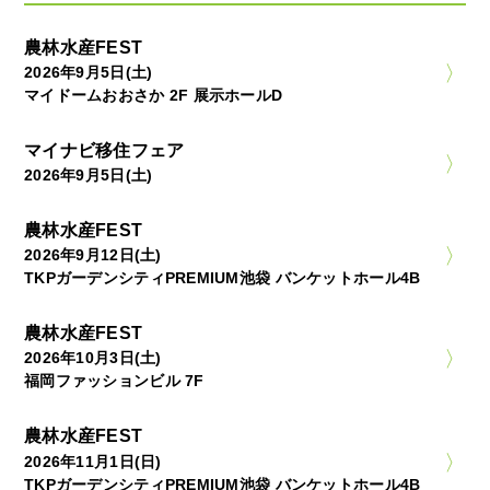
農林水産FEST
2026年9月5日(土)
マイドームおおさか 2F 展示ホールD
マイナビ移住フェア
2026年9月5日(土)
農林水産FEST
2026年9月12日(土)
TKPガーデンシティPREMIUM池袋 バンケットホール4B
農林水産FEST
2026年10月3日(土)
福岡ファッションビル 7F
農林水産FEST
2026年11月1日(日)
TKPガーデンシティPREMIUM池袋 バンケットホール4B