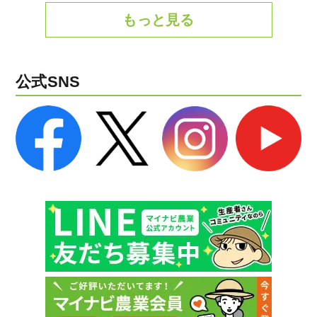
もっと見る
公式SNS