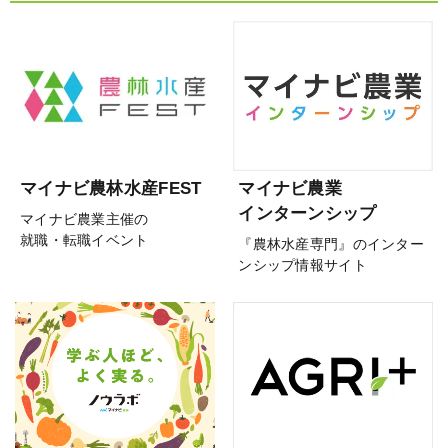
マイナビ農林水産FEST
マイナビ農業
インターンシップ
マイナビ農業主催の
就職・転職イベント
『農林水産専門』のインター
ンシップ情報サイト