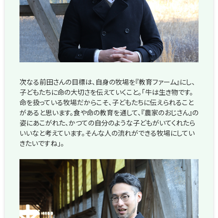
次なる前田さんの目標は、自身の牧場を『教育ファーム』にし、
子どもたちに命の大切さを伝えていくこと。「牛は生き物です。
命を扱っている牧場だからこそ、子どもたちに伝えられること
があると思います。食や命の教育を通して、『農家のおじさん』の
姿にあこがれた、かつての自分のような子どもがいてくれたら
いいなと考えています。そんな人の流れができる牧場にしてい
きたいですね」。