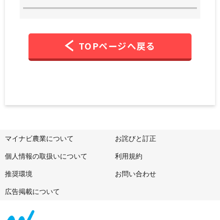
TOPページへ戻る
マイナビ農業について
お詫びと訂正
個人情報の取扱いについて
利用規約
推奨環境
お問い合わせ
広告掲載について