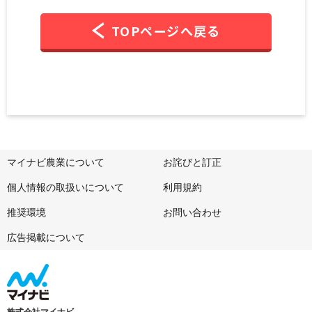
TOPページへ戻る
マイナビ農業について
お詫びと訂正
個人情報の取扱いについて
利用規約
推奨環境
お問い合わせ
広告掲載について
株式会社マイナビ