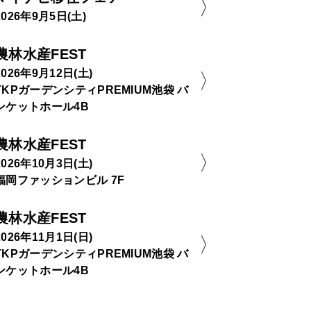
2026年9月5日(土)
農林水産FEST
2026年9月12日(土)
TKPガーデンシティPREMIUM池袋 バ
ンケットホール4B
農林水産FEST
2026年10月3日(土)
福岡ファッションビル 7F
農林水産FEST
2026年11月1日(日)
TKPガーデンシティPREMIUM池袋 バ
ンケットホール4B