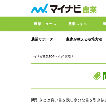
農業ニュース
農業スキル
農業サポーター
農家が教える栽培方法
マイナビ農業TOP
> タグ:
間引き
間引きとは良い苗を残し余分な苗を引き抜