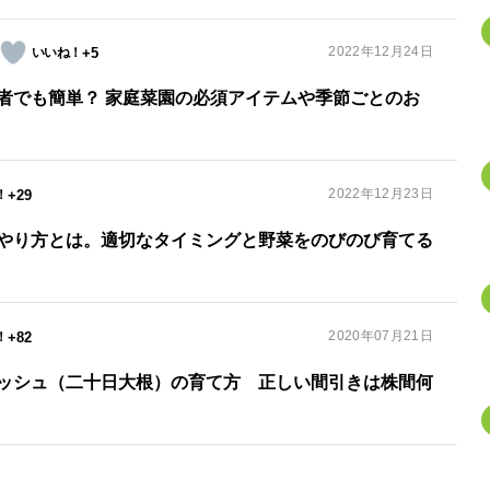
2022年12月24日
+5
者でも簡単？ 家庭菜園の必須アイテムや季節ごとのお
2022年12月23日
+29
やり方とは。適切なタイミングと野菜をのびのび育てる
2020年07月21日
+82
ッシュ（二十日大根）の育て方 正しい間引きは株間何