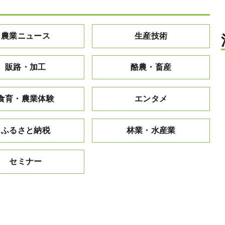
農業ニュース
生産技術
販路・加工
酪農・畜産
食育・農業体験
エンタメ
ふるさと納税
林業・水産業
セミナー