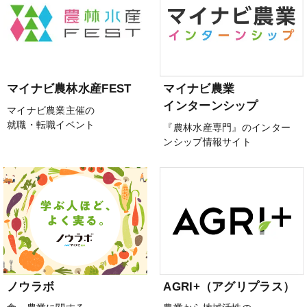
マイナビ農林水産FEST
マイナビ農業
インターンシップ
マイナビ農業主催の
就職・転職イベント
『農林水産専門』のインター
ンシップ情報サイト
ノウラボ
AGRI+（アグリプラス）