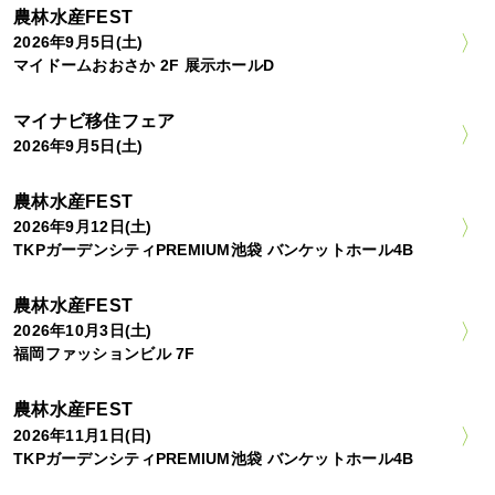
農林水産FEST
2026年9月5日(土)
マイドームおおさか 2F 展示ホールD
マイナビ移住フェア
2026年9月5日(土)
農林水産FEST
2026年9月12日(土)
TKPガーデンシティPREMIUM池袋 バンケットホール4B
農林水産FEST
2026年10月3日(土)
福岡ファッションビル 7F
農林水産FEST
2026年11月1日(日)
TKPガーデンシティPREMIUM池袋 バンケットホール4B