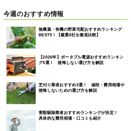
今週のおすすめ情報
無農薬・有機の野菜宅配おすすめランキング
BEST5！【厳選8社を徹底比較】
【2026年】ポータブル電源おすすめランキン
グ5選！ 後悔しない選び方を解説
芝刈り業者おすすめ3選！ 値段・費用相場や
後悔しないための選び方を解説
害獣駆除業者おすすめランキングが決定！
具体的な費用相場・口コミも紹介