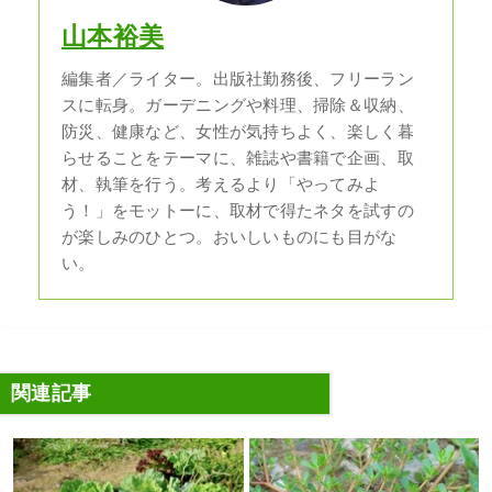
山本裕美
編集者／ライター。出版社勤務後、フリーラン
スに転身。ガーデニングや料理、掃除＆収納、
防災、健康など、女性が気持ちよく、楽しく暮
らせることをテーマに、雑誌や書籍で企画、取
材、執筆を行う。考えるより「やってみよ
う！」をモットーに、取材で得たネタを試すの
が楽しみのひとつ。おいしいものにも目がな
い。
関連記事