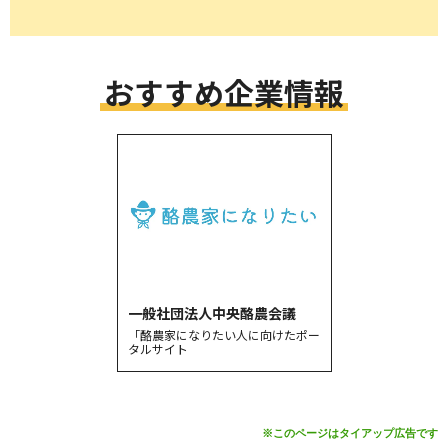
おすすめ企業情報
一般社団法人中央酪農会議
「酪農家になりたい人に向けたポー
タルサイト
※このページはタイアップ広告です