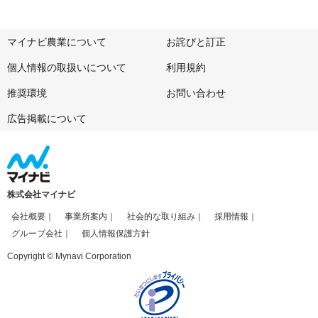
マイナビ農業について
お詫びと訂正
個人情報の取扱いについて
利用規約
推奨環境
お問い合わせ
広告掲載について
株式会社マイナビ
会社概要
事業所案内
社会的な取り組み
採用情報
グループ会社
個人情報保護方針
Copyright © Mynavi Corporation