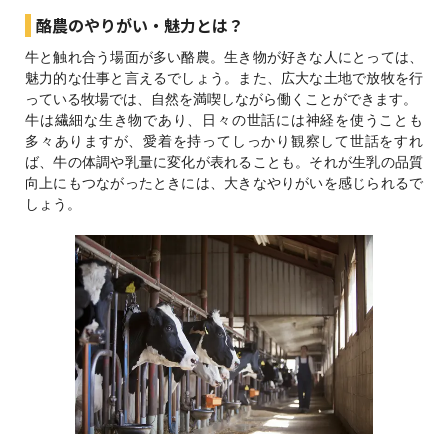
酪農のやりがい・魅力とは？
牛と触れ合う場面が多い酪農。生き物が好きな人にとっては、
魅力的な仕事と言えるでしょう。また、広大な土地で放牧を行
っている牧場では、自然を満喫しながら働くことができます。
牛は繊細な生き物であり、日々の世話には神経を使うことも
多々ありますが、愛着を持ってしっかり観察して世話をすれ
ば、牛の体調や乳量に変化が表れることも。それが生乳の品質
向上にもつながったときには、大きなやりがいを感じられるで
しょう。