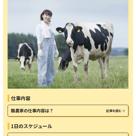
仕事内容
酪農家の仕事内容は？
記事を読む
1日のスケジュール