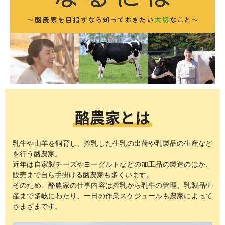
酪農家とは
乳牛や山羊を飼育し、搾乳した生乳の出荷や乳製品の生産など
を行う酪農家。
近年は自家製チーズやヨーグルトなどの加工品の製造のほか、
販売まで自ら手掛ける酪農家も多くいます。
そのため、酪農家の仕事内容は搾乳から乳牛の管理、乳製品生
産まで多岐にわたり、一日の作業スケジュールも農家によって
さまざまです。