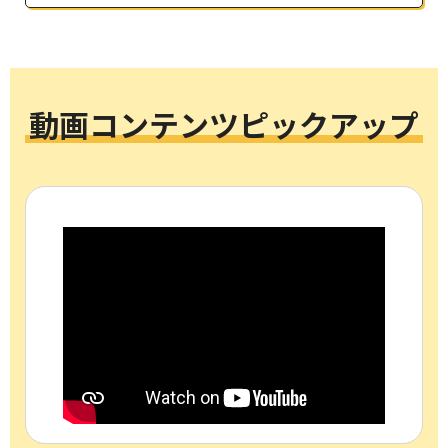
動画コンテンツピックアップ
<