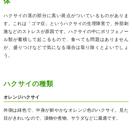
体
ハクサイの茎の部分に黒い斑点がついているものがありま
す。これは「ゴマ症」というハクサイの生理障害で、外部刺
激などのストレスが原因です。ハクサイの中にポリフェノー
ル類が蓄積して起こるもので、食べても問題はありません
が、盛りつけなどで気になる場合は取り除くとよいでしょ
う。
ハクサイの種類
オレンジハクサイ
外側は緑色で、中身が鮮やかなオレンジ色のハクサイ。見た
目がきれいなので、漬物や煮物、サラダなどに最適です。