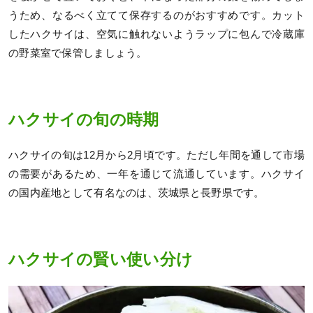
うため、なるべく立てて保存するのがおすすめです。カット
したハクサイは、空気に触れないようラップに包んで冷蔵庫
の野菜室で保管しましょう。
ハクサイの旬の時期
ハクサイの旬は12月から2月頃です。ただし年間を通して市場
の需要があるため、一年を通じて流通しています。ハクサイ
の国内産地として有名なのは、茨城県と長野県です。
ハクサイの賢い使い分け