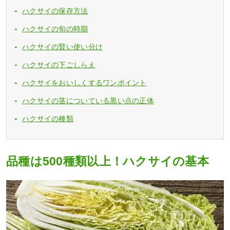
ハクサイの保存方法
ハクサイの旬の時期
ハクサイの賢い使い分け
ハクサイの下ごしらえ
ハクサイをおいしくするワンポイント
ハクサイの茎についている黒い点の正体
ハクサイの種類
品種は500種類以上！ハクサイの基本