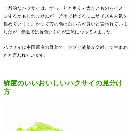
一般的なハクサイは、ずっしりと重くて大きいものをイメー
ジするかもしれませんが、片手で持てるミニサイズも人気を
集めています。かつて芯の色は白い方が良いと言われていま
したが、最近では黄色いものが主流になってきました。
ハクサイは中国原産の野菜で、カブと漬菜が交雑して生まれ
たと言われています。
鮮度のいいおいしいハクサイの見分け
方