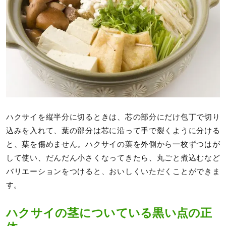
ハクサイを縦半分に切るときは、芯の部分にだけ包丁で切り
込みを入れて、葉の部分は芯に沿って手で裂くように分ける
と、葉を傷めません。ハクサイの葉を外側から一枚ずつはが
して使い、だんだん小さくなってきたら、丸ごと煮込むなど
バリエーションをつけると、おいしくいただくことができま
す。
ハクサイの茎についている黒い点の正