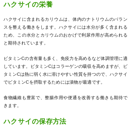
ハクサイの栄養
ハクサイに含まれるカリウムは、体内のナトリウムのバラン
スを整える働きをします。ハクサイには水分が多く含まれる
ため、この水分とカリウムのおかげで利尿作用が高められる
と期待されています。
ビタミンCの含有量も多く、免疫力を高めるなど体調管理に適
しています。ビタミンCはコラーゲンの吸収を高めますが、ビ
タミンCは熱に弱く水に溶けやすい性質を持つので、ハクサイ
でビタミンCを摂取するためには漬物が最適です。
食物繊維も豊富で、整腸作用や便通を改善する働きも期待で
きます。
ハクサイの保存方法