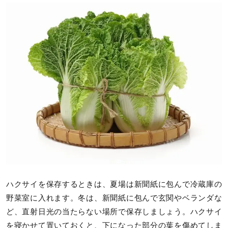
ハクサイを保存するときは、夏場は新聞紙に包んで冷蔵庫の
野菜室に入れます。冬は、新聞紙に包んで玄関やベランダな
ど、直射日光の当たらない場所で保存しましょう。ハクサイ
を寝かせて置いておくと、下になった部分の葉を傷めてしま