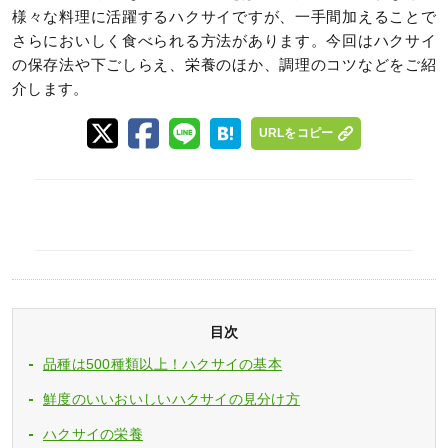
様々な料理に活躍するハクサイですが、一手間加えることで
さらにおいしく食べられる方法があります。今回はハクサイ
の保存法や下ごしらえ、栄養のほか、調理のコツなどをご紹
介します。
URLをコピー
目次
品種は500種類以上！ハクサイの基本
鮮度のいいおいしいハクサイの見分け方
ハクサイの栄養