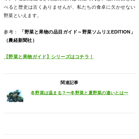
べると歴史は古くありませんが、私たちの食卓に欠かせない
野菜といえます。
参考：
「野菜と果物の品目ガイド～野菜ソムリエEDITION」
（農経新聞社）
【野菜と果物ガイド】シリーズはコチラ！
関連記事
冬野菜は温まる？〜冬野菜と夏野菜の違いとは〜