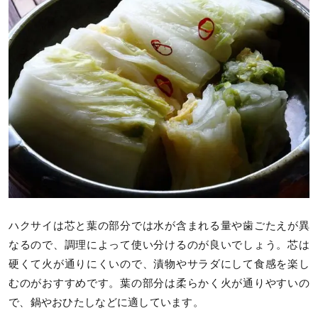
ハクサイは芯と葉の部分では水が含まれる量や歯ごたえが異
なるので、調理によって使い分けるのが良いでしょう。芯は
硬くて火が通りにくいので、漬物やサラダにして食感を楽し
むのがおすすめです。葉の部分は柔らかく火が通りやすいの
で、鍋やおひたしなどに適しています。