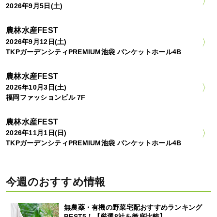
2026年9月5日(土)
農林水産FEST
2026年9月12日(土)
TKPガーデンシティPREMIUM池袋 バンケットホール4B
農林水産FEST
2026年10月3日(土)
福岡ファッションビル 7F
農林水産FEST
2026年11月1日(日)
TKPガーデンシティPREMIUM池袋 バンケットホール4B
今週のおすすめ情報
無農薬・有機の野菜宅配おすすめランキング
BEST5！【厳選8社を徹底比較】