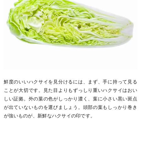
鮮度のいいハクサイを見分けるには、まず、手に持って見る
ことが大切です。見た目よりもずっしり重いハクサイはおい
しい証拠。外の葉の色がしっかり濃く、葉に小さい黒い斑点
が出ていないものを選びましょう。頭部の葉もしっかり巻き
が強いものが、新鮮なハクサイの印です。