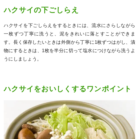
ハクサイの下ごしらえ
ハクサイを下ごしらえをするときには、流水にさらしながら
一枚ずつ丁寧に洗うと、泥をきれいに落とすことができま
す。長く保存したいときは外側から丁寧に1枚ずつはがし、漬
物にするときは、1枚を半分に切って塩水につけながら洗うよ
うにしましょう。
ハクサイをおいしくするワンポイント