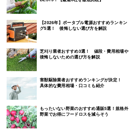
【2026年】ポータブル電源おすすめランキン
グ5選！ 後悔しない選び方を解説
芝刈り業者おすすめ3選！ 値段・費用相場や
後悔しないための選び方を解説
害獣駆除業者おすすめランキングが決定！
具体的な費用相場・口コミも紹介
もったいない野菜のおすすめ通販5選！規格外
野菜でお得にフードロスを減らそう