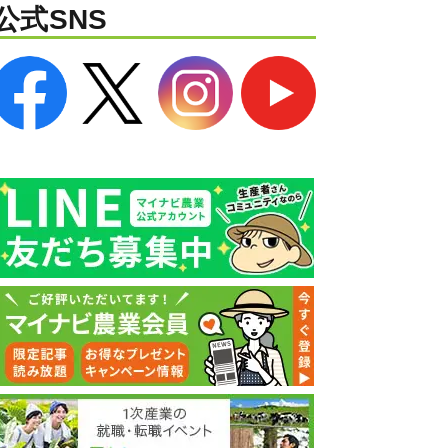
公式SNS