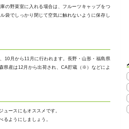
蔵庫の野菜室に入れる場合は、フルーツキャップをつ
ール袋でしっかり閉じて空気に触れないように保存し
、10月から11月に行われます。長野・山形・福島県
森県産は12月から出荷され、CA貯蔵（※）などによ
ジュースにもオススメです。
べるようにしましょう。