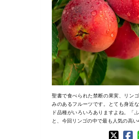
聖書で食べられた禁断の果実、リン
みのあるフルーツです。とても身近
ド品種がいろいろありますよね。「
と、今回リンゴの中で最も人気の高い