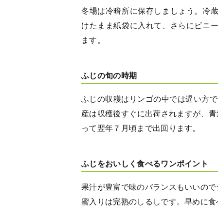
冬場は冷暗所に保存しましょう。冷
けたまま紙袋に入れて、さらにビニ
ます。
ふじの旬の時期
ふじの収穫はリンゴの中では遅い方で
産は収穫後すぐに出荷されますが、青
って翌年７月頃まで出回ります。
ふじをおいしく食べるワンポイント
果汁が豊富で味のバランスもいいので
蜜入りは完熟のしるしです。早めに食