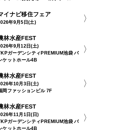
マイナビ移住フェア
2026年9月5日(土)
農林水産FEST
2026年9月12日(土)
TKPガーデンシティPREMIUM池袋 バ
ンケットホール4B
農林水産FEST
2026年10月3日(土)
福岡ファッションビル 7F
農林水産FEST
2026年11月1日(日)
TKPガーデンシティPREMIUM池袋 バ
ンケットホール4B