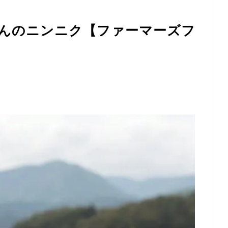
んのニンニク【ファーマーズフ