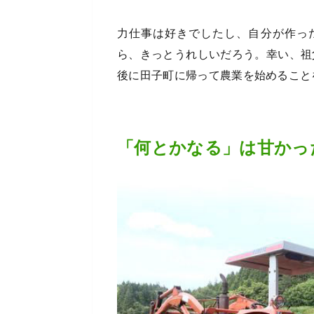
力仕事は好きでしたし、自分が作っ
ら、きっとうれしいだろう。幸い、祖
後に田子町に帰って農業を始めること
「何とかなる」は甘かっ