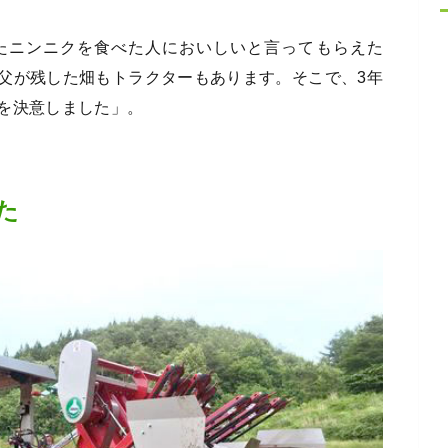
たニンニクを食べた人においしいと言ってもらえた
父が残した畑もトラクターもあります。そこで、3年
を決意しました」。
た