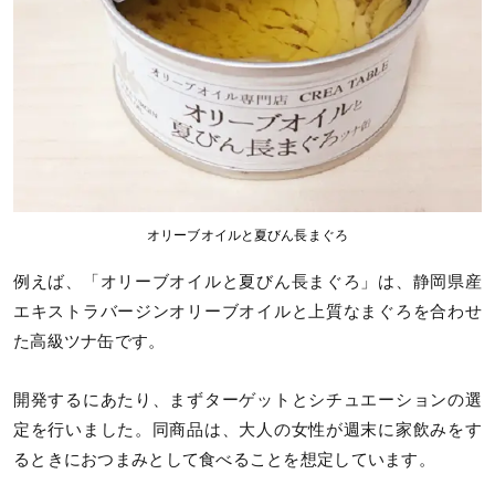
オリーブオイルと夏びん長まぐろ
例えば、「オリーブオイルと夏びん長まぐろ」は、静岡県産
エキストラバージンオリーブオイルと上質なまぐろを合わせ
た高級ツナ缶です。
開発するにあたり、まずターゲットとシチュエーションの選
定を行いました。同商品は、大人の女性が週末に家飲みをす
るときにおつまみとして食べることを想定しています。