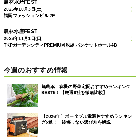
農林水産FEST
2026年10月3日(土)
福岡ファッションビル 7F
農林水産FEST
2026年11月1日(日)
TKPガーデンシティPREMIUM池袋 バンケットホール4B
今週のおすすめ情報
無農薬・有機の野菜宅配おすすめランキング
BEST5！【厳選8社を徹底比較】
【2026年】ポータブル電源おすすめランキン
グ5選！ 後悔しない選び方を解説