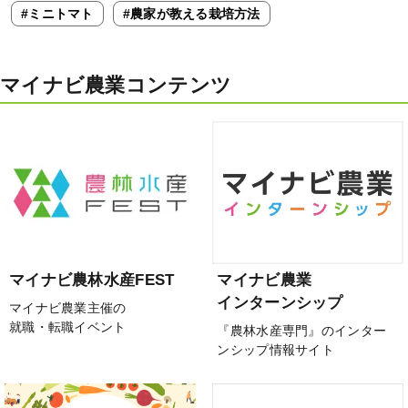
#ミニトマト
#農家が教える栽培方法
マイナビ農業コンテンツ
マイナビ農林水産FEST
マイナビ農業
インターンシップ
マイナビ農業主催の
就職・転職イベント
『農林水産専門』のインター
ンシップ情報サイト