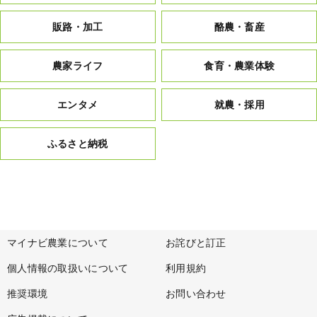
販路・加工
酪農・畜産
農家ライフ
食育・農業体験
エンタメ
就農・採用
ふるさと納税
マイナビ農業について
お詫びと訂正
個人情報の取扱いについて
利用規約
推奨環境
お問い合わせ