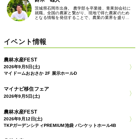
茨城県石岡市出身。 農学部を卒業後、青果卸会社に
就職。全国の農家と繋がり、現地で得た農家のため
となる情報を発信することで、農業の業界を盛り…
イベント情報
農林水産FEST
2026年9月5日(土)
マイドームおおさか 2F 展示ホールD
マイナビ移住フェア
2026年9月5日(土)
農林水産FEST
2026年9月12日(土)
TKPガーデンシティPREMIUM池袋 バンケットホール4B