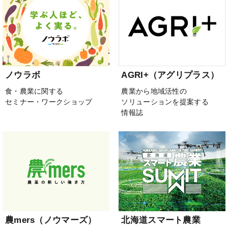
ノウラボ
AGRI+（アグリプラス）
食・農業に関する
農業から地域活性の
セミナー・ワークショップ
ソリューションを提案する
情報誌
農mers（ノウマーズ）
北海道スマート農業