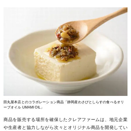
田丸屋本店とのコラボレーション商品「静岡産わさびとしらすの食べるオリ
ーブオイル UMAMI OIL」
商品を販売する場所を確保したクレアファームは、地元企業
や生産者と協力しながら次々とオリジナル商品を開発してい