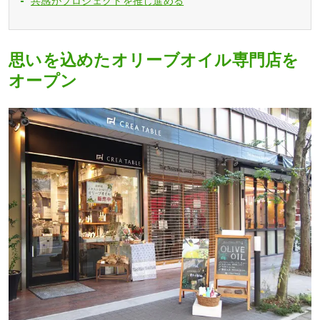
共感がプロジェクトを推し進める
思いを込めたオリーブオイル専門店を
オープン