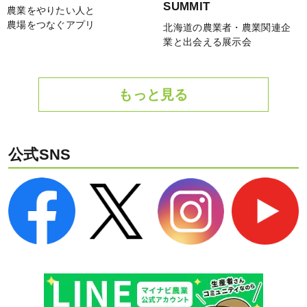
SUMMIT
農業をやりたい人と
農場をつなぐアプリ
北海道の農業者・農業関連企
業と出会える展示会
もっと見る
公式SNS