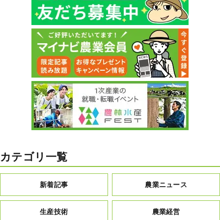
カテゴリ一覧
新着記事
農業ニュース
生産技術
農業経営