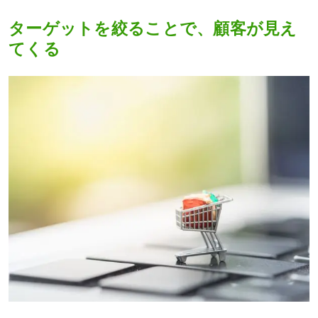
ターゲットを絞ることで、顧客が見え
てくる