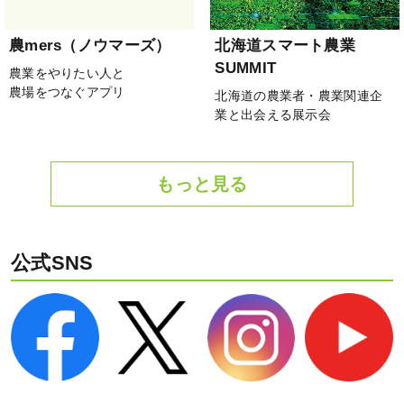
農mers（ノウマーズ）
北海道スマート農業
SUMMIT
農業をやりたい人と
農場をつなぐアプリ
北海道の農業者・農業関連企
業と出会える展示会
もっと見る
公式SNS