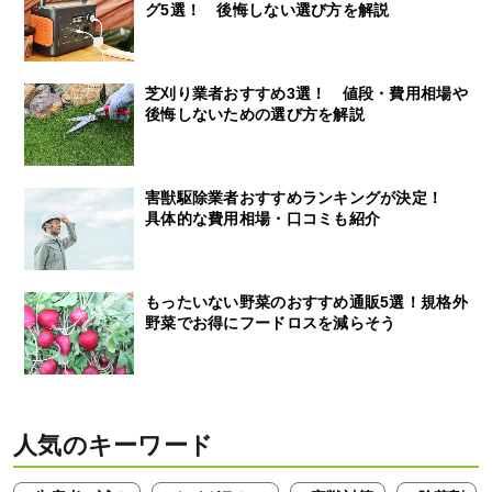
グ5選！ 後悔しない選び方を解説
芝刈り業者おすすめ3選！ 値段・費用相場や
後悔しないための選び方を解説
害獣駆除業者おすすめランキングが決定！
具体的な費用相場・口コミも紹介
もったいない野菜のおすすめ通販5選！規格外
野菜でお得にフードロスを減らそう
人気のキーワード