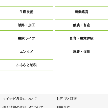
生産技術
農業経営
販路・加工
酪農・畜産
農家ライフ
食育・農業体験
エンタメ
就農・採用
ふるさと納税
マイナビ農業について
お詫びと訂正
個人情報の取扱いについて
利用規約