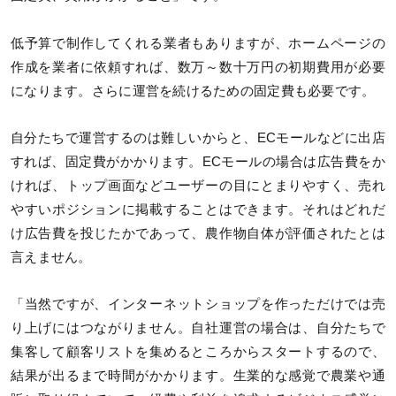
低予算で制作してくれる業者もありますが、ホームページの
作成を業者に依頼すれば、数万～数十万円の初期費用が必要
になります。さらに運営を続けるための固定費も必要です。
自分たちで運営するのは難しいからと、ECモールなどに出店
すれば、固定費がかかります。ECモールの場合は広告費をか
ければ、トップ画面などユーザーの目にとまりやすく、売れ
やすいポジションに掲載することはできます。それはどれだ
け広告費を投じたかであって、農作物自体が評価されたとは
言えません。
「当然ですが、インターネットショップを作っただけでは売
り上げにはつながりません。自社運営の場合は、自分たちで
集客して顧客リストを集めるところからスタートするので、
結果が出るまで時間がかかります。生業的な感覚で農業や通