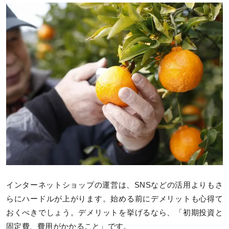
インターネットショップの運営は、SNSなどの活用よりもさ
らにハードルが上がります。始める前にデメリットも心得て
おくべきでしょう。デメリットを挙げるなら、「初期投資と
固定費、費用がかかること」です。