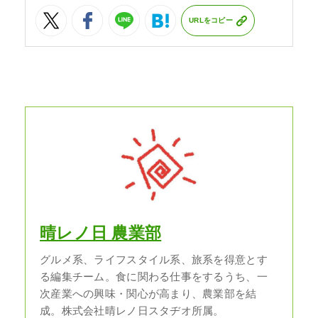
URLをコピー
晴レノ日 農業部
グルメ系、ライフスタイル系、旅系を得意とす
る編集チーム。食に関わる仕事をするうち、一
次産業への興味・関心が高まり、農業部を結
成。株式会社晴レノ日スタヂオ所属。