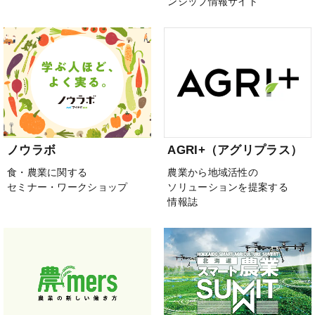
ンシップ情報サイト
ノウラボ
AGRI+（アグリプラス）
食・農業に関する
農業から地域活性の
セミナー・ワークショップ
ソリューションを提案する
情報誌