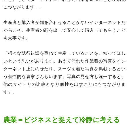
につながります」。
生産者と購入者が顔を合わせることがないインターネットだ
からこそ、生産者の顔を出して安心して購入してもらうこと
も大事です。
「様々な試行錯誤を重ねて生産していることを、知ってほし
いという思いがあります。あえて汚れた作業着の写真をイン
ターネット上にのせたり、スーツを着た写真を掲載するとい
う個性的な農家さんもいます。写真の見せ方も統一すると、
他のサイトとの比較となり個性を出すことにもつながりま
す」。
農業＝ビジネスと捉えて冷静に考える