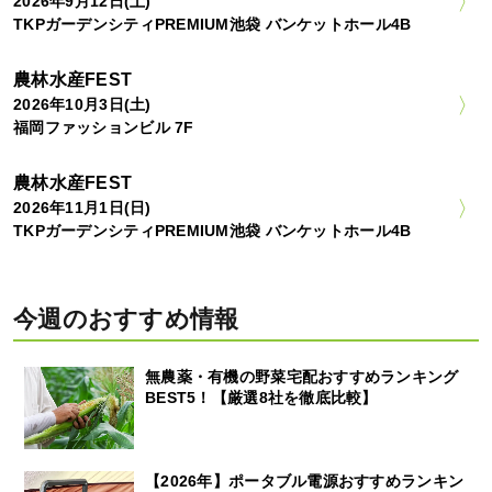
2026年9月12日(土)
TKPガーデンシティPREMIUM池袋 バンケットホール4B
農林水産FEST
2026年10月3日(土)
福岡ファッションビル 7F
農林水産FEST
2026年11月1日(日)
TKPガーデンシティPREMIUM池袋 バンケットホール4B
今週のおすすめ情報
無農薬・有機の野菜宅配おすすめランキング
BEST5！【厳選8社を徹底比較】
【2026年】ポータブル電源おすすめランキン