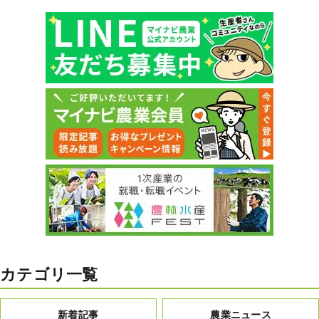
カテゴリ一覧
新着記事
農業ニュース