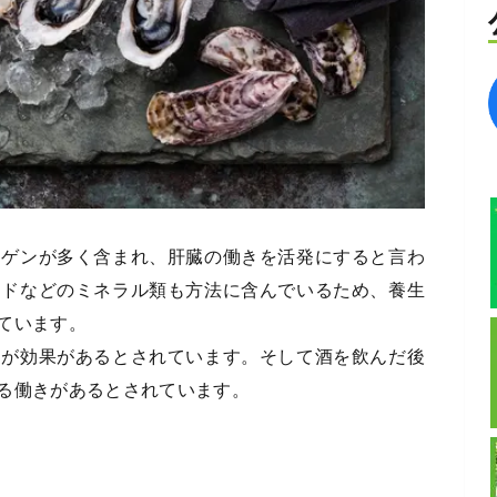
ーゲンが多く含まれ、肝臓の働きを活発にすると言わ
ードなどのミネラル類も方法に含んでいるため、養生
ています。
キが効果があるとされています。そして酒を飲んだ後
る働きがあるとされています。