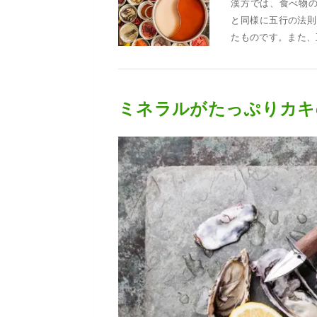
漢方では、食べ物
と同様に五行の法則
たものです。また、
ミネラルがたっぷりカキ