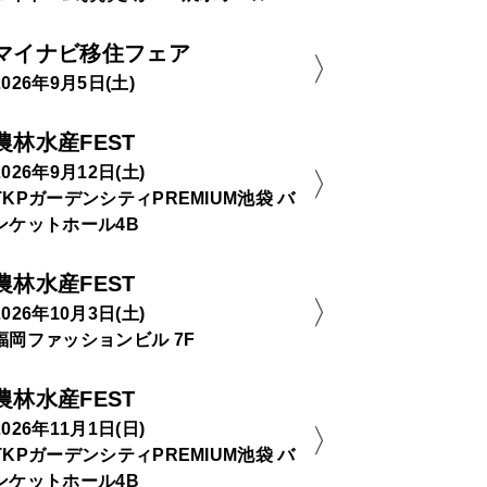
マイナビ移住フェア
2026年9月5日(土)
農林水産FEST
2026年9月12日(土)
TKPガーデンシティPREMIUM池袋 バ
ンケットホール4B
農林水産FEST
2026年10月3日(土)
福岡ファッションビル 7F
農林水産FEST
2026年11月1日(日)
TKPガーデンシティPREMIUM池袋 バ
ンケットホール4B