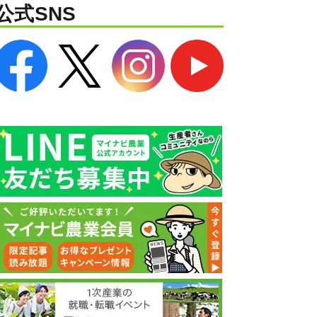
公式SNS