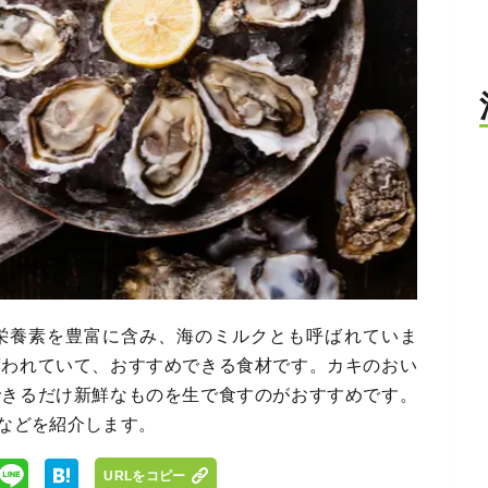
栄養素を豊富に含み、海のミルクとも呼ばれていま
言われていて、おすすめできる食材です。カキのおい
できるだけ新鮮なものを生で食すのがおすすめです。
などを紹介します。
URLをコピー