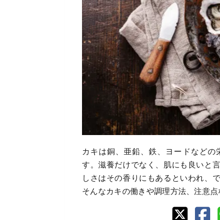
カキは銅、亜鉛、鉄、ヨードなどの
す。滋養だけでなく、肌にも良いと
しさはその香りにもあるといわれ、
そんなカキの働きや調理方法、注意点