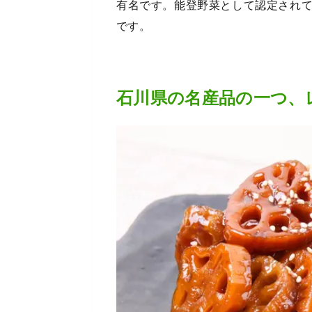
有名です。能登野菜として認定され
です。
石川県の名産品の一つ、