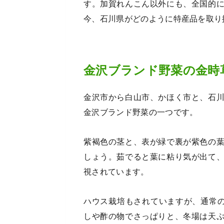
す。加賀れんこん以外にも、全国的
今、石川県がどのように特産品を取り
金沢ブランド野菜の金時
金沢市から白山市、かほく市と、石
金沢ブランド野菜の一つです。
紫褐色の茎と、表が緑で裏が紫色の
しょう。茹でると葉に粘り気が出て
視されています。
ハウス栽培もされていますが、通常の
しや酢の物でさっぱりと、冬場は天