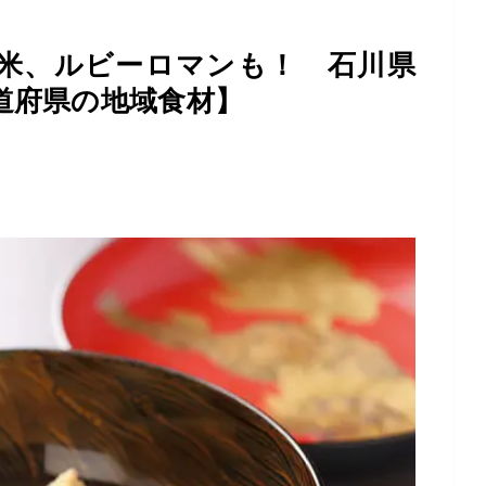
米、ルビーロマンも！ 石川県
道府県の地域食材】