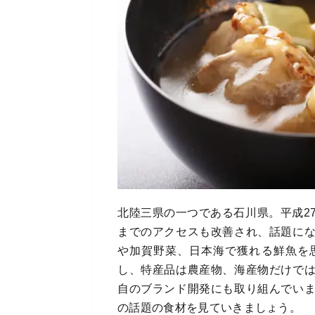
北陸三県の一つである石川県。平成2
までのアクセスも改善され、話題に
や加賀野菜、日本海で獲れる鮮魚を
し、特産品は農産物、海産物だけで
自のブランド開発にも取り組んでい
の話題の食材を見ていきましょう。