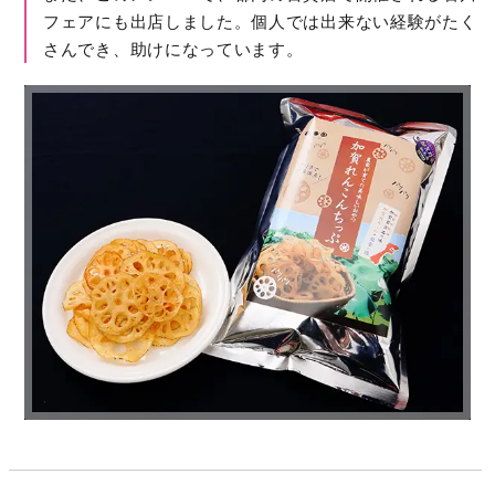
フェアにも出店しました。個人では出来ない経験がたく
さんでき、助けになっています。