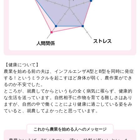
【健康について】
農業を始める前の夫は、インフルエンザA型とB型を同時に発症
する！というミラクルを起こすほど身体が弱く、農作業ができ
るのか不安でした。
ところが、就農してからというもの全く病気に罹らず、健康的
な生活を送っています。自然相手に作物を育てる難しさはあり
ますが、自然の中で働くことにより健康に過ごしている姿をみ
ていると、就農してよかったと思っています。
これから農業を始める人へのメッセージ