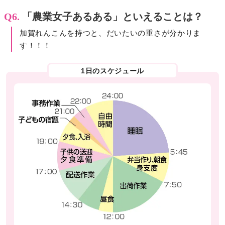
Q6.
「農業女子あるある」といえることは？
加賀れんこんを持つと、だいたいの重さが分かりま
す！！！
1日のスケジュール