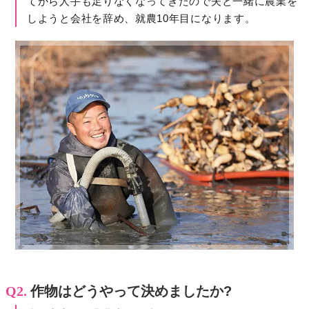
てから人手も足りなくなってきたので夫と一緒に農業を
しようと会社を辞め、就農10年目になります。
Q2.
作物はどうやって決めましたか?