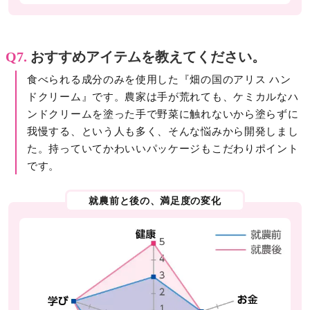
Q7.
おすすめアイテムを教えてください。
食べられる成分のみを使用した『畑の国のアリス ハン
ドクリーム』です。農家は手が荒れても、ケミカルなハ
ンドクリームを塗った手で野菜に触れないから塗らずに
我慢する、という人も多く、そんな悩みから開発しまし
た。持っていてかわいいパッケージもこだわりポイント
です。
就農前と後の、満足度の変化