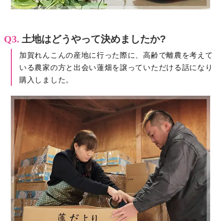
Q3.
土地はどうやって決めましたか?
加賀れんこんの産地に行った際に、高齢で離農を考えて
いる農家の方と出会い蓮畑を譲っていただける話になり
購入しました。