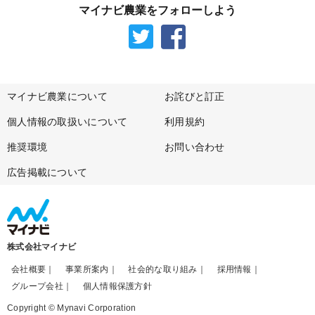
マイナビ農業をフォローしよう
マイナビ農業について
お詫びと訂正
個人情報の取扱いについて
利用規約
推奨環境
お問い合わせ
広告掲載について
株式会社マイナビ
会社概要
事業所案内
社会的な取り組み
採用情報
グループ会社
個人情報保護方針
Copyright © Mynavi Corporation