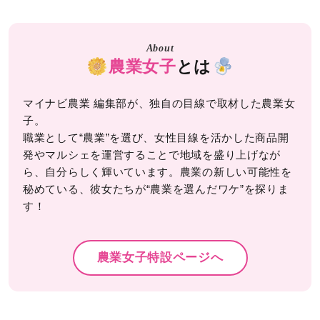
About
農業女子
とは
マイナビ農業 編集部が、独自の目線で取材した農業女
子。
職業として“農業”を選び、女性目線を活かした商品開
発やマルシェを運営することで地域を盛り上げなが
ら、自分らしく輝いています。農業の新しい可能性を
秘めている、彼女たちが“農業を選んだワケ”を探りま
す！
農業女子特設ページへ