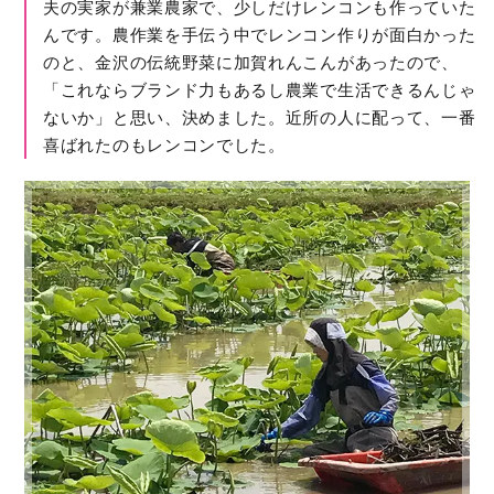
夫の実家が兼業農家で、少しだけレンコンも作っていた
んです。農作業を手伝う中でレンコン作りが面白かった
のと、金沢の伝統野菜に加賀れんこんがあったので、
「これならブランド力もあるし農業で生活できるんじゃ
ないか」と思い、決めました。近所の人に配って、一番
喜ばれたのもレンコンでした。