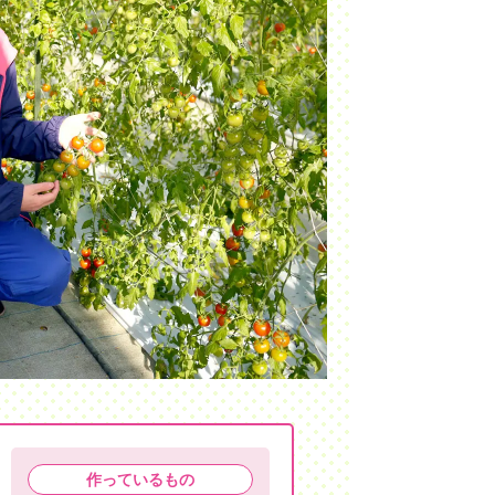
作っているもの