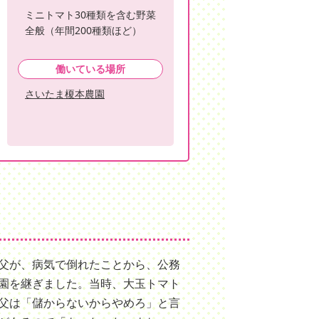
ミニトマト30種類を含む野菜
全般（年間200種類ほど）
働いている場所
さいたま榎本農園
父が、病気で倒れたことから、公務
園を継ぎました。当時、大玉トマト
父は「儲からないからやめろ」と言