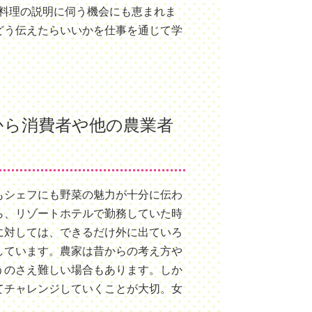
料理の説明に伺う機会にも恵まれま
どう伝えたらいいかを仕事を通じて学
から消費者や他の農業者
もシェフにも野菜の魅力が十分に伝わ
ら、リゾートホテルで勤務していた時
に対しては、できるだけ外に出ていろ
しています。農家は昔からの考え方や
うのさえ難しい場合もあります。しか
てチャレンジしていくことが大切。女