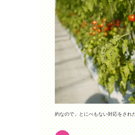
約なので」とにべもない対応をされ