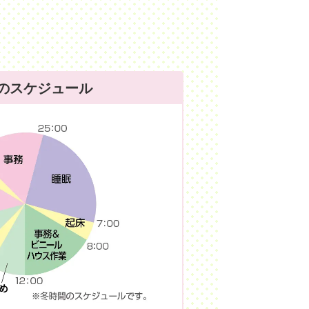
日のスケジュール