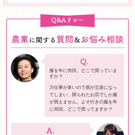
服を年に何回、どこで買っていま
すか？
力仕事が多いので肩が立派になっ
てしまい、限られたお店でしか服
が買えません。よそ行きの服を年
に何回、どこで買ってますか？