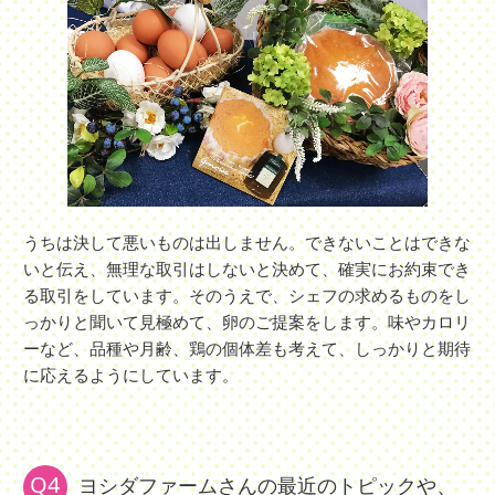
うちは決して悪いものは出しません。できないことはできな
いと伝え、無理な取引はしないと決めて、確実にお約束でき
る取引をしています。そのうえで、シェフの求めるものをし
っかりと聞いて見極めて、卵のご提案をします。味やカロリ
ーなど、品種や月齢、鶏の個体差も考えて、しっかりと期待
に応えるようにしています。
Q4
ヨシダファームさんの最近のトピックや、