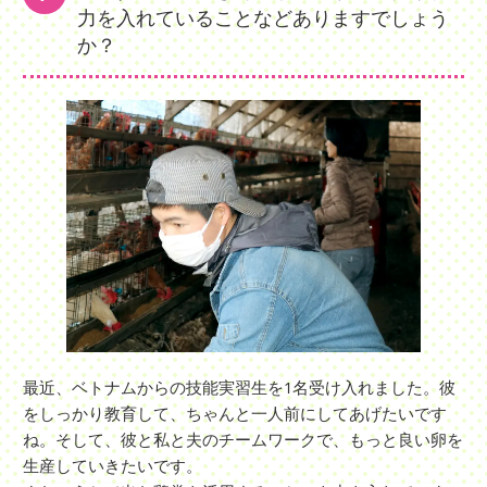
力を入れていることなどありますでしょう
か？
最近、ベトナムからの技能実習生を1名受け入れました。彼
をしっかり教育して、ちゃんと一人前にしてあげたいです
ね。そして、彼と私と夫のチームワークで、もっと良い卵を
生産していきたいです。