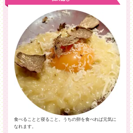
食べることと寝ること。うちの卵を食べれば元気に
なれます。