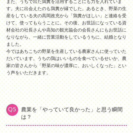
また、うちで出た鶏糞を活用することにも力を入れていま
す。夫に出会えたのも鶏糞が縁でした。あるとき、野菜の生
産をしている夫の髙岡政充から「鶏糞がほしい」と連絡を受
けて、使ってもらうことに。その後、お世話になっている資
材会社の社長さんや高知の観光協会の会長さんにもお世話に
なりながら、一緒に営業活動をしているうちに、結婚となり
ました。
今ではあちこちの野菜を生産している農家さんに使っていた
だいています。うちの鶏はいいものを食べているせいか、農
家の皆さんから「野菜の味が濃厚に、おいしくなった」とい
う声をいただきます。
Q5
農業を「やっていて良かった」と思う瞬間
は？