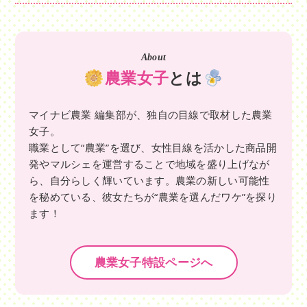
About
農業女子
とは
マイナビ農業 編集部が、独自の目線で取材した農業
女子。
職業として“農業”を選び、女性目線を活かした商品開
発やマルシェを運営することで地域を盛り上げなが
ら、自分らしく輝いています。農業の新しい可能性
を秘めている、彼女たちが“農業を選んだワケ”を探り
ます！
農業女子特設ページへ