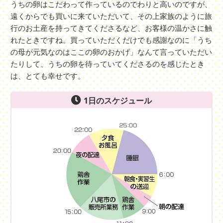
うちの卵はこだわって作っているのでわりと高いのですが、
遠くからでも買いに来ていただいて、その上家族のように旅
行のお土産を持ってきてくださるなど、お客様の温かさに触
れたときですね。買っていただくだけでも感謝なのに「うち
の母が元気なのはここの卵のおかげ」なんて言っていただい
たりして、うちの卵を待っていてくださるのを感じたとき
は、とても幸せです。
1日のスケジュール