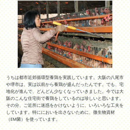
うちは都市近郊循環型養鶏を実践しています。大阪の八尾市
や堺市は、実は以前から養鶏が盛んだったんです。でも、宅
地化が進んで、どんどん少なくなっていきました。今では大
阪のこんな住宅街で養鶏をしているのは珍しいと思います。
その分、ご近所に迷惑をかけないように、いろいろな工夫を
しています。特ににおいを出さないために、微生物資材
（EM菌）を使っています。