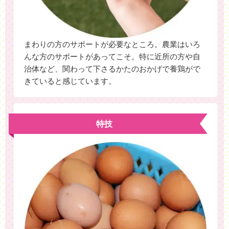
まわりの方のサポートが必要なところ。農業はいろ
んな方のサポートがあってこそ。特に近所の方や自
治体など、関わって下さるかたのおかげで養鶏がで
きていると感じています。
特技