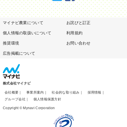
マイナビ農業について
お詫びと訂正
個人情報の取扱いについて
利用規約
推奨環境
お問い合わせ
広告掲載について
株式会社マイナビ
会社概要
事業所案内
社会的な取り組み
採用情報
グループ会社
個人情報保護方針
Copyright © Mynavi Corporation