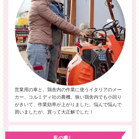
営業用の車と、鶏舎内の作業に使うイタリアのメー
カー、コルミディ社の農機。狭い鶏舎内でも小回り
がきいて、作業効率が上がりました。悩んで悩んで
買いましたが、買って大正解でした！
私の癒し