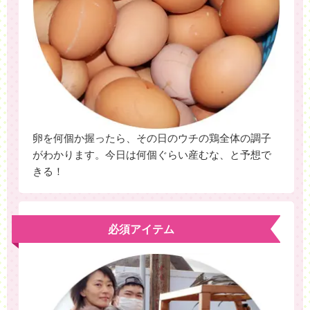
卵を何個か握ったら、その日のウチの鶏全体の調子
がわかります。今日は何個ぐらい産むな、と予想で
きる！
必須アイテム