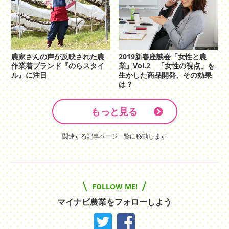
農家さんの声が反映された農
2019新春座談会「女性と農
作業着ブランド『のらスタイ
業」Vol.2 「女性の視点」を
ル』に注目
生かした商品開発、その効果
は？
もっと見る
関連する記事ページ一覧に移動します
FOLLOW ME!
マイナビ農業をフォローしよう