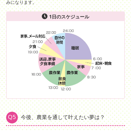
みになります。
1日のスケジュール
Q5
今後、農業を通して叶えたい夢は？