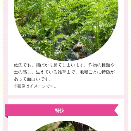
旅先でも、畑ばかり見てしまいます。作物の種類や
土の感じ、生えている雑草まで、地域ごとに特徴が
あって面白いです。
※画像はイメージです。
特技