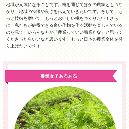
地域が元気になることです。桃を通じてほかの農家ともつな
がり、地域の特徴や良さを伝えていきたいです。そして、も
っと技術を磨いて、もっとおいしい桃をつくりたい！さら
に、私たちが納得できる良い作物を作る活動を楽しんでいる
のを見て、いろんな方が「農業っていい職業だな」と思って
くださったらいいなと思います。もっと日本の農業全体を盛
り上げたいです！
農業女子あるある