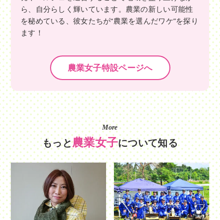
ら、自分らしく輝いています。農業の新しい可能性
を秘めている、彼女たちが“農業を選んだワケ”を探り
ます！
農業女子特設ページへ
More
農業女子
もっと
について知る