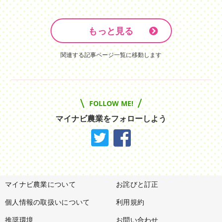
もっと見る
関連する記事ページ一覧に移動します
FOLLOW ME!
マイナビ農業をフォローしよう
マイナビ農業について
お詫びと訂正
個人情報の取扱いについて
利用規約
推奨環境
お問い合わせ