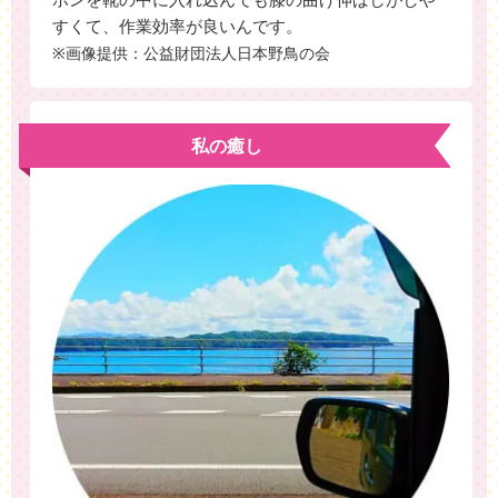
すくて、作業効率が良いんです。
※画像提供：公益財団法人日本野鳥の会
私の癒し