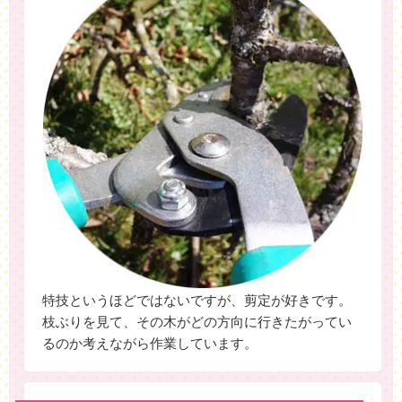
特技というほどではないですが、剪定が好きです。
枝ぶりを見て、その木がどの方向に行きたがってい
るのか考えながら作業しています。