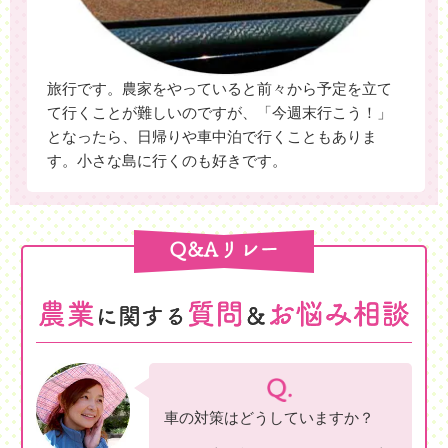
旅行です。農家をやっていると前々から予定を立て
て行くことが難しいのですが、「今週末行こう！」
となったら、日帰りや車中泊で行くこともありま
す。小さな島に行くのも好きです。
車の対策はどうしていますか？