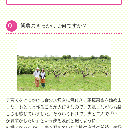
Q1
就農のきっかけは何ですか？
子育てをきっかけに食の大切さに気付き、家庭菜園を始めま
した。もともと作ることが大好きなので、失敗しながらも楽
しさを感じていました。そういうわけで、夫と二人で「いつ
か農業がしたい」という夢を漠然と抱くように。
転機となったのは、夫が勤めていた会社の突然の閉鎖。夫婦