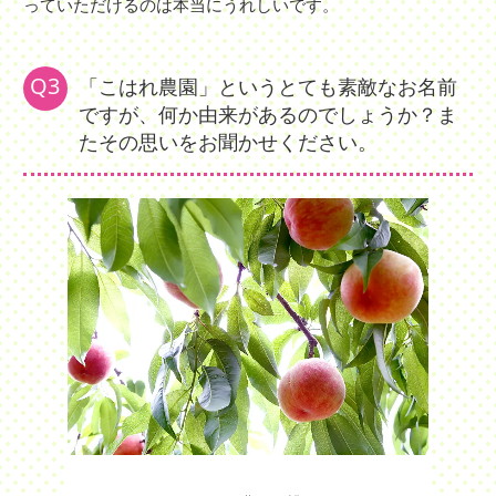
っていただけるのは本当にうれしいです。
Q3
「こはれ農園」というとても素敵なお名前
ですが、何か由来があるのでしょうか？ま
たその思いをお聞かせください。